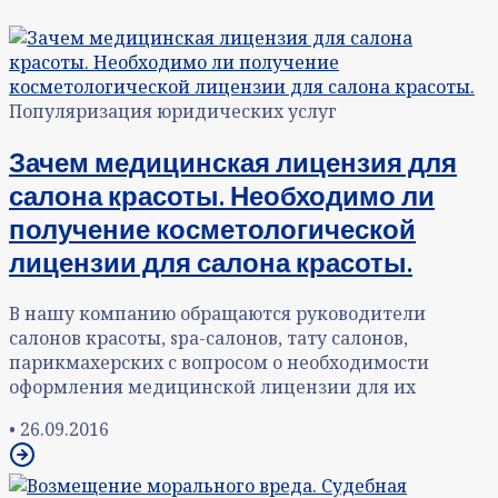
Популяризация юридических услуг
Зачем медицинская лицензия для
салона красоты. Необходимо ли
получение косметологической
лицензии для салона красоты.
В нашу компанию обращаются руководители
салонов красоты, spa-салонов, тату салонов,
парикмахерских с вопросом о необходимости
оформления медицинской лицензии для их
•
26.09.2016