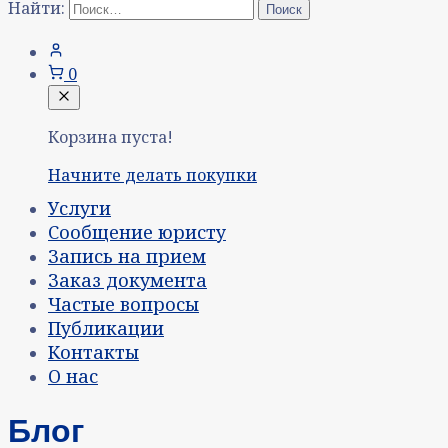
Найти:
0
Корзина пуста!
Начните делать покупки
Услуги
Сообщение юристу
Запись на прием
Заказ документа
Частые вопросы
Публикации
Контакты
О нас
Блог