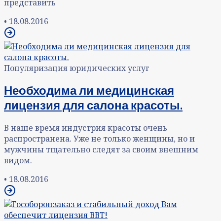
представить
•
18.08.2016
Популяризация юридических услуг
Необходима ли медицинская
лицензия для салона красоты.
В наше время индустрия красоты очень
распространена. Уже не только женщины, но и
мужчины тщательно следят за своим внешним
видом.
•
18.08.2016