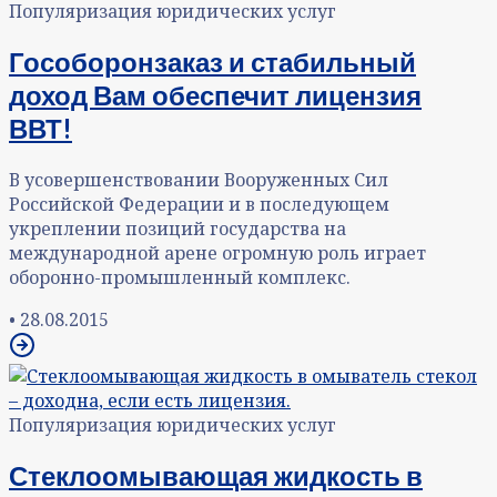
Популяризация юридических услуг
Гособоронзаказ и стабильный
доход Вам обеспечит лицензия
ВВТ!
В усовершенствовании Вооруженных Сил
Российской Федерации и в последующем
укреплении позиций государства на
международной арене огромную роль играет
оборонно-промышленный комплекс.
•
28.08.2015
Популяризация юридических услуг
Стеклоомывающая жидкость в