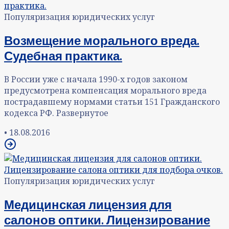
Популяризация юридических услуг
Возмещение морального вреда.
Судебная практика.
В России уже с начала 1990-х годов законом
предусмотрена компенсация морального вреда
пострадавшему нормами статьи 151 Гражданского
кодекса РФ. Развернутое
•
18.08.2016
Популяризация юридических услуг
Медицинская лицензия для
салонов оптики. Лицензирование