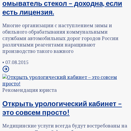
омыватель стекол – доходна, если
есть лицензия.
Многие организации с наступлением зимы и
обильного обрабатывания коммунальными
службами автомобильных дорог городов России
различными реагентами наращивают
производство такого важного
•
07.08.2015
Рекомендация юриста
Открыть урологический кабинет –
это совсем просто!
Медицинские услуги всегда будут востребованы на