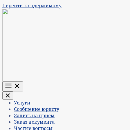
Перейти к содержимому
Меню
Услуги
Сообщение юристу
Запись на прием
Заказ документа
Частые вопросы