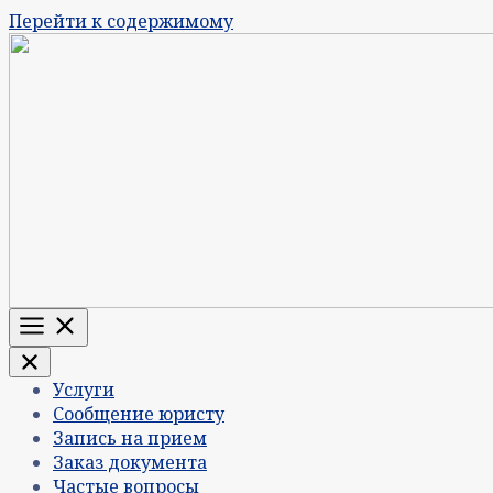
Перейти к содержимому
Меню
Услуги
Сообщение юристу
Запись на прием
Заказ документа
Частые вопросы