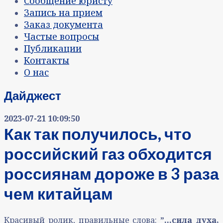
Сообщение юристу
Запись на прием
Заказ документа
Частые вопросы
Публикации
Контакты
О нас
Дайджест
2023-07-21 10:09:50
Как так получилось, что
российский газ обходится
россиянам дороже в 3 раза
чем китайцам
Красивый ролик, правильные слова:
ˮ…сила духа,