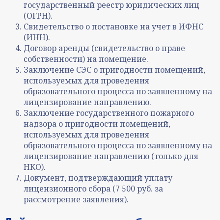
государственный реестр юридических лиц
(ОГРН).
Свидетельство о постановке на учет в ИФНС
(ИНН).
Договор аренды (свидетельство о праве
собственности) на помещение.
Заключение СЭС о пригодности помещений,
используемых для проведения
образовательного процесса по заявленному на
лицензирование направлению.
Заключение государственного пожарного
надзора о пригодности помещений,
используемых для проведения
образовательного процесса по заявленному на
лицензирование направлению (только для
НКО).
Документ, подтверждающий уплату
лицензионного сбора (7 500 руб. за
рассмотрение заявления).