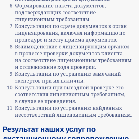
Формирование пакета документов,
подтверждающих соответствие
лицензионным требованиям.
Консультации по сдаче документов в орган
лицензирования, включая
информацию по
процедуре и месту приема документов.
Взаимодействие с лицензирующим органом
в процессе проверки документов клиента
на соответствие лицензионным требованиям
и отслеживание хода проверки.
Консультации по устранению замечаний
экспертов при их наличии.
Консультации при выездной проверке его
соответствия лицензионным требованиям,
в случае ее проведения.
Консультации по устранению найденных
несоответствий лицензионным требованиям.
Результат наших услуг по
дистанционному сопровождению