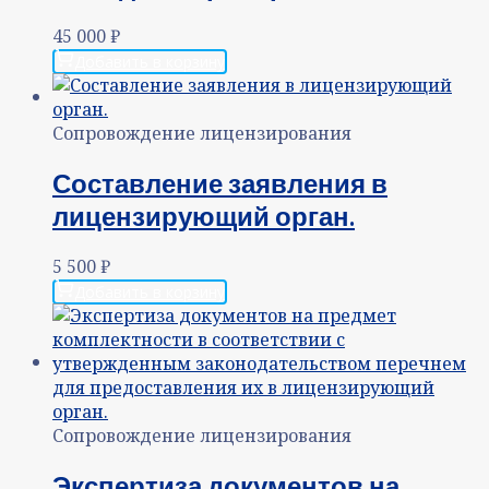
45 000
₽
Добавить в корзину
Сопровождение лицензирования
Составление заявления в
лицензирующий орган.
5 500
₽
Добавить в корзину
Сопровождение лицензирования
Экспертиза документов на