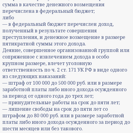
сумма в качестве денежного возмещения
перечислена в федеральный бюджет;
либо
— в федеральный бюджет перечислен доход,
полученный в результате совершения
преступления, и денежное возмещение в размере
пятикратной суммы этого дохода.
Деяние, совершенное организованной группой или
сопряженное с извлечением дохода в особо
крупном размере, влечет уголовную
ответственность по ч. 2 ст. 171 УК РФ в виде одного
из следующих наказаний:
— штраф от 100 000 до 500 000 руб. или в размере
заработной платы либо иного дохода осужденного
за период от одного года до трех лет;
— принудительные работы на срок до пяти лет;
— лишение свободы на срок до пяти лет со
штрафом до 80 000 руб. или в размере заработной
платы либо иного дохода осужденного за период до
шести месяцев или без такового.