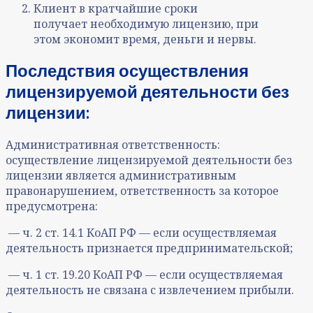
Клиент в кратчайшие сроки
получает необходимую лицензию, при
этом экономит время, деньги и нервы.
Последствия осуществления
лицензируемой деятельности без
лицензии:
Административная ответственность:
осуществление лицензируемой деятельности без
лицензии является административным
правонарушением, ответственность за которое
предусмотрена:
— ч. 2 ст. 14.1 КоАП РФ — если осуществляемая
деятельность признается предпринимательской;
— ч. 1 ст. 19.20 КоАП РФ — если осуществляемая
деятельность не связана с извлечением прибыли.