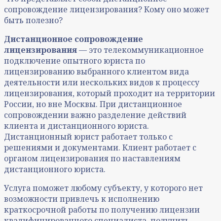
сопровождение лицензирования? Кому оно может
быть полезно?
Дистанционное сопровождение
лицензирования
— это телекоммуникационное
подключение опытного юриста по
лицензированию выбранного клиентом вида
деятельности или нескольких видов к процессу
лицензирования, который проходит на территории
России, но вне Москвы. При дистанционное
сопровождении важно разделение действий
клиента и дистанционного юриста.
Дистанционный юрист работает только с
решениями и документами. Клиент работает с
органом лицензирования по наставлениям
дистанционного юриста.
Услуга поможет любому субъекту, у которого нет
возможности привлечь к исполнению
краткосрочной работы по получению лицензии
квалифицированного специалиста, получить