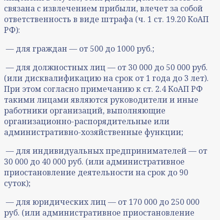
связана с извлечением прибыли, влечет за собой
ответственность в виде штрафа (ч. 1 ст. 19.20 КоАП
РФ):
— для граждан — от 500 до 1000 руб.;
— для должностных лиц — от 30 000 до 50 000 руб.
(или дисквалификацию на срок от 1 года до 3 лет).
При этом согласно примечанию к ст. 2.4 КоАП РФ
такими лицами являются руководители и иные
работники организаций, выполняющие
организационно-распорядительные или
административно-хозяйственные функции;
— для индивидуальных предпринимателей — от
30 000 до 40 000 руб. (или административное
приостановление деятельности на срок до 90
суток);
— для юридических лиц — от 170 000 до 250 000
руб. (или административное приостановление