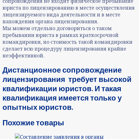
сопровождения не входит физическое пребывание
юриста по лицензированию в месте осуществления
лицензируемого вида деятельности и в месте
нахождения органа лицензирования.
Мы можем отдельно договориться о таком
пребывании юриста в рамках краткосрочной
командировки, но стоимость такой командировки
сделает всю процедуру лицензирования крайне
неэффективной.
Дистанционное сопровождение
лицензирования требует высокой
квалификации юристов. И такая
квалификация имеется только у
опытных юристов.
Похожие товары