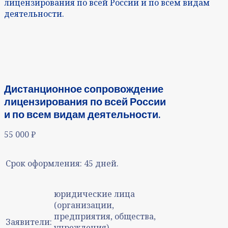
лицензирования по всей России и по всем видам
деятельности.
Дистанционное сопровождение
лицензирования по всей России
и по всем видам деятельности.
55 000
₽
Срок оформления:
45 дней.
юридические лица
(организации,
предприятия, общества,
Заявители:
учреждения),