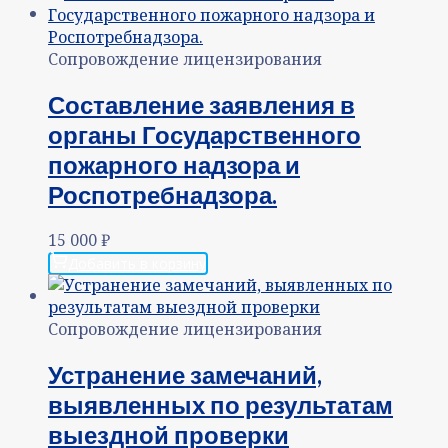
Сопровождение лицензирования
Составление заявления в
органы Государственного
пожарного надзора и
Роспотребнадзора.
15 000
₽
Добавить в корзину
Сопровождение лицензирования
Устранение замечаний,
выявленных по результатам
выездной проверки