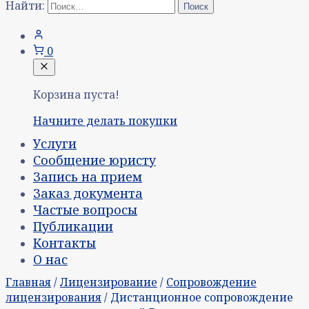
Найти:
0
Корзина пуста!
Начните делать покупки
Услуги
Сообщение юристу
Запись на прием
Заказ документа
Частые вопросы
Публикации
Контакты
О нас
Главная
/
Лицензирование
/
Сопровождение
лицензирования
/ Дистанционное сопровождение