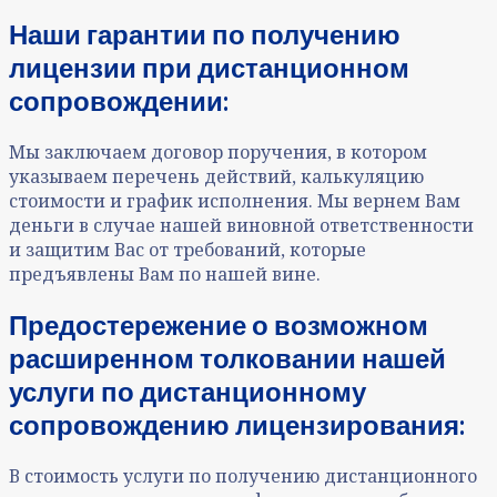
Наши гарантии по получению
лицензии при дистанционном
сопровождении:
Мы заключаем договор поручения, в котором
указываем перечень действий, калькуляцию
стоимости и график исполнения. Мы вернем Вам
деньги в случае нашей виновной ответственности
и защитим Вас от требований, которые
предъявлены Вам по нашей вине.
Предостережение о возможном
расширенном толковании нашей
услуги по дистанционному
сопровождению лицензирования:
В стоимость услуги по получению дистанционного