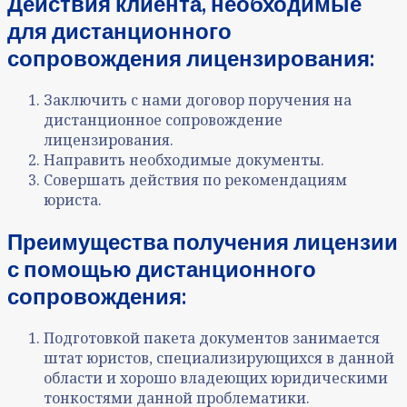
Действия клиента, необходимые
для дистанционного
сопровождения лицензирования:
Заключить с нами договор поручения на
дистанционное сопровождение
лицензирования.
Направить необходимые документы.
Совершать действия по рекомендациям
юриста.
Преимущества получения лицензии
с помощью дистанционного
сопровождения:
Подготовкой пакета документов занимается
штат юристов, специализирующихся в данной
области и хорошо владеющих юридическими
тонкостями данной проблематики.