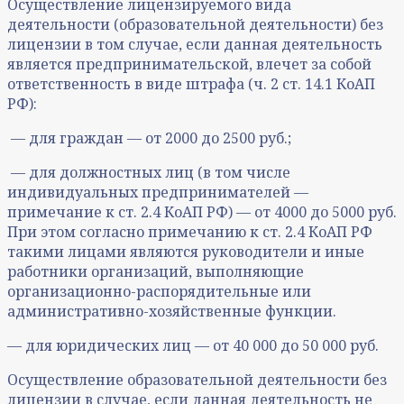
Осуществление лицензируемого вида
деятельности (образовательной деятельности) без
лицензии в том случае, если данная деятельность
является предпринимательской, влечет за собой
ответственность в виде штрафа (ч. 2 ст. 14.1 КоАП
РФ):
— для граждан — от 2000 до 2500 руб.;
— для должностных лиц (в том числе
индивидуальных предпринимателей —
примечание к ст. 2.4 КоАП РФ) — от 4000 до 5000 руб.
При этом согласно примечанию к ст. 2.4 КоАП РФ
такими лицами являются руководители и иные
работники организаций, выполняющие
организационно-распорядительные или
административно-хозяйственные функции.
— для юридических лиц — от 40 000 до 50 000 руб.
Осуществление образовательной деятельности без
лицензии в случае, если данная деятельность не