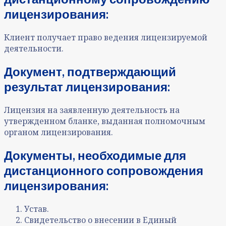
лицензирования:
Клиент получает право ведения лицензируемой
деятельности.
Документ, подтверждающий
результат лицензирования:
Лицензия на заявленную деятельность на
утвержденном бланке, выданная полномочным
органом лицензирования.
Документы, необходимые для
дистанционного сопровождения
лицензирования:
Устав.
Свидетельство о внесении в Единый