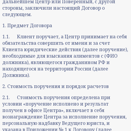
дальнейшем Центр или Поверенный, с другой
стороны, заключили настоящий Договор о
следующем.
1. Предмет Договора
1.1. Клиент поручает, а Центр принимает на себя
обязательства совершить от имени и за счет
Клиента юридические действия (далее поручение),
необходимые для взыскания алиментов с (ФИО
должника), являющегося гражданином РФ и
находящегося на территории России (далее
Должника).
2. Стоимость поручения и порядок расчетов
2.1. Стоимость поручения определена при
условии «поручение исполнено и результат
получен в офисе Центра», включает в себя
вознаграждение Центра за исполнение поручения,
персональную надбавку Ведущего юриста, и
указана в Приложении № 1 к Договору (далее