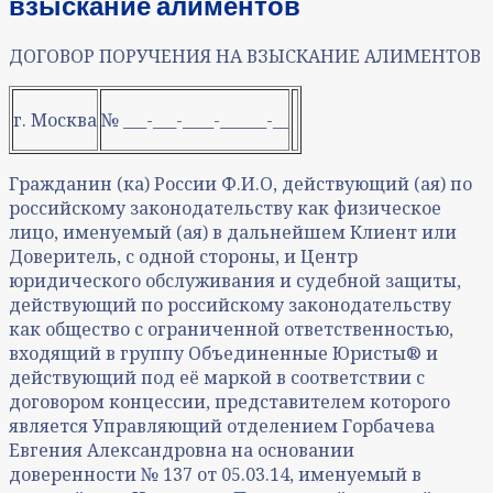
взыскание алиментов
ДОГОВОР ПОРУЧЕНИЯ НА ВЗЫСКАНИЕ АЛИМЕНТОВ
г. Москва
№ ___-___-____-______-__
Гражданин (ка) России Ф.И.О, действующий (ая) по
российскому законодательству как физическое
лицо, именуемый (ая) в дальнейшем Клиент или
Доверитель, с одной стороны, и Центр
юридического обслуживания и судебной защиты,
действующий по российскому законодательству
как общество с ограниченной ответственностью,
входящий в группу Объединенные Юристы® и
действующий под её маркой в соответствии с
договором концессии, представителем которого
является Управляющий отделением Горбачева
Евгения Александровна на основании
доверенности № 137 от 05.03.14, именуемый в