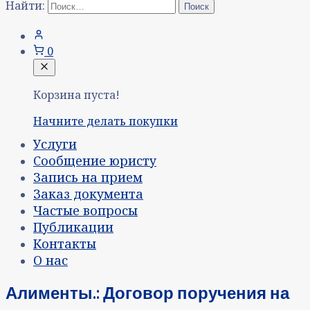
Найти:
0
Корзина пуста!
Начните делать покупки
Услуги
Сообщение юристу
Запись на прием
Заказ документа
Частые вопросы
Публикации
Контакты
О нас
Алименты.: Договор поручения на