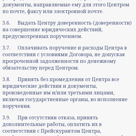
документы, направляемые ему для этого Центром
по почте, факсу или электронной почте.
3.6. Выдать Центру доверенность (доверенности)
на совершение юридических действий,
предусмотренных поручением.
3.7. Оплачивать поручение и расходы Центра в
соответствии с условиями Договора, не допуская
просроченной задолженности по денежному
обязательству перед Центром.
3.8. Принять без промедления от Центра все
юридические действия и документы,
произведенные им и/или третьими лицами,
включая государственные органы, во исполнение
поручения.
3.9. При отсутствии отказа, принять
дополнительные работы, оплатить их в
соответствии с Прейскурантом Центра,