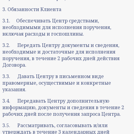
3. Обязанности Клиента
3.1. Обеспечивать Центр средствами,
необходимыми для исполнения поручения,
включая расходы и госпошлины.
3.2. Передать Центру документы и сведения,
необходимые и достаточные для исполнения
поручения, в течение 2 рабочих дней действия
Договора.
3.3. Давать Центру в письменном виде
правомерные, осуществимые и конкретные
указания.
3.4. Передавать Центру дополнительную
информацию, документы и сведения в течение 2
рабочих дней после получения запроса Центра.
3.5. Рассматривать, согласовывать и/или
утверждать в течение 3 календарных дней