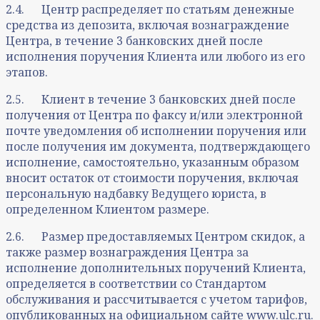
2.4. Центр распределяет по статьям денежные
средства из депозита, включая вознаграждение
Центра, в течение 3 банковских дней после
исполнения поручения Клиента или любого из его
этапов.
2.5. Клиент в течение 3 банковских дней после
получения от Центра по факсу и/или электронной
почте уведомления об исполнении поручения или
после получения им документа, подтверждающего
исполнение, самостоятельно, указанным образом
вносит остаток от стоимости поручения, включая
персональную надбавку Ведущего юриста, в
определенном Клиентом размере.
2.6. Размер предоставляемых Центром скидок, а
также размер вознаграждения Центра за
исполнение дополнительных поручений Клиента,
определяется в соответствии со Стандартом
обслуживания и рассчитывается с учетом тарифов,
опубликованных на официальном сайте www.ulc.ru.