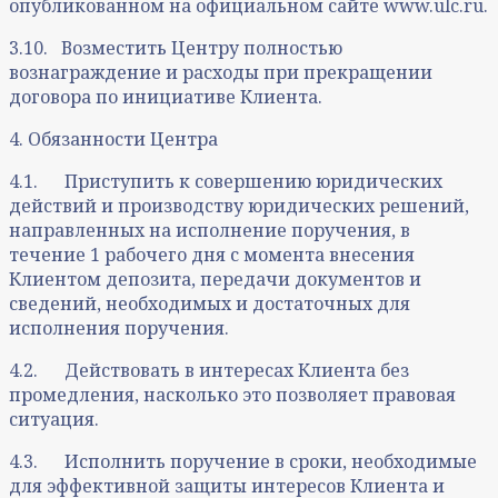
опубликованном на официальном сайте www.ulc.ru.
3.10. Возместить Центру полностью
вознаграждение и расходы при прекращении
договора по инициативе Клиента.
4. Обязанности Центра
4.1. Приступить к совершению юридических
действий и производству юридических решений,
направленных на исполнение поручения, в
течение 1 рабочего дня с момента внесения
Клиентом депозита, передачи документов и
сведений, необходимых и достаточных для
исполнения поручения.
4.2. Действовать в интересах Клиента без
промедления, насколько это позволяет правовая
ситуация.
4.3. Исполнить поручение в сроки, необходимые
для эффективной защиты интересов Клиента и