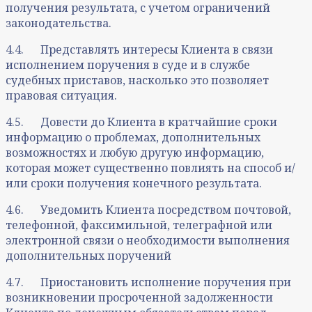
получения результата, с учетом ограничений
законодательства.
4.4. Представлять интересы Клиента в связи
исполнением поручения в суде и в службе
судебных приставов, насколько это позволяет
правовая ситуация.
4.5. Довести до Клиента в кратчайшие сроки
информацию о проблемах, дополнительных
возможностях и любую другую информацию,
которая может существенно повлиять на способ и/
или сроки получения конечного результата.
4.6. Уведомить Клиента посредством почтовой,
телефонной, факсимильной, телеграфной или
электронной связи о необходимости выполнения
дополнительных поручений
4.7. Приостановить исполнение поручения при
возникновении просроченной задолженности