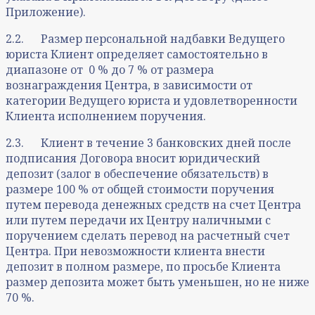
Приложение).
2.2. Размер персональной надбавки Ведущего
юриста Клиент определяет самостоятельно в
диапазоне от 0 % до 7 % от размера
вознаграждения Центра, в зависимости от
категории Ведущего юриста и удовлетворенности
Клиента исполнением поручения.
2.3. Клиент в течение 3 банковских дней после
подписания Договора вносит юридический
депозит (залог в обеспечение обязательств) в
размере 100 % от общей стоимости поручения
путем перевода денежных средств на счет Центра
или путем передачи их Центру наличными с
поручением сделать перевод на расчетный счет
Центра. При невозможности клиента внести
депозит в полном размере, по просьбе Клиента
размер депозита может быть уменьшен, но не ниже
70 %.