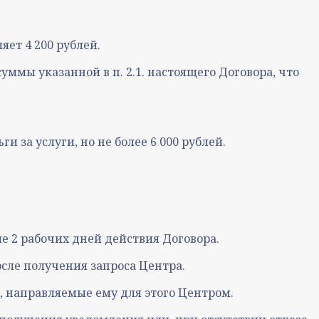
яет 4 200 рублей.
уммы указанной в п. 2.1. настоящего Договора, что
 за услуги, но не более 6 000 рублей.
е 2 рабочих дней действия Договора.
сле получения запроса Центра.
, направляемые ему для этого Центром.