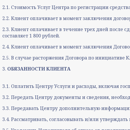
2.1. Стоимость Услуг Центра по регистрации средств
2.2. Клиент оплачивает в момент заключения договора
2.3. Клиент оплачивает в течение трех дней после сд
составляет 1 800 рублей.
2.4. Клиент оплачивает в момент заключения Догов
2.5. В случае расторжения Договора по инициативе К
3.
ОБЯЗАННОСТИ КЛИЕНТА
3.1. Оплатить Центру Услуги и расходы, включая го
3.2. Передать Центру документы и сведения, необхо
3.3. Передавать Центру дополнительную информацию
3.4. Рассматривать, согласовывать и/или утверждат