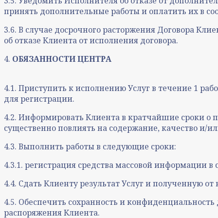
3.5. Уведомить Исполнителя об отказе от дополните
принять дополнительные работы и оплатить их в соо
3.6. В случае досрочного расторжения Договора Кл
об отказе Клиента от исполнения договора.
4.
ОБЯЗАННОСТИ ЦЕНТРА
4.1. Приступить к исполнению Услуг в течение 1 ра
для регистрации.
4.2. Информировать Клиента в кратчайшие сроки о
существенно повлиять на содержание, качество и/ил
4.3. Выполнить работы в следующие сроки:
4.3.1. регистрация средства массовой информации в с
4.4. Сдать Клиенту результат Услуг и полученную от
4.5. Обеспечить сохранность и конфиденциальность
распоряжения Клиента.