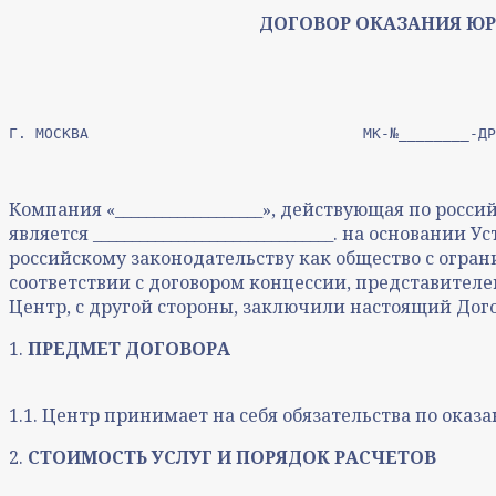
ДОГОВОР ОКАЗАНИЯ ЮР
Компания «___________________», действующая по рос
является _______________________________. на основа
российскому законодательству как общество с огр
соответствии с договором концессии, представителе
Центр, с другой стороны, заключили настоящий Дог
1.
ПРЕДМЕТ ДОГОВОРА
1.1. Центр принимает на себя обязательства по ока
2.
СТОИМОСТЬ УСЛУГ И ПОРЯДОК РАСЧЕТОВ