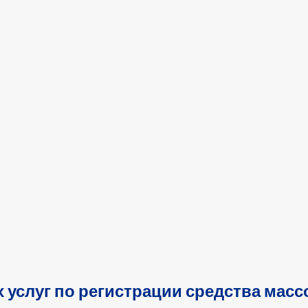
 услуг по регистрации средства ма