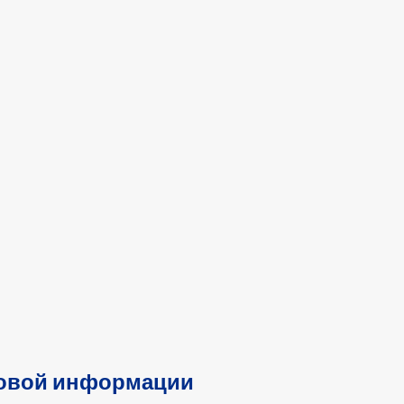
ссовой информации