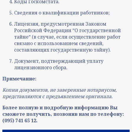
Коды Госкомстата.
Сведения о квалификации работников;
Лицензия, предусмотренная Законом
Российской Федерации ˮО государственной
тайнеˮ (в случае, если осуществление работ
связано с использованием сведений,
составляющих государственную тайну).
Документ, подтверждающий уплату
лицензионного сбора.
Примечание:
Копии документов, не заверенные нотариусом,
представляются с предъявлением оригинала.
Более полную и подробную информацию Вы
сможете получить, позвонив нам по телефону:
(095) 741 65 12.