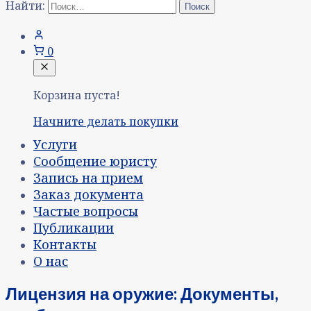
Найти:
0
Корзина пуста!
Начните делать покупки
Услуги
Сообщение юристу
Запись на прием
Заказ документа
Частые вопросы
Публикации
Контакты
О нас
Лицензия на оружие: Документы,