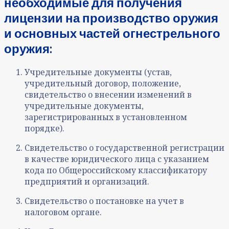
необходимые для получения
лицензии на производство оружия
и основных частей огнестрельного
оружия:
Учредительные документы (устав,
учредительный договор, положение,
свидетельство о внесении изменений в
учредительные документы,
зарегистрированных в установленном
порядке).
Свидетельство о государственной регистрации
в качестве юридического лица с указанием
кода по Общероссийскому классификатору
предприятий и организаций.
Свидетельство о постановке на учет в
налоговом органе.