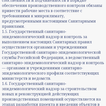
собственности и подчиненности в порядке
обеспечения производственного контроля обязаны
привести рабочие места в соответствие с
требованиями к микроклимату,
предусмотренными настоящими Санитарными
правилами.
1.5. Государственный санитарно-
эпидемиологический надзор и контроль за
выполнением настоящих Санитарных правил
осуществляется органами и учреждениями
Государственной санитарно-эпидемиологической
службы Российской Федерации, а ведомственный
санитарно-эпидемиологический надзор и контроль
— органами и учреждениями санитарно-
эпидемиологического профиля соответствующих
министерств и ведомств.
1.6. Государственный санитарно-
эпидемиологический надзор за строительством
новых и реконструкцией действующих
производственных помещений осуществляется на
этапах разработки проекта и введения объектов в