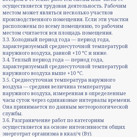
осуществляется трудовая деятельность. Рабочим
местом может являться несколько участков
производственного помещения. Если эти участки
расположены по всему помещению, то рабочим
местом считается вся площадь помещения.
3.3. Холодный период года — период года,
характеризуемый среднесуточной температурой
наружного воздуха, равной +10 °C и ниже.
3.4. Теплый период года — период года,
характеризуемый среднесуточной температурой
наружного воздуха выше +10 °C.
3.5. Среднесуточная температура наружного
воздуха — средняя величина температуры
наружного воздуха, измеренная в определенные
часы суток через одинаковые интервалы времени.
Она принимается по данным метеорологической
службы.
3.6. Разграничение работ по категориям
осуществляется на основе интенсивности общих
энерготрат организма в ккал/ч (Вт).