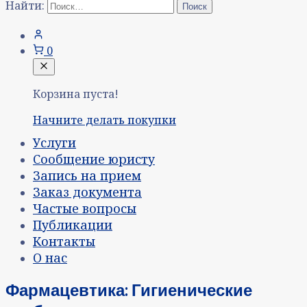
Найти:
0
Корзина пуста!
Начните делать покупки
Услуги
Сообщение юристу
Запись на прием
Заказ документа
Частые вопросы
Публикации
Контакты
О нас
Фармацевтика: Гигиенические