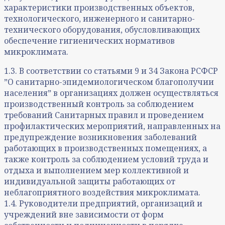
характеристики производственных объектов,
технологического, инженерного и санитарно-
технического оборудования, обусловливающих
обеспечение гигиенических нормативов
микроклимата.
1.3. В соответствии со статьями 9 и 34 Закона РСФСР
ˮО санитарно-эпидемиологическом благополучии
населенияˮ в организациях должен осуществляться
производственный контроль за соблюдением
требований Санитарных правил и проведением
профилактических мероприятий, направленных на
предупреждение возникновения заболеваний
работающих в производственных помещениях, а
также контроль за соблюдением условий труда и
отдыха и выполнением мер коллективной и
индивидуальной защиты работающих от
неблагоприятного воздействия микроклимата.
1.4. Руководители предприятий, организаций и
учреждений вне зависимости от форм