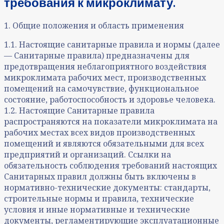
требования к микроклимату.
1. Общие положения и область применения
1.1. Настоящие санитарные правила и нормы (далее
— Санитарные правила) предназначены для
предотвращения неблагоприятного воздействия
микроклимата рабочих мест, производственных
помещений на самочувствие, функциональное
состояние, работоспособность и здоровье человека.
1.2. Настоящие Санитарные правила
распространяются на показатели микроклимата на
рабочих местах всех видов производственных
помещений и являются обязательными для всех
предприятий и организаций. Ссылки на
обязательность соблюдения требований настоящих
Санитарных правил должны быть включены в
нормативно-технические документы: стандарты,
строительные нормы и правила, технические
условия и иные нормативные и технические
документы, регламентирующие эксплуатационные