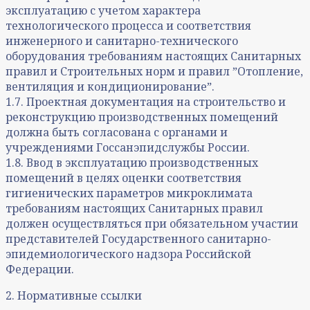
эксплуатацию с учетом характера
технологического процесса и соответствия
инженерного и санитарно-технического
оборудования требованиям настоящих Санитарных
правил и Строительных норм и правил ˮОтопление,
вентиляция и кондиционированиеˮ.
1.7. Проектная документация на строительство и
реконструкцию производственных помещений
должна быть согласована с органами и
учреждениями Госсанэпидслужбы России.
1.8. Ввод в эксплуатацию производственных
помещений в целях оценки соответствия
гигиенических параметров микроклимата
требованиям настоящих Санитарных правил
должен осуществляться при обязательном участии
представителей Государственного санитарно-
эпидемиологического надзора Российской
Федерации.
2. Нормативные ссылки