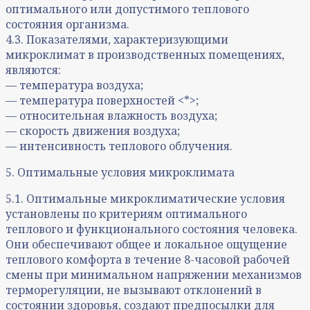
оптимального или допустимого теплового
состояния организма.
4.3. Показателями, характеризующими
микроклимат в производственных помещениях,
являются:
— температура воздуха;
— температура поверхностей <*>;
— относительная влажность воздуха;
— скорость движения воздуха;
— интенсивность теплового облучения.
5. Оптимальные условия микроклимата
5.1. Оптимальные микроклиматические условия
установлены по критериям оптимального
теплового и функционального состояния человека.
Они обеспечивают общее и локальное ощущение
теплового комфорта в течение 8-часовой рабочей
смены при минимальном напряжении механизмов
терморегуляции, не вызывают отклонений в
состоянии здоровья, создают предпосылки для