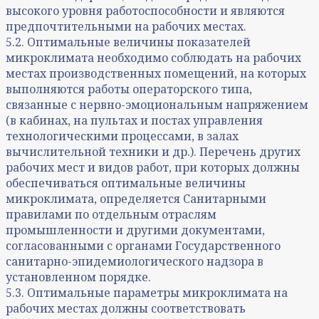
высокого уровня работоспособности и являются
предпочтительными на рабочих местах.
5.2. Оптимальные величины показателей
микроклимата необходимо соблюдать на рабочих
местах производственных помещений, на которых
выполняются работы операторского типа,
связанные с нервно-эмоциональным напряжением
(в кабинах, на пультах и постах управления
технологическими процессами, в залах
вычислительной техники и др.). Перечень других
рабочих мест и видов работ, при которых должны
обеспечиваться оптимальные величины
микроклимата, определяется Санитарными
правилами по отдельным отраслям
промышленности и другими документами,
согласованными с органами Государственного
санитарно-эпидемиологического надзора в
установленном порядке.
5.3. Оптимальные параметры микроклимата на
рабочих местах должны соответствовать