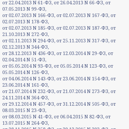
от 22.04.2013 N 61-ФЗ, от 26.04.2013 N 66-ФЗ, от
07.05.2013 N 99-ФЗ,
от 02.07.2013 N 166-ФЗ, от 02.07.2013 N 167-ФЗ, от
02.07.2013 N 178-ФЗ,
от 02.07.2013 N 185-ФЗ, от 02.07.2013 N 187-ФЗ, от
21.10.2013 N 272-ФЗ,
от 02.11.2013 N 294-ФЗ, от 25.11.2013 N 317-ФЗ, от
02.12.2013 N 344-ФЗ,
от 28.12.2013 N 436-ФЗ, от 12.03.2014 N 29-ФЗ, от
02.04.2014 N 51-ФЗ,
от 05.05.2014 N 93-ФЗ, от 05.05.2014 N 123-ФЗ, от
05.05.2014 N 126-ФЗ,
от 04.06.2014 N 143-ФЗ, от 23.06.2014 N 154-ФЗ, от
23.06.2014 N 161-ФЗ,
от 21.07.2014 N 232-ФЗ, от 21.07.2014 N 273-ФЗ, от
24.11.2014 N 364-ФЗ,
от 29.12.2014 N 457-ФЗ, от 31.12.2014 N 505-ФЗ, от
08.03.2015 N 23-ФЗ,
от 08.03.2015 N 41-ФЗ, от 06.04.2015 N 82-ФЗ, от
13.07.2015 N 264-ФЗ,