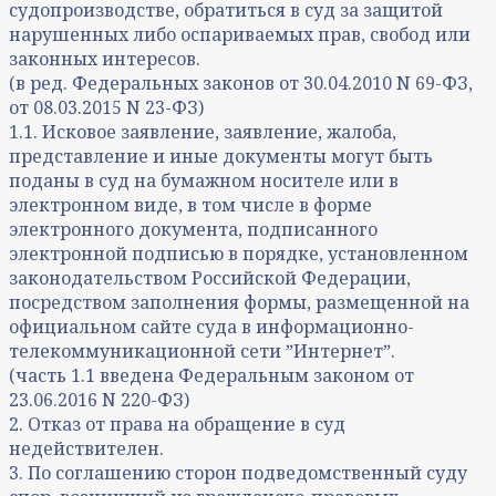
судопроизводстве, обратиться в суд за защитой
нарушенных либо оспариваемых прав, свобод или
законных интересов.
(в ред. Федеральных законов от 30.04.2010 N 69-ФЗ,
от 08.03.2015 N 23-ФЗ)
1.1. Исковое заявление, заявление, жалоба,
представление и иные документы могут быть
поданы в суд на бумажном носителе или в
электронном виде, в том числе в форме
электронного документа, подписанного
электронной подписью в порядке, установленном
законодательством Российской Федерации,
посредством заполнения формы, размещенной на
официальном сайте суда в информационно-
телекоммуникационной сети ˮИнтернетˮ.
(часть 1.1 введена Федеральным законом от
23.06.2016 N 220-ФЗ)
2. Отказ от права на обращение в суд
недействителен.
3. По соглашению сторон подведомственный суду