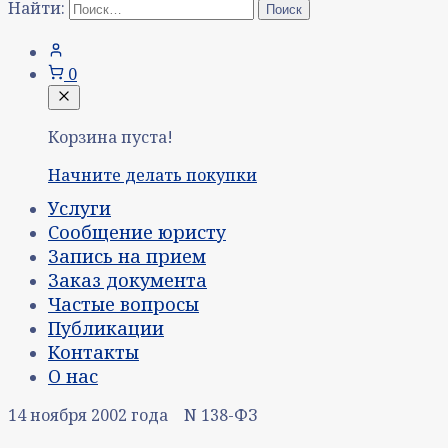
Найти:
0
Корзина пуста!
Начните делать покупки
Услуги
Сообщение юристу
Запись на прием
Заказ документа
Частые вопросы
Публикации
Контакты
О нас
14 ноября 2002 года N 138-ФЗ