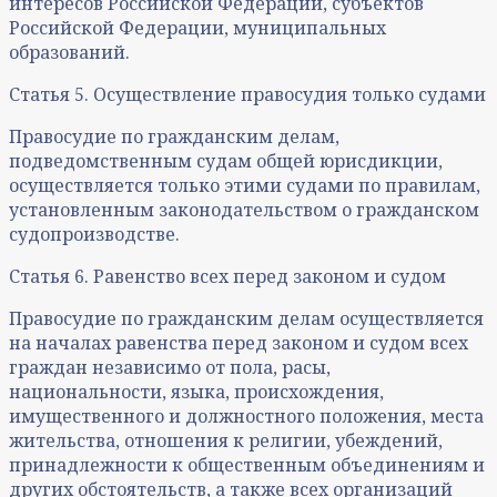
интересов Российской Федерации, субъектов
Российской Федерации, муниципальных
образований.
Статья 5. Осуществление правосудия только судами
Правосудие по гражданским делам,
подведомственным судам общей юрисдикции,
осуществляется только этими судами по правилам,
установленным законодательством о гражданском
судопроизводстве.
Статья 6. Равенство всех перед законом и судом
Правосудие по гражданским делам осуществляется
на началах равенства перед законом и судом всех
граждан независимо от пола, расы,
национальности, языка, происхождения,
имущественного и должностного положения, места
жительства, отношения к религии, убеждений,
принадлежности к общественным объединениям и
других обстоятельств, а также всех организаций