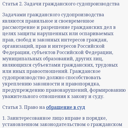
Статья 2. Задачи гражданского судопроизводства
Задачами гражданского судопроизводства
являются правильное и своевременное
рассмотрение и разрешение гражданских дел в
целях защиты нарушенных или оспариваемых
прав, свобод и законных интересов граждан,
организаций, прав и интересов Российской
Федерации, субъектов Российской Федерации,
муниципальных образований, других лиц,
являющихся субъектами гражданских, трудовых
или иных правоотношений. Гражданское
судопроизводство должно способствовать
укреплению законности и правопорядка,
предупреждению правонарушений, формированию
уважительного отношения к закону и суду.
Статья 3. Право на
обращение в суд
1. Заинтересованное лицо вправе в порядке,
установленном законодательством о гражданском