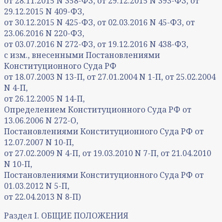
от 28.11.2015 N 358-ФЗ, от 29.12.2015 N 393-ФЗ, от
29.12.2015 N 409-ФЗ,
от 30.12.2015 N 425-ФЗ, от 02.03.2016 N 45-ФЗ, от
23.06.2016 N 220-ФЗ,
от 03.07.2016 N 272-ФЗ, от 19.12.2016 N 438-ФЗ,
с изм., внесенными Постановлениями
Конституционного Суда РФ
от 18.07.2003 N 13-П, от 27.01.2004 N 1-П, от 25.02.2004
N 4-П,
от 26.12.2005 N 14-П,
Определением Конституционного Суда РФ от
13.06.2006 N 272-О,
Постановлениями Конституционного Суда РФ от
12.07.2007 N 10-П,
от 27.02.2009 N 4-П, от 19.03.2010 N 7-П, от 21.04.2010
N 10-П,
Постановлениями Конституционного Суда РФ от
01.03.2012 N 5-П,
от 22.04.2013 N 8-П)
Раздел I. ОБЩИЕ ПОЛОЖЕНИЯ