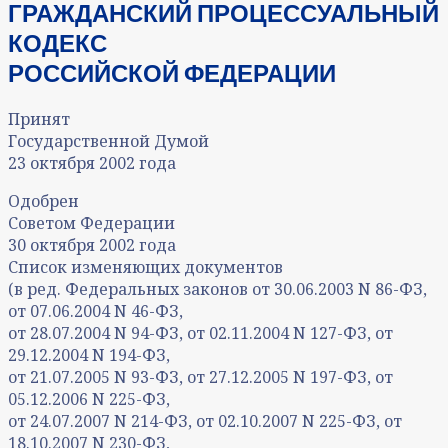
ГРАЖДАНСКИЙ ПРОЦЕССУАЛЬНЫЙ
КОДЕКС
РОССИЙСКОЙ ФЕДЕРАЦИИ
Принят
Государственной Думой
23 октября 2002 года
Одобрен
Советом Федерации
30 октября 2002 года
Список изменяющих документов
(в ред. Федеральных законов от 30.06.2003 N 86-ФЗ,
от 07.06.2004 N 46-ФЗ,
от 28.07.2004 N 94-ФЗ, от 02.11.2004 N 127-ФЗ, от
29.12.2004 N 194-ФЗ,
от 21.07.2005 N 93-ФЗ, от 27.12.2005 N 197-ФЗ, от
05.12.2006 N 225-ФЗ,
от 24.07.2007 N 214-ФЗ, от 02.10.2007 N 225-ФЗ, от
18.10.2007 N 230-ФЗ,