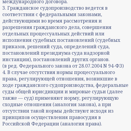
международного договора.
3. Гражданское судопроизводство ведется в
соответствии с федеральными законами,
действующими во время рассмотрения и
разрешения гражданского дела, совершения
отдельных процессуальных действий или
исполнения судебных постановлений (судебных
приказов, решений суда, определений суда,
постановлений президиума суда надзорной
инстанции), постановлений других органов.
(в ред. Федерального закона от 28.07.2004 N 94-ФЗ)
4. В случае отсутствия нормы процессуального
права, регулирующей отношения, возникшие в
ходе гражданского судопроизводства, федеральные
суды общей юрисдикции и мировые судьи (далее
также — суд) применяют норму, регулирующую
сходные отношения (аналогия закона), а при
отсутствии такой нормы действуют исходя из
принципов осуществления правосудия в
Российской Федерации (аналогия права).