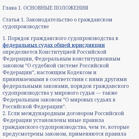
Глава 1. ОСНОВНЫЕ ПОЛОЖЕНИЯ
Статья 1. Законодательство о гражданском
судопроизводстве
1. Порядок гражданского судопроизводства в
федеральных судах общей юрисдикции
определяется Конституцией Российской
Федерации, Федеральным конституционным
законом ˮО судебной системе Российской
Федерацииˮ, настоящим Кодексом и
принимаемыми в соответствии с ними другими
федеральными законами, порядок гражданского
судопроизводства у мирового судьи — также
Федеральным законом ˮО мировых судьях в
Российской Федерацииˮ.
2. Если международным договором Российской
Федерации установлены иные правила
гражданского судопроизводства, чем те, которые
предусмотрены законом, применяются правила