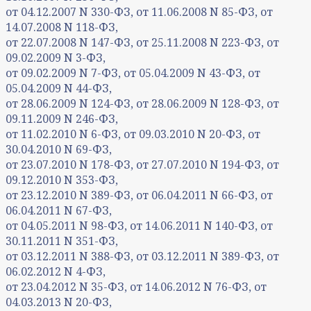
от 04.12.2007 N 330-ФЗ, от 11.06.2008 N 85-ФЗ, от
14.07.2008 N 118-ФЗ,
от 22.07.2008 N 147-ФЗ, от 25.11.2008 N 223-ФЗ, от
09.02.2009 N 3-ФЗ,
от 09.02.2009 N 7-ФЗ, от 05.04.2009 N 43-ФЗ, от
05.04.2009 N 44-ФЗ,
от 28.06.2009 N 124-ФЗ, от 28.06.2009 N 128-ФЗ, от
09.11.2009 N 246-ФЗ,
от 11.02.2010 N 6-ФЗ, от 09.03.2010 N 20-ФЗ, от
30.04.2010 N 69-ФЗ,
от 23.07.2010 N 178-ФЗ, от 27.07.2010 N 194-ФЗ, от
09.12.2010 N 353-ФЗ,
от 23.12.2010 N 389-ФЗ, от 06.04.2011 N 66-ФЗ, от
06.04.2011 N 67-ФЗ,
от 04.05.2011 N 98-ФЗ, от 14.06.2011 N 140-ФЗ, от
30.11.2011 N 351-ФЗ,
от 03.12.2011 N 388-ФЗ, от 03.12.2011 N 389-ФЗ, от
06.02.2012 N 4-ФЗ,
от 23.04.2012 N 35-ФЗ, от 14.06.2012 N 76-ФЗ, от
04.03.2013 N 20-ФЗ,