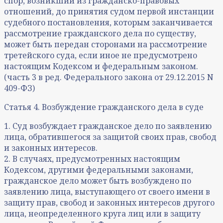
спор, возникший из гражданско-правовых
отношений, до принятия судом первой инстанции
судебного постановления, которым заканчивается
рассмотрение гражданского дела по существу,
может быть передан сторонами на рассмотрение
третейского суда, если иное не предусмотрено
настоящим Кодексом и федеральным законом.
(часть 3 в ред. Федерального закона от 29.12.2015 N
409-ФЗ)
Статья 4. Возбуждение гражданского дела в суде
1. Суд возбуждает гражданское дело по заявлению
лица, обратившегося за защитой своих прав, свобод
и законных интересов.
2. В случаях, предусмотренных настоящим
Кодексом, другими федеральными законами,
гражданское дело может быть возбуждено по
заявлению лица, выступающего от своего имени в
защиту прав, свобод и законных интересов другого
лица, неопределенного круга лиц или в защиту