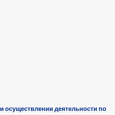
ри осуществлении деятельности по