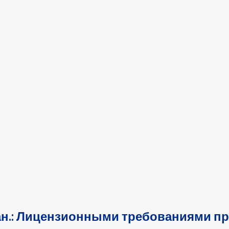
ан.: Лицензионными требованиями п