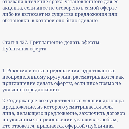
отозвана в течение срока, установленного для ее
акцепта, если иное не оговорено в самой оферте
либо не вытекает из существа предложения или
обстановки, в которой оно было сделано.
Статья 437. Приглашение делать оферты.
Публичная оферта
1. Реклама и иные предложения, адресованные
неопределенному кругу лиц, рассматриваются как
приглашение делать оферты, если иное прямо не
указано в предложении.
2. Содержащее все существенные условия договора
предложение, из которого усматривается воля
лица, делающего предложение, заключить договор
на указанных в предложении условиях с любым,
кто отзовется, признается офертой (публичная