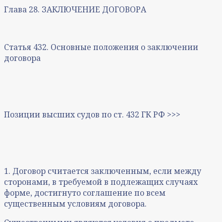
Глава 28. ЗАКЛЮЧЕНИЕ ДОГОВОРА
Статья 432. Основные положения о заключении
договора
Позиции высших судов по ст. 432 ГК РФ >>>
1. Договор считается заключенным, если между
сторонами, в требуемой в подлежащих случаях
форме, достигнуто соглашение по всем
существенным условиям договора.