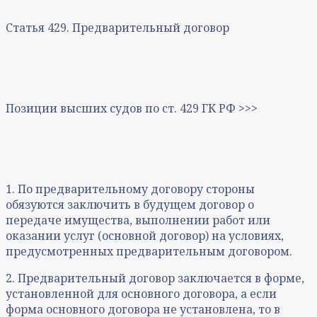
Статья 429. Предварительный договор
Позиции высших судов по ст. 429 ГК РФ >>>
1. По предварительному договору стороны
обязуются заключить в будущем договор о
передаче имущества, выполнении работ или
оказании услуг (основной договор) на условиях,
предусмотренных предварительным договором.
2. Предварительный договор заключается в форме,
установленной для основного договора, а если
форма основного договора не установлена, то в