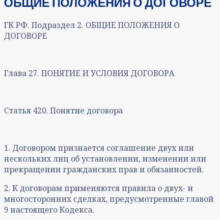
ОБЩИЕ ПОЛОЖЕНИЯ О ДОГОВОРЕ
ГК РФ. Подраздел 2. ОБЩИЕ ПОЛОЖЕНИЯ О
ДОГОВОРЕ
Глава 27. ПОНЯТИЕ И УСЛОВИЯ ДОГОВОРА
Статья 420. Понятие договора
1. Договором признается соглашение двух или
нескольких лиц об установлении, изменении или
прекращении гражданских прав и обязанностей.
2. К договорам применяются правила о двух- и
многосторонних сделках, предусмотренные главой
9 настоящего Кодекса.