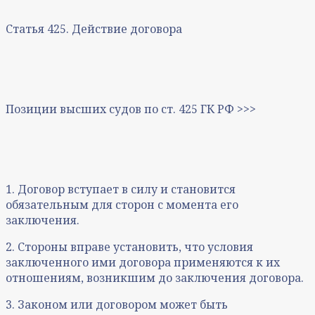
Статья 425. Действие договора
Позиции высших судов по ст. 425 ГК РФ >>>
1. Договор вступает в силу и становится
обязательным для сторон с момента его
заключения.
2. Стороны вправе установить, что условия
заключенного ими договора применяются к их
отношениям, возникшим до заключения договора.
3. Законом или договором может быть