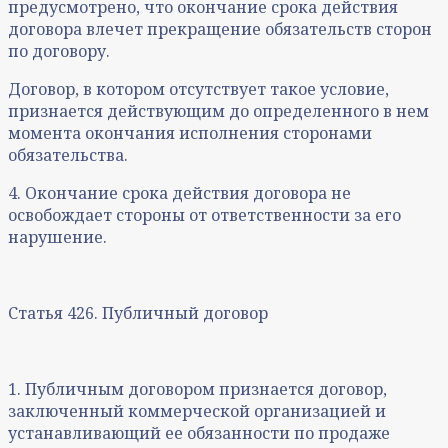
предусмотрено, что окончание срока действия
договора влечет прекращение обязательств сторон
по договору.
Договор, в котором отсутствует такое условие,
признается действующим до определенного в нем
момента окончания исполнения сторонами
обязательства.
4. Окончание срока действия договора не
освобождает стороны от ответственности за его
нарушение.
Статья 426. Публичный договор
1. Публичным договором признается договор,
заключенный коммерческой организацией и
устанавливающий ее обязанности по продаже