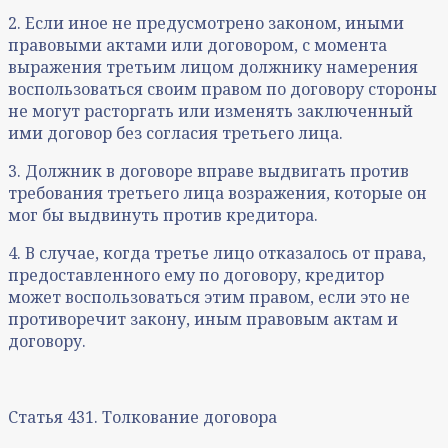
2. Если иное не предусмотрено законом, иными
правовыми актами или договором, с момента
выражения третьим лицом должнику намерения
воспользоваться своим правом по договору стороны
не могут расторгать или изменять заключенный
ими договор без согласия третьего лица.
3. Должник в договоре вправе выдвигать против
требования третьего лица возражения, которые он
мог бы выдвинуть против кредитора.
4. В случае, когда третье лицо отказалось от права,
предоставленного ему по договору, кредитор
может воспользоваться этим правом, если это не
противоречит закону, иным правовым актам и
договору.
Статья 431. Толкование договора