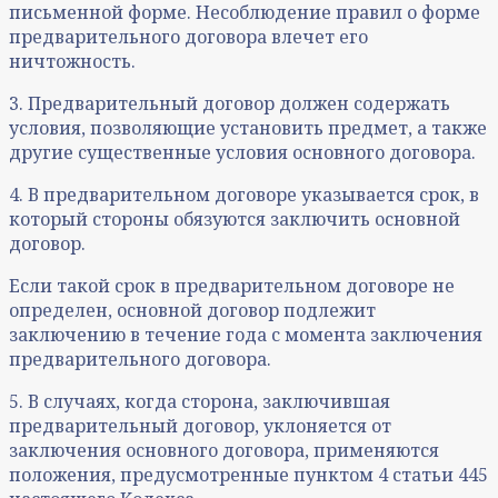
письменной форме. Несоблюдение правил о форме
предварительного договора влечет его
ничтожность.
3. Предварительный договор должен содержать
условия, позволяющие установить предмет, а также
другие существенные условия основного договора.
4. В предварительном договоре указывается срок, в
который стороны обязуются заключить основной
договор.
Если такой срок в предварительном договоре не
определен, основной договор подлежит
заключению в течение года с момента заключения
предварительного договора.
5. В случаях, когда сторона, заключившая
предварительный договор, уклоняется от
заключения основного договора, применяются
положения, предусмотренные пунктом 4 статьи 445