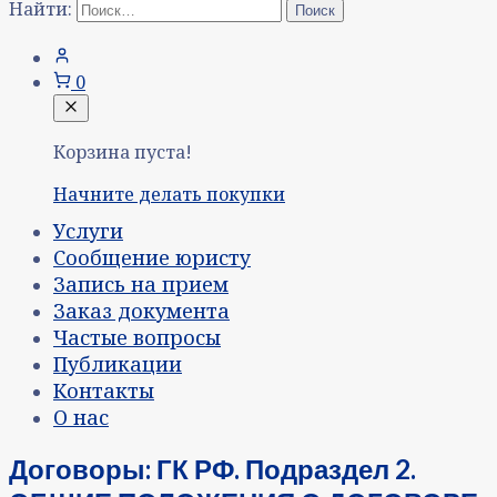
Найти:
0
Корзина пуста!
Начните делать покупки
Услуги
Сообщение юристу
Запись на прием
Заказ документа
Частые вопросы
Публикации
Контакты
О нас
Договоры: ГК РФ. Подраздел 2.