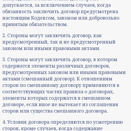
допускается, за исключением случаев, когда
обязанность заключить договор предусмотрена
настоящим Кодексом, законом или добровольно
принятым обязательством.
2. Стороны могут заключить договор, как
предусмотренный, так и не предусмотренный
законом или иными правовыми актами.
3. Стороны могут заключить договор, в котором
содержатся элементы различных договоров,
предусмотренных законом или иными правовыми
актами (смешанный договор). К отношениям
сторон по смешанному договору применяются в
соответствующих частях правила о договорах,
элементы которых содержатся в смешанном
договоре, если иное не вытекает из соглашения
сторон или существа смешанного договора.
4. Условия договора определяются по усмотрению
сторон, кроме случаев, когда содержание