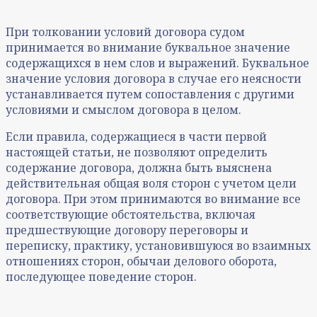
При толковании условий договора судом
принимается во внимание буквальное значение
содержащихся в нем слов и выражений. Буквальное
значение условия договора в случае его неясности
устанавливается путем сопоставления с другими
условиями и смыслом договора в целом.
Если правила, содержащиеся в части первой
настоящей статьи, не позволяют определить
содержание договора, должна быть выяснена
действительная общая воля сторон с учетом цели
договора. При этом принимаются во внимание все
соответствующие обстоятельства, включая
предшествующие договору переговоры и
переписку, практику, установившуюся во взаимных
отношениях сторон, обычаи делового оборота,
последующее поведение сторон.