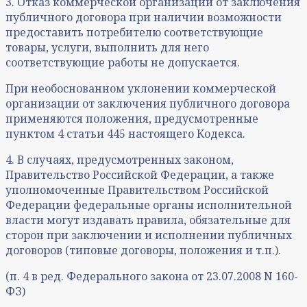
3. Отказ коммерческой организации от заключения
публичного договора при наличии возможности
предоставить потребителю соответствующие
товары, услуги, выполнить для него
соответствующие работы не допускается.
При необоснованном уклонении коммерческой
организации от заключения публичного договора
применяются положения, предусмотренные
пунктом 4 статьи 445 настоящего Кодекса.
4. В случаях, предусмотренных законом,
Правительство Российской Федерации, а также
уполномоченные Правительством Российской
Федерации федеральные органы исполнительной
власти могут издавать правила, обязательные для
сторон при заключении и исполнении публичных
договоров (типовые договоры, положения и т.п.).
(п. 4 в ред. Федерального закона от 23.07.2008 N 160-
ФЗ)