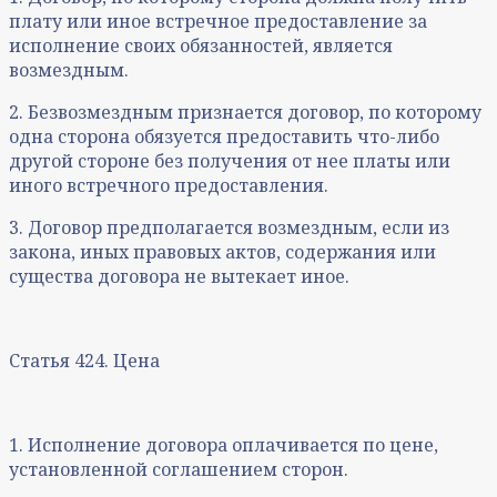
плату или иное встречное предоставление за
исполнение своих обязанностей, является
возмездным.
2. Безвозмездным признается договор, по которому
одна сторона обязуется предоставить что-либо
другой стороне без получения от нее платы или
иного встречного предоставления.
3. Договор предполагается возмездным, если из
закона, иных правовых актов, содержания или
существа договора не вытекает иное.
Статья 424. Цена
1. Исполнение договора оплачивается по цене,
установленной соглашением сторон.