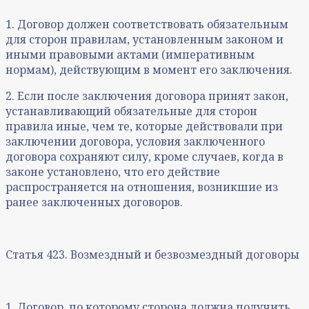
1. Договор должен соответствовать обязательным
для сторон правилам, установленным законом и
иными правовыми актами (императивным
нормам), действующим в момент его заключения.
2. Если после заключения договора принят закон,
устанавливающий обязательные для сторон
правила иные, чем те, которые действовали при
заключении договора, условия заключенного
договора сохраняют силу, кроме случаев, когда в
законе установлено, что его действие
распространяется на отношения, возникшие из
ранее заключенных договоров.
Статья 423. Возмездный и безвозмездный договоры
1. Договор, по которому сторона должна получить