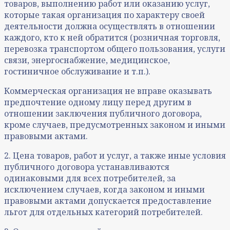
товаров, выполнению работ или оказанию услуг,
которые такая организация по характеру своей
деятельности должна осуществлять в отношении
каждого, кто к ней обратится (розничная торговля,
перевозка транспортом общего пользования, услуги
связи, энергоснабжение, медицинское,
гостиничное обслуживание и т.п.).
Коммерческая организация не вправе оказывать
предпочтение одному лицу перед другим в
отношении заключения публичного договора,
кроме случаев, предусмотренных законом и иными
правовыми актами.
2. Цена товаров, работ и услуг, а также иные условия
публичного договора устанавливаются
одинаковыми для всех потребителей, за
исключением случаев, когда законом и иными
правовыми актами допускается предоставление
льгот для отдельных категорий потребителей.