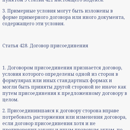
3. Примерные условия могут быть изложены в
форме примерного договора или иного документа,
содержащего эти условия.
Статья 428. Договор присоединения
1. Договором присоединения признается договор,
условия которого определены одной из сторон в
формулярах или иных стандартных формах и
могли быть приняты другой стороной не иначе как
путем присоединения к предложенному договору в
целом.
2. Присоединившаяся к договору сторона вправе
потребовать расторжения или изменения договора,
если договор присоединения хотя и не
противоречит закону и иным правовым актам, но