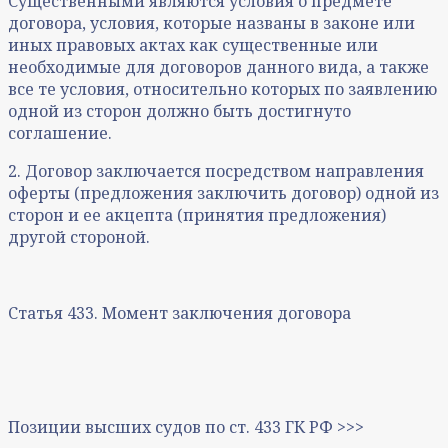
Существенными являются условия о предмете
договора, условия, которые названы в законе или
иных правовых актах как существенные или
необходимые для договоров данного вида, а также
все те условия, относительно которых по заявлению
одной из сторон должно быть достигнуто
соглашение.
2. Договор заключается посредством направления
оферты (предложения заключить договор) одной из
сторон и ее акцепта (принятия предложения)
другой стороной.
Статья 433. Момент заключения договора
Позиции высших судов по ст. 433 ГК РФ >>>