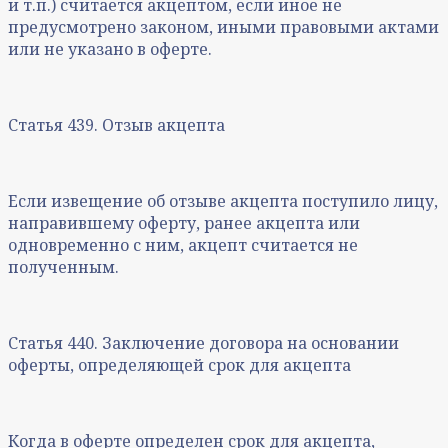
и т.п.) считается акцептом, если иное не
предусмотрено законом, иными правовыми актами
или не указано в оферте.
Статья 439. Отзыв акцепта
Если извещение об отзыве акцепта поступило лицу,
направившему оферту, ранее акцепта или
одновременно с ним, акцепт считается не
полученным.
Статья 440. Заключение договора на основании
оферты, определяющей срок для акцепта
Когда в оферте определен срок для акцепта,