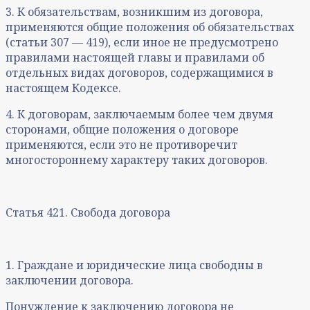
3. К обязательствам, возникшим из договора,
применяются общие положения об обязательствах
(статьи 307 — 419), если иное не предусмотрено
правилами настоящей главы и правилами об
отдельных видах договоров, содержащимися в
настоящем Кодексе.
4. К договорам, заключаемым более чем двумя
сторонами, общие положения о договоре
применяются, если это не противоречит
многостороннему характеру таких договоров.
Статья 421. Свобода договора
1. Граждане и юридические лица свободны в
заключении договора.
Понуждение к заключению договора не