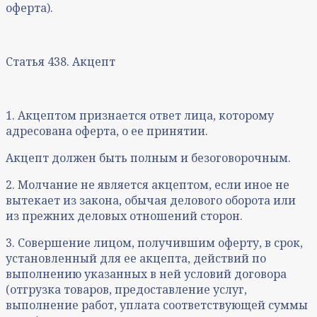
оферта).
Статья 438. Акцепт
1. Акцептом признается ответ лица, которому
адресована оферта, о ее принятии.
Акцепт должен быть полным и безоговорочным.
2. Молчание не является акцептом, если иное не
вытекает из закона, обычая делового оборота или
из прежних деловых отношений сторон.
3. Совершение лицом, получившим оферту, в срок,
установленный для ее акцепта, действий по
выполнению указанных в ней условий договора
(отгрузка товаров, предоставление услуг,
выполнение работ, уплата соответствующей суммы