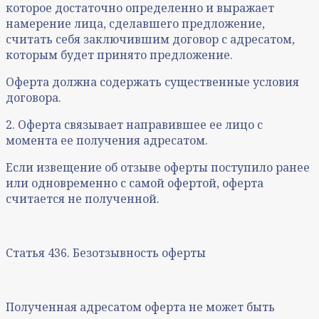
которое достаточно определенно и выражает
намерение лица, сделавшего предложение,
считать себя заключившим договор с адресатом,
которым будет принято предложение.
Оферта должна содержать существенные условия
договора.
2. Оферта связывает направившее ее лицо с
момента ее получения адресатом.
Если извещение об отзыве оферты поступило ранее
или одновременно с самой офертой, оферта
считается не полученной.
Статья 436. Безотзывность оферты
Полученная адресатом оферта не может быть