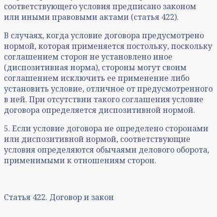
соответствующего условия предписано законом
или иными правовыми актами (статья 422).
В случаях, когда условие договора предусмотрено
нормой, которая применяется постольку, поскольку
соглашением сторон не установлено иное
(диспозитивная норма), стороны могут своим
соглашением исключить ее применение либо
установить условие, отличное от предусмотренного
в ней. При отсутствии такого соглашения условие
договора определяется диспозитивной нормой.
5. Если условие договора не определено сторонами
или диспозитивной нормой, соответствующие
условия определяются обычаями делового оборота,
применимыми к отношениям сторон.
Статья 422. Договор и закон