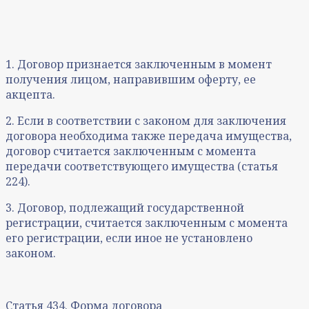
1. Договор признается заключенным в момент
получения лицом, направившим оферту, ее
акцепта.
2. Если в соответствии с законом для заключения
договора необходима также передача имущества,
договор считается заключенным с момента
передачи соответствующего имущества (статья
224).
3. Договор, подлежащий государственной
регистрации, считается заключенным с момента
его регистрации, если иное не установлено
законом.
Статья 434. Форма договора