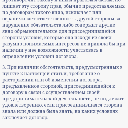
лишает эту сторону прав, обычно предоставляемых
по договорам такого вида, исключает или
ограничивает ответственность другой стороны за
нарушение обязательств либо содержит другие
явно обременительные для присоединившейся
стороны условия, которые она исходя из своих
разумно понимаемых интересов не приняла бы при
наличии у нее возможности участвовать в
определении условий договора.
3. При наличии обстоятельств, предусмотренных в
пункте 2 настоящей статьи, требование о
расторжении или об изменении договора,
предъявленное стороной, присоединившейся к
договору в связи с осуществлением своей
предпринимательской деятельности, не подлежит
удовлетворению, если присоединившаяся сторона
знала или должна была знать, на каких условиях
заключает договор.