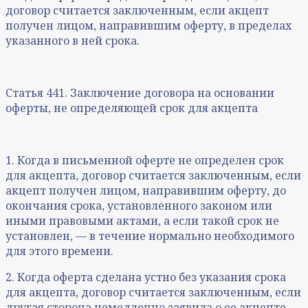
договор считается заключенным, если акцепт
получен лицом, направившим оферту, в пределах
указанного в ней срока.
Статья 441. Заключение договора на основании
оферты, не определяющей срок для акцепта
1. Когда в письменной оферте не определен срок
для акцепта, договор считается заключенным, если
акцепт получен лицом, направившим оферту, до
окончания срока, установленного законом или
иными правовыми актами, а если такой срок не
установлен, — в течение нормально необходимого
для этого времени.
2. Когда оферта сделана устно без указания срока
для акцепта, договор считается заключенным, если
другая сторона немедленно заявила о ее акцепте.