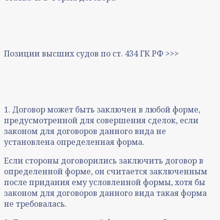
Позиции высших судов по ст. 434 ГК РФ >>>
1. Договор может быть заключен в любой форме,
предусмотренной для совершения сделок, если
законом для договоров данного вида не
установлена определенная форма.
Если стороны договорились заключить договор в
определенной форме, он считается заключенным
после придания ему условленной формы, хотя бы
законом для договоров данного вида такая форма
не требовалась.