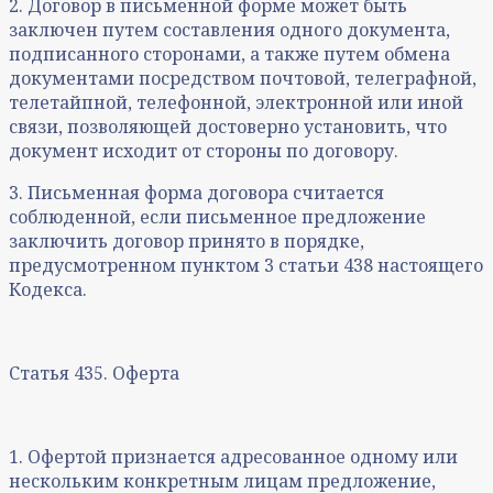
2. Договор в письменной форме может быть
заключен путем составления одного документа,
подписанного сторонами, а также путем обмена
документами посредством почтовой, телеграфной,
телетайпной, телефонной, электронной или иной
связи, позволяющей достоверно установить, что
документ исходит от стороны по договору.
3. Письменная форма договора считается
соблюденной, если письменное предложение
заключить договор принято в порядке,
предусмотренном пунктом 3 статьи 438 настоящего
Кодекса.
Статья 435. Оферта
1. Офертой признается адресованное одному или
нескольким конкретным лицам предложение,