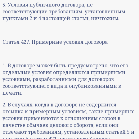
5. Условия публичного договора, не
соответствующие требованиям, установленным
пунктами 2 и 4 настоящей статьи, ничтожны.
Статья 427. Примерные условия договора
1. В договоре может быть предусмотрено, что его
отдельные условия определяются примерными
условиями, разработанными для договоров
соответствующего вида и опубликованными в
печати.
2. В случаях, когда в договоре не содержится
отсылка к примерным условиям, такие примерные
условия применяются к отношениям сторон в
качестве обычаев делового оборота, если они
отвечают требованиям, установленным статьей 5 и
пунктом 5 статьи 421 настоящего Кодекса.