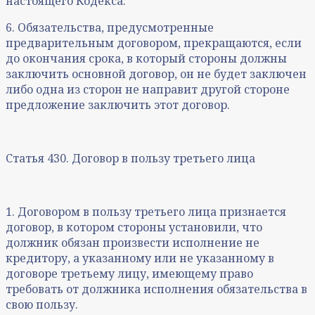
настоящего Кодекса.
6. Обязательства, предусмотренные
предварительным договором, прекращаются, если
до окончания срока, в который стороны должны
заключить основной договор, он не будет заключен
либо одна из сторон не направит другой стороне
предложение заключить этот договор.
Статья 430. Договор в пользу третьего лица
1. Договором в пользу третьего лица признается
договор, в котором стороны установили, что
должник обязан произвести исполнение не
кредитору, а указанному или не указанному в
договоре третьему лицу, имеющему право
требовать от должника исполнения обязательства в
свою пользу.