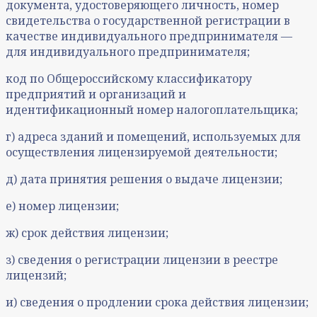
документа, удостоверяющего личность, номер
свидетельства о государственной регистрации в
качестве индивидуального предпринимателя —
для индивидуального предпринимателя;
код по Общероссийскому классификатору
предприятий и организаций и
идентификационный номер налогоплательщика;
г) адреса зданий и помещений, используемых для
осуществления лицензируемой деятельности;
д) дата принятия решения о выдаче лицензии;
е) номер лицензии;
ж) срок действия лицензии;
з) сведения о регистрации лицензии в реестре
лицензий;
и) сведения о продлении срока действия лицензии;