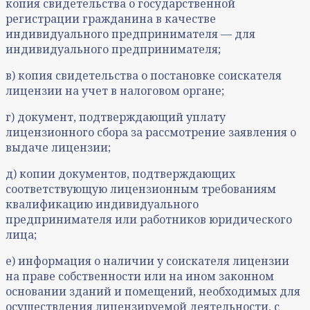
копия свидетельства о государственной
регистрации гражданина в качестве
индивидуального предпринимателя — для
индивидуального предпринимателя;
в) копия свидетельства о постановке соискателя
лицензии на учет в налоговом органе;
г) документ, подтверждающий уплату
лицензионного сбора за рассмотрение заявления о
выдаче лицензии;
д) копии документов, подтверждающих
соответствующую лицензионным требованиям
квалификацию индивидуального
предпринимателя или работников юридического
лица;
е) информация о наличии у соискателя лицензии
на праве собственности или на ином законном
основании зданий и помещений, необходимых для
осуществления лицензируемой деятельности, с