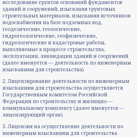
исследование грунтов оснований фундаментов
зданий и сооружений, изыскания грунтовых
строительных материалов, изыскания источников
водоснабжения на базе подземных вод,
геодезические, геологические,
гидрогеологические, геофизические,
гидрологические и кадастровые работы,
выполняемые в процессе строительства,
эксплуатации, ликвидации зданий и сооружений
(далее именуется — деятельность по инженерным
изысканиям для строительства).
2. Лицензирование деятельности по инженерным
изысканиям для строительства осуществляется
Государственным комитетом Российской
Федерации по строительству и жилищно —
коммунальному комплексу (далее именуется —
лицензирующий орган).
3. Лицензия на осуществление деятельности по
инженерным изысканиям для строительства