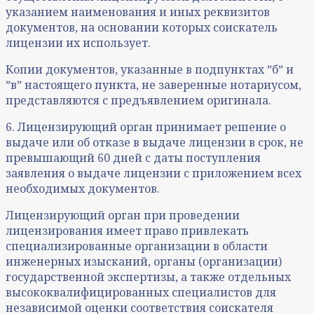
указанием наименования и иных реквизитов
документов, на основании которых соискатель
лицензии их использует.
Копии документов, указанные в подпунктах ˮбˮ и
ˮвˮ настоящего пункта, не заверенные нотариусом,
представляются с предъявлением оригинала.
6. Лицензирующий орган принимает решение о
выдаче или об отказе в выдаче лицензии в срок, не
превышающий 60 дней с даты поступления
заявления о выдаче лицензии с приложением всех
необходимых документов.
Лицензирующий орган при проведении
лицензирования имеет право привлекать
специализированные организации в области
инженерных изысканий, органы (организации)
государственной экспертизы, а также отдельных
высококвалифицированных специалистов для
независимой оценки соответствия соискателя