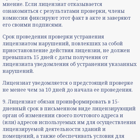
мнение. Если лицензиат отказывается
ознакомиться с результатами проверки, члены
комиссии фиксируют этот факт в акте и заверяют
его своими подписями.
Срок проведения проверки устранения
лицензиатом нарушений, повлекших за собой
приостановление действия лицензии, не должен
превышать 15 дней с даты получения от
лицензиата уведомления об устранении указанных
нарушений.
Лицензиат уведомляется о предстоящей проверке
не менее чем за 10 дней до начала ее проведения.
9. Лицензиат обязан проинформировать в 15-
дневный срок в письменном виде лицензирующий
орган об изменении своего почтового адреса и
(или) адресов используемых им для осуществления
лицензируемой деятельности зданий и
помещений, а также обеспечивать условия для