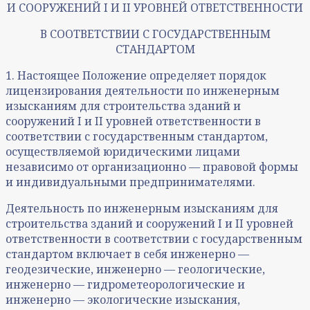
И СООРУЖЕНИЙ I И II УРОВНЕЙ ОТВЕТСТВЕННОСТИ
В СООТВЕТСТВИИ С ГОСУДАРСТВЕННЫМ
СТАНДАРТОМ
1. Настоящее Положение определяет порядок
лицензирования деятельности по инженерным
изысканиям для строительства зданий и
сооружений I и II уровней ответственности в
соответствии с государственным стандартом,
осуществляемой юридическими лицами
независимо от организационно — правовой формы
и индивидуальными предпринимателями.
Деятельность по инженерным изысканиям для
строительства зданий и сооружений I и II уровней
ответственности в соответствии с государственным
стандартом включает в себя инженерно —
геодезические, инженерно — геологические,
инженерно — гидрометеорологические и
инженерно — экологические изыскания,