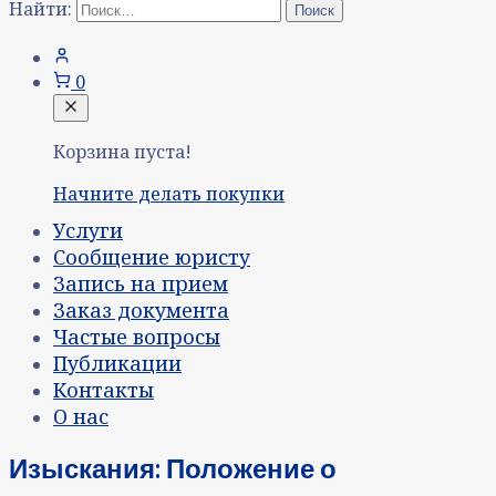
Найти:
0
Корзина пуста!
Начните делать покупки
Услуги
Сообщение юристу
Запись на прием
Заказ документа
Частые вопросы
Публикации
Контакты
О нас
Изыскания: Положение о