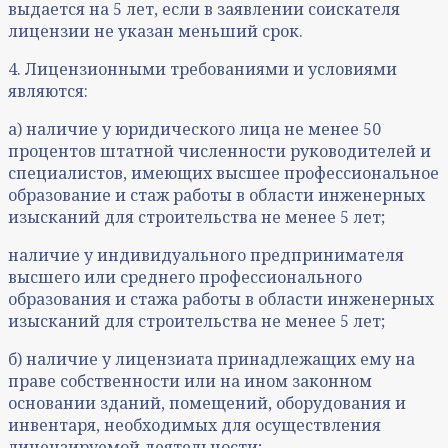
выдается на 5 лет, если в заявлении соискателя
лицензии не указан меньший срок.
4. Лицензионными требованиями и условиями
являются:
а) наличие у юридического лица не менее 50
процентов штатной численности руководителей и
специалистов, имеющих высшее профессиональное
образование и стаж работы в области инженерных
изысканий для строительства не менее 5 лет;
наличие у индивидуального предпринимателя
высшего или среднего профессионального
образования и стажа работы в области инженерных
изысканий для строительства не менее 5 лет;
б) наличие у лицензиата принадлежащих ему на
праве собственности или на ином законном
основании зданий, помещений, оборудования и
инвентаря, необходимых для осуществления
лицензируемой деятельности;