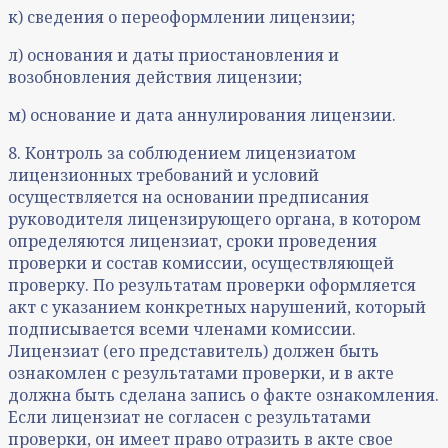
к) сведения о переоформлении лицензии;
л) основания и даты приостановления и
возобновления действия лицензии;
м) основание и дата аннулирования лицензии.
8. Контроль за соблюдением лицензиатом
лицензионных требований и условий
осуществляется на основании предписания
руководителя лицензирующего органа, в котором
определяются лицензиат, сроки проведения
проверки и состав комиссии, осуществляющей
проверку. По результатам проверки оформляется
акт с указанием конкретных нарушений, который
подписывается всеми членами комиссии.
Лицензиат (его представитель) должен быть
ознакомлен с результатами проверки, и в акте
должна быть сделана запись о факте ознакомления.
Если лицензиат не согласен с результатами
проверки, он имеет право отразить в акте свое