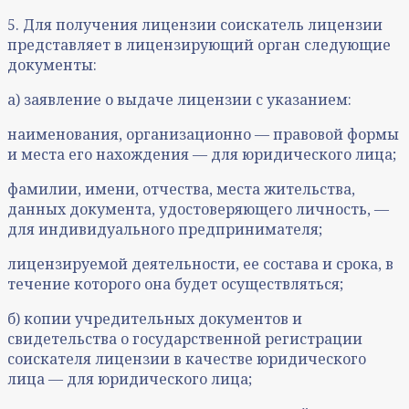
5. Для получения лицензии соискатель лицензии
представляет в лицензирующий орган следующие
документы:
а) заявление о выдаче лицензии с указанием:
наименования, организационно — правовой формы
и места его нахождения — для юридического лица;
фамилии, имени, отчества, места жительства,
данных документа, удостоверяющего личность, —
для индивидуального предпринимателя;
лицензируемой деятельности, ее состава и срока, в
течение которого она будет осуществляться;
б) копии учредительных документов и
свидетельства о государственной регистрации
соискателя лицензии в качестве юридического
лица — для юридического лица;