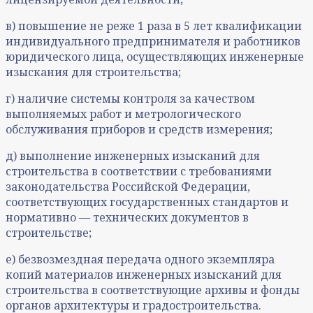
в) повышение не реже 1 раза в 5 лет квалификации
индивидуального предпринимателя и работников
юридического лица, осуществляющих инженерные
изыскания для строительства;
г) наличие системы контроля за качеством
выполняемых работ и метрологического
обслуживания приборов и средств измерения;
д) выполнение инженерных изысканий для
строительства в соответствии с требованиями
законодательства Российской Федерации,
соответствующих государственных стандартов и
нормативно — технических документов в
строительстве;
е) безвозмездная передача одного экземпляра
копий материалов инженерных изысканий для
строительства в соответствующие архивы и фонды
органов архитектуры и градостроительства.