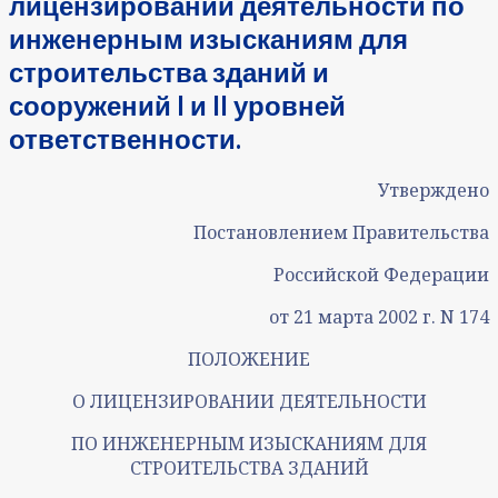
лицензировании деятельности по
инженерным изысканиям для
строительства зданий и
сооружений I и II уровней
ответственности.
Утверждено
Постановлением Правительства
Российской Федерации
от 21 марта 2002 г. N 174
ПОЛОЖЕНИЕ
О ЛИЦЕНЗИРОВАНИИ ДЕЯТЕЛЬНОСТИ
ПО ИНЖЕНЕРНЫМ ИЗЫСКАНИЯМ ДЛЯ
СТРОИТЕЛЬСТВА ЗДАНИЙ