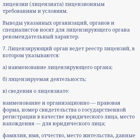
лицензии (лицензиата) лицензионным
требованиям и условиям.
Выводы указанных организаций, органов и
специалистов носят для лицензирующего органа
рекомендательный характер.
7. Лицензирующий орган ведет реестр лицензий, в
котором указываются:
а) наименование лицензирующего органа;
б) лицензируемая деятельность;
в) сведения о лицензиате:
наименование и организационно — правовая
форма, номер свидетельства о государственной
регистрации в качестве юридического лица, место
нахождения — для юридического лица;
фамилия, имя, отчество, место жительства, данные