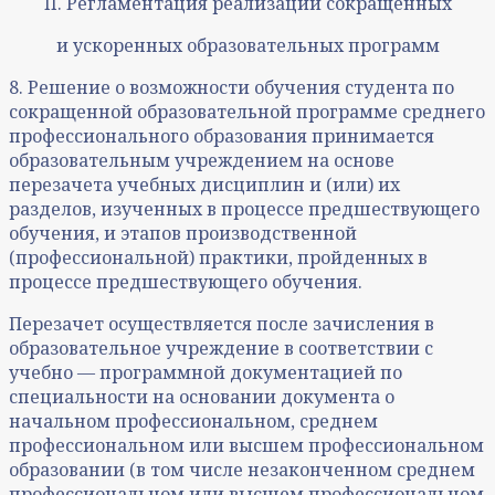
II. Регламентация реализации сокращенных
и ускоренных образовательных программ
8. Решение о возможности обучения студента по
сокращенной образовательной программе среднего
профессионального образования принимается
образовательным учреждением на основе
перезачета учебных дисциплин и (или) их
разделов, изученных в процессе предшествующего
обучения, и этапов производственной
(профессиональной) практики, пройденных в
процессе предшествующего обучения.
Перезачет осуществляется после зачисления в
образовательное учреждение в соответствии с
учебно — программной документацией по
специальности на основании документа о
начальном профессиональном, среднем
профессиональном или высшем профессиональном
образовании (в том числе незаконченном среднем
профессиональном или высшем профессиональном