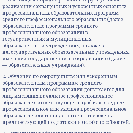
реализации сокращенных и ускоренных основных
профессиональных образовательных программ
среднего профессионального образования (далее —
образовательные программы среднего
профессионального образования) в
государственных и муниципальных
образовательных учреждениях, а также в
негосударственных образовательных учреждениях,
имеющих государственную аккредитацию (далее
— образовательные учреждения).
2. Обучение по сокращенным или ускоренным
образовательным программам среднего
профессионального образования допускается для
лиц, имеющих начальное профессиональное
образование соответствующего профиля, среднее
профессиональное или высшее профессиональное
образование или иной достаточный уровень
предшествующей подготовки и (или) способностей.