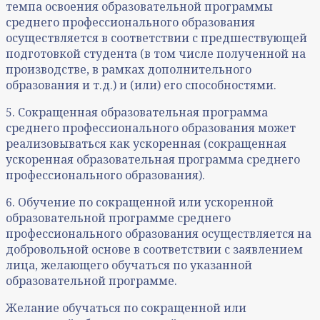
темпа освоения образовательной программы
среднего профессионального образования
осуществляется в соответствии с предшествующей
подготовкой студента (в том числе полученной на
производстве, в рамках дополнительного
образования и т.д.) и (или) его способностями.
5. Сокращенная образовательная программа
среднего профессионального образования может
реализовываться как ускоренная (сокращенная
ускоренная образовательная программа среднего
профессионального образования).
6. Обучение по сокращенной или ускоренной
образовательной программе среднего
профессионального образования осуществляется на
добровольной основе в соответствии с заявлением
лица, желающего обучаться по указанной
образовательной программе.
Желание обучаться по сокращенной или