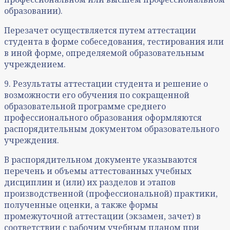
образовании).
Перезачет осуществляется путем аттестации
студента в форме собеседования, тестирования или
в иной форме, определяемой образовательным
учреждением.
9. Результаты аттестации студента и решение о
возможности его обучения по сокращенной
образовательной программе среднего
профессионального образования оформляются
распорядительным документом образовательного
учреждения.
В распорядительном документе указываются
перечень и объемы аттестованных учебных
дисциплин и (или) их разделов и этапов
производственной (профессиональной) практики,
полученные оценки, а также формы
промежуточной аттестации (экзамен, зачет) в
соответствии с рабочим учебным планом при