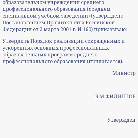
образовательном учреждении среднего
профессионального образования (среднем
специальном учебном заведении) (утверждено
Постановлением Правительства Российской
Федерации от 3 марта 2001 г. N 160) приказываю:
Утвердить Порядок реализации сокращенных и
ускоренных основных профессиональных
образовательных программ среднего
профессионального образования (прилагается).
Министр
В.М.ФИЛИППОВ
Утвержден