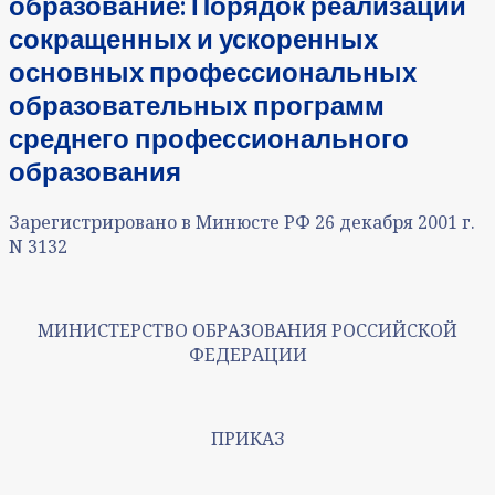
образование: Порядок реализации
сокращенных и ускоренных
основных профессиональных
образовательных программ
среднего профессионального
образования
Зарегистрировано в Минюсте РФ 26 декабря 2001 г.
N 3132
МИНИСТЕРСТВО ОБРАЗОВАНИЯ РОССИЙСКОЙ
ФЕДЕРАЦИИ
ПРИКАЗ