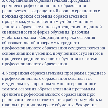
3. Сокращенная образовательная программа
среднего профессионального образования
реализуется в сокращенный срок по сравнению с
полным сроком освоения образовательной
программы, установленным учебным планом
данного образовательного учреждения по данной
специальности и форме обучения (рабочим
учебным планом). Сокращение срока освоения
образовательной программы среднего
профессионального образования осуществляется на
основе знаний и умений, полученных студентом в
процессе предшествующего обучения в системе
профессионального образования.
4. Ускоренная образовательная программа среднего
профессионального образования осваивается
студентом в ускоренном темпе по сравнению с
темпом освоения образовательной программы
среднего профессионального образования при
реализации ее в соответствии с рабочим учебным
планом при полном сроке обучения. Ускорение