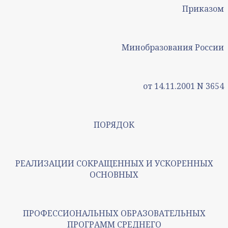
Приказом
Минобразования России
от 14.11.2001 N 3654
ПОРЯДОК
РЕАЛИЗАЦИИ СОКРАЩЕННЫХ И УСКОРЕННЫХ
ОСНОВНЫХ
ПРОФЕССИОНАЛЬНЫХ ОБРАЗОВАТЕЛЬНЫХ
ПРОГРАММ СРЕДНЕГО