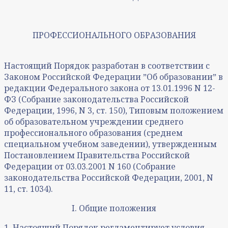
ПРОФЕССИОНАЛЬНОГО ОБРАЗОВАНИЯ
Настоящий Порядок разработан в соответствии с
Законом Российской Федерации ˮОб образованииˮ в
редакции Федерального закона от 13.01.1996 N 12-
ФЗ (Собрание законодательства Российской
Федерации, 1996, N 3, ст. 150), Типовым положением
об образовательном учреждении среднего
профессионального образования (среднем
специальном учебном заведении), утвержденным
Постановлением Правительства Российской
Федерации от 03.03.2001 N 160 (Собрание
законодательства Российской Федерации, 2001, N
11, ст. 1034).
I. Общие положения
1. Настоящий Порядок регламентирует условия