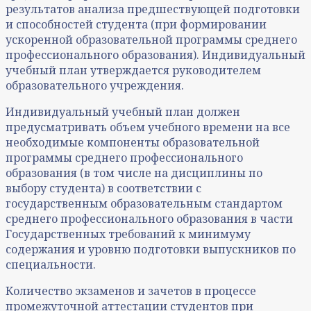
результатов анализа предшествующей подготовки
и способностей студента (при формировании
ускоренной образовательной программы среднего
профессионального образования). Индивидуальный
учебный план утверждается руководителем
образовательного учреждения.
Индивидуальный учебный план должен
предусматривать объем учебного времени на все
необходимые компоненты образовательной
программы среднего профессионального
образования (в том числе на дисциплины по
выбору студента) в соответствии с
государственным образовательным стандартом
среднего профессионального образования в части
Государственных требований к минимуму
содержания и уровню подготовки выпускников по
специальности.
Количество экзаменов и зачетов в процессе
промежуточной аттестации студентов при