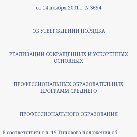
от 14 ноября 2001 г. N 3654
ОБ УТВЕРЖДЕНИИ ПОРЯДКА
РЕАЛИЗАЦИИ СОКРАЩЕННЫХ И УСКОРЕННЫХ
ОСНОВНЫХ
ПРОФЕССИОНАЛЬНЫХ ОБРАЗОВАТЕЛЬНЫХ
ПРОГРАММ СРЕДНЕГО
ПРОФЕССИОНАЛЬНОГО ОБРАЗОВАНИЯ
В соответствии с п. 19 Типового положения об