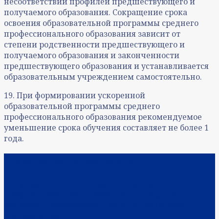
несоответствии профилей предшествующего и
получаемого образования. Сокращение срока
освоения образовательной программы среднего
профессионального образования зависит от
степени родственности предшествующего и
получаемого образования и законченности
предшествующего образования и устанавливается
образовательным учреждением самостоятельно.
19. При формировании ускоренной
образовательной программы среднего
профессионального образования рекомендуемое
уменьшение срока обучения составляет не более 1
года.
Навигация по записям
Предыдущая:
Лицензирование дополнительного
проф. образования: Положение о порядке и
условиях профессиональной переподготовки
специалистов