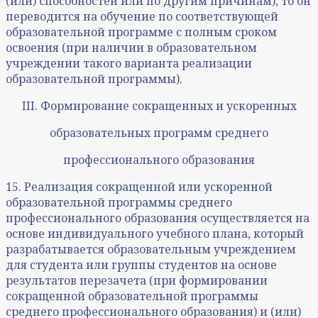
(или) способностей или по другим причинам), то он
переводится на обучение по соответствующей
образовательной программе с полным сроком
освоения (при наличии в образовательном
учреждении такого варианта реализации
образовательной программы).
III. Формирование сокращенных и ускоренных
образовательных программ среднего
профессионального образования
15. Реализация сокращенной или ускоренной
образовательной программы среднего
профессионального образования осуществляется на
основе индивидуального учебного плана, который
разрабатывается образовательным учреждением
для студента или группы студентов на основе
результатов перезачета (при формировании
сокращенной образовательной программы
среднего профессионального образования) и (или)