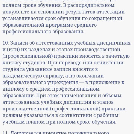
полном сроке обучения. В распорядительном
документе на основании результатов аттестации
устанавливается срок обучения по сокращенной
образовательной программе среднего
профессионального образования.
10. Записи об аттестованных учебных дисциплинах
и (или) их разделах и этапах производственной
(профессиональной) практики вносятся в зачетную
книжку студента. При переводе или отчислении
студента указанные записи вносятся в
академическую справку, а по окончании
образовательного учреждения — в приложение к
диплому о среднем профессиональном
образовании. При этом наименования и объемы
аттестованных учебных дисциплин и этапов
производственной (профессиональной) практики
должны указываться в соответствии с рабочим
учебным планом при полном сроке обучения.
11. Допускается принятие положительного