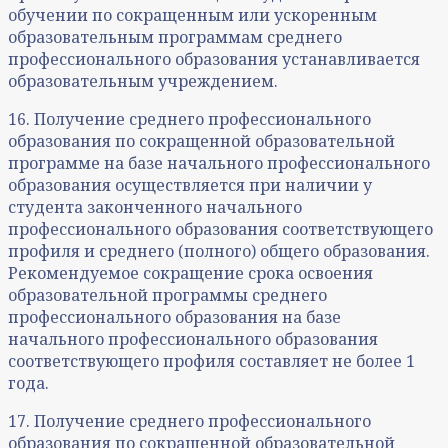
обучении по сокращенным или ускоренным
образовательным программам среднего
профессионального образования устанавливается
образовательным учреждением.
16. Получение среднего профессионального
образования по сокращенной образовательной
программе на базе начального профессионального
образования осуществляется при наличии у
студента законченного начального
профессионального образования соответствующего
профиля и среднего (полного) общего образования.
Рекомендуемое сокращение срока освоения
образовательной программы среднего
профессионального образования на базе
начального профессионального образования
соответствующего профиля составляет не более 1
года.
17. Получение среднего профессионального
образования по сокращенной образовательной