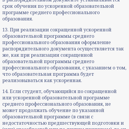
срок обучения по ускоренной образовательной
программе среднего профессионального
образования.
13. При реализации сокращенной ускоренной
образовательной программы среднего
профессионального образования оформление
распорядительного документа осуществляется так
же, как при реализации сокращенной
образовательной программы среднего
профессионального образования, с указанием о том,
что образовательная программа будет
реализовываться как ускоренная.
14. Если студент, обучающийся по сокращенной
или ускоренной образовательной программе
среднего профессионального образования, не
может продолжать обучение по указанной
образовательной программе (в связи с
недостаточностью предшествующей подготовки и