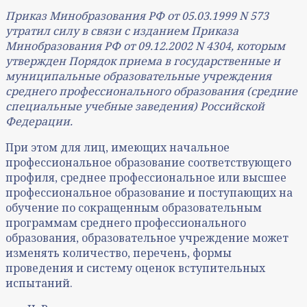
Приказ Минобразования РФ от 05.03.1999 N 573
утратил силу в связи с изданием Приказа
Минобразования РФ от 09.12.2002 N 4304, которым
утвержден Порядок приема в государственные и
муниципальные образовательные учреждения
среднего профессионального образования (средние
специальные учебные заведения) Российской
Федерации.
При этом для лиц, имеющих начальное
профессиональное образование соответствующего
профиля, среднее профессиональное или высшее
профессиональное образование и поступающих на
обучение по сокращенным образовательным
программам среднего профессионального
образования, образовательное учреждение может
изменять количество, перечень, формы
проведения и систему оценок вступительных
испытаний.