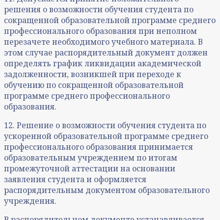
решения о возможности обучения студента по
сокращенной образовательной программе среднего
профессионального образования при неполном
перезачете необходимого учебного материала. В
этом случае распорядительный документ должен
определять график ликвидации академической
задолженности, возникшей при переходе к
обучению по сокращенной образовательной
программе среднего профессионального
образования.
12. Решение о возможности обучения студента по
ускоренной образовательной программе среднего
профессионального образования принимается
образовательным учреждением по итогам
промежуточной аттестации на основании
заявления студента и оформляется
распорядительным документом образовательного
учреждения.
В распорядительном документе устанавливается