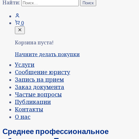
Найти:
0
Корзина пуста!
Начните делать покупки
Услуги
Сообщение юристу
Запись на прием
Заказ документа
Частые вопросы
Публикации
Контакты
О нас
Среднее профессиональное