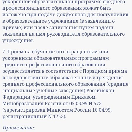
ускоренной образовательной программе среднего
профессионального образования может быть
изложено при подаче документов для поступления
в образовательное учреждение (в заявлении о
приеме) или после зачисления путем подачи
заявления на имя руководителя образовательного
учреждения.
7. Прием на обучение по сокращенным или
ускоренным образовательным программам
среднего профессионального образования
осуществляется в соответствии с Порядком приема
в государственные образовательные учреждения
среднего профессионального образования (средние
специальные учебные заведения) Российской
Федерации, утвержденным Приказом
Минобразования России от 05.03.99 N 573
(зарегистрирован Минюстом России 16.04.99,
регистрационный N 1753).
Примечание: