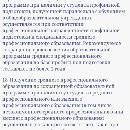
программе при наличии у студента профильной
подготовки, полученной параллельно с обучением
в общеобразовательном учреждении,
осуществляется при соответствии
профессиональной направленности профильной
подготовки и специальности среднего
профессионального образования. Рекомендуемое
сокращение срока освоения образовательной
программы среднего профессионального
образования на базе профильной подготовки
составляет не более 1 года.
18. Получение среднего профессионального
образования по сокращенной образовательной
программе при наличии у студента среднего
профессионального или высшего
профессионального образования (в том числе
незаконченного среднего профессионального или
высшего профессионального образования)
осуществляется как при соответствии, так и при