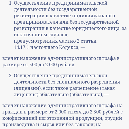
Осуществление предпринимательской
деятельности без государственной
регистрации в качестве индивидуального
предпринимателя или без государственной
регистрации в качестве юридического лица, за
исключением случаев,
предусмотренных частью 2 статьи
14.17.1 настоящего Кодекса, —
влечет наложение административного штрафа в
размере от 500 до 2 000 рублей.
Осуществление предпринимательской
деятельности без специального разрешения
(лицензии), если такое разрешение (такая
лицензия) обязательно (обязательна), —
влечет наложение административного штрафа на
граждан в размере от 2 000 тысяч до 2 500 рублей с
конфискацией изготовленной продукции, орудий
производства и сырья или без таковой; на