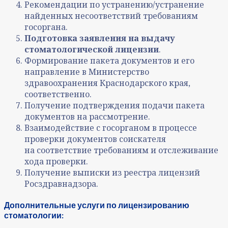
Рекомендации по устранению/устранение
найденных несоответствий требованиям
госоргана.
Подготовка заявления на выдачу
стоматологической лицензии
.
Формирование пакета документов и его
направление в Министерство
здравоохранения Краснодарского края,
соответственно.
Получение подтверждения подачи пакета
документов на рассмотрение.
Взаимодействие с госорганом в процессе
проверки документов соискателя
на соответствие требованиям и отслеживание
хода проверки.
Получение выписки из реестра лицензий
Росздравнадзора.
Дополнительные услуги по лицензированию
стоматологии: