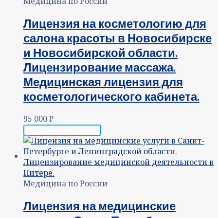
Медицина по России
Лицензия на косметологию для
салона красоты в Новосибирске
и Новосибирской области.
Лицензирование массажа.
Медицинская лицензия для
косметологического кабинета.
95 000
₽
Добавить в корзину
Медицина по России
Лицензия на медицинские