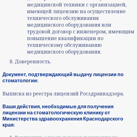
медицинской техники с организацией,
имеющей лицензию на осуществление
технического обслуживания
медицинского оборудования или
трудовой договор с инженером, имеющим
повышение квалификации по
техническому обслуживанию
медицинского оборудования.
Доверенность.
Документ, подтверждающий выдачу лицензии по
стоматологии:
Выписка из реестра лицензий Росздравнадзора.
Ваши действия, необходимые для получения
лицензии на стоматологическую клинику от
Министерства здравоохранения Краснодарского
края: