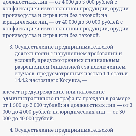
должностных лиц — от 4 000 до 5 000 рублей с
конфискацией изготовленной продукции, орудий
производства и сырья или без таковой; на
юридических лиц — от 40 000 до 50 000 рублей с
конфискацией изготовленной продукции, орудий
производства и сырья или без таковой.
Осуществление предпринимательской
деятельности с нарушением требований и
условий, предусмотренных специальным
разрешением (лицензией), за исключением
случаев, предусмотренных частью 1.1 статьи
14.4.2 настоящего Кодекса, —
влечет предупреждение или наложение
административного штрафа на граждан в размере
от 1 500 до 2 000 рублей; на должностных лиц — от 3
000 до 4 000 рублей; на юридических лиц — от 30
000 до 40 000 рублей.
Осуществление предпринимательской