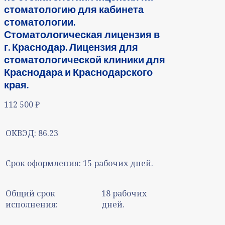
стоматологию для кабинета
стоматологии.
Стоматологическая лицензия в
г. Краснодар. Лицензия для
стоматологической клиники для
Краснодара и Краснодарского
края.
112 500
₽
ОКВЭД:
86.23
Срок оформления:
15 рабочих дней.
Общий срок
18 рабочих
исполнения:
дней.