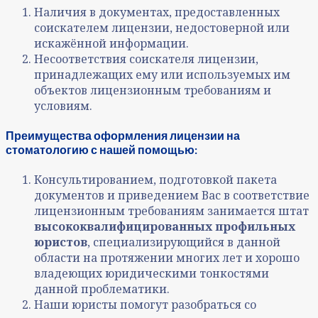
Наличия в документах, предоставленных
соискателем лицензии, недостоверной или
искажённой информации.
Несоответствия соискателя лицензии,
принадлежащих ему или используемых им
объектов лицензионным требованиям и
условиям.
Преимущества оформления лицензии на
стоматологию с нашей помощью:
Консультированием, подготовкой пакета
документов и приведением Вас в соответствие
лицензионным требованиям занимается штат
высококвалифицированных профильных
юристов
, специализирующийся в данной
области на протяжении многих лет и хорошо
владеющих юридическими тонкостями
данной проблематики.
Наши юристы помогут разобраться со