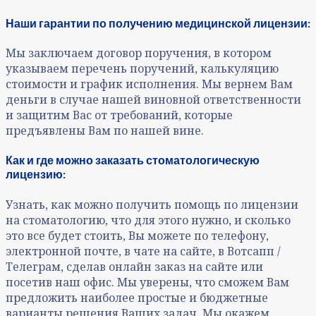
Наши гарантии по получению медицинской лицензии:
Мы заключаем договор поручения, в котором
указываем перечень поручений, калькуляцию
стоимости и график исполнения. Мы вернем Вам
деньги в случае нашей виновной ответственности
и защитим Вас от требований, которые
предъявлены Вам по нашей вине.
Как и где можно заказать стоматологическую
лицензию:
Узнать, как можно получить помощь по лицензии
на стоматологию, что для этого нужно, и сколько
это все будет стоить, Вы можете по телефону,
электронной почте, в чате на сайте, в Вотсапп /
Телеграм, сделав онлайн заказ на сайте или
посетив наш офис. Мы уверены, что сможем Вам
предложить наиболее простые и бюджетные
варианты решения Ваших задач. Мы окажем