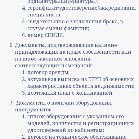
ординатуры/интернатуры);
сертификат/удостоверение/аккредитация
специалиста;
свидетельство о заключении брака, в
случае смены фамилии;
номер СНИЛС.
Документы, подтверждающие наличие
принадлежащих на праве собственности или
на ином законном основании
соответствующих помещений:
договор аренды;
актуальная выписка из ЕГРН об основных
характеристиках объекта недвижимости;
поэтажный план с экспликацией.
Документы о наличии оборудования,
инструментов:
список оборудования с указанием его
моделей, количества и регистрационных
удостоверений по кабинетам;
договор на техническое обслуживание