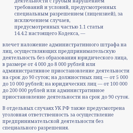
деятельности с грубым нарушением
требований и условий, предусмотренных
специальным разрешением (лицензией), за
исключением случаев,
предусмотренных частью 1.1 статьи
14.4.2 настоящего Кодекса, —
влечет наложение административного штрафа на
лиц, осуществляющих предпринимательскую
деятельность без образования юридического лица,
в размере от 4 000 до 8 000 рублей или
административное приостановление деятельности
на срок до 90 суток; на должностных лиц — от 5 000
до 10 000 рублей; на юридических лиц — от 100 000
до 200 000 рублей или административное
приостановление деятельности на срок до 90 суток.
В отдельных случаях УК РФ также предусмотрена
уголовная ответственность за осуществление
предпринимательской деятельности без
специального разрешения.