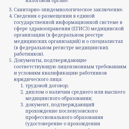
налоговом органе.
Санитарно-эпидемиологическое заключение.
Сведения о размещении в единой
государственной информационной системе в
сфере здравоохранения (ЕГИСЗ) медицинской
организации (в федеральном реестре
медицинских организаций) и о специалистах
(в федеральном регистре медицинских
работников).
Документы, подтверждающие
соответствующую лицензионным требованиям
и условиям квалификацию работников
юридического лица:
трудовой договор;
диплом о наличии среднего или высшего
медицинского образования;
документ, подтверждающий
прохождение послевузовского
профессионального образования
(удостоверение о прохождении