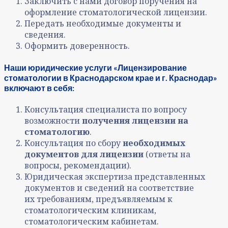
Заключить с нами договор поручения на
оформление стоматологической лицензии.
Передать необходимые документы и
сведения.
Оформить доверенность.
Наши юридические услуги «Лицензирование
стоматологии в Краснодарском крае и г. Краснодар»
включают в себя:
Консультация специалиста по вопросу
возможности
получения лицензии на
стоматологию
.
Консультация по сбору
необходимых
документов для лицензии
(ответы на
вопросы, рекомендации).
Юридическая экспертиза представленных
документов и сведений на соответствие
их требованиям, предъявляемым к
стоматологическим клиникам,
стоматологическим кабинетам.