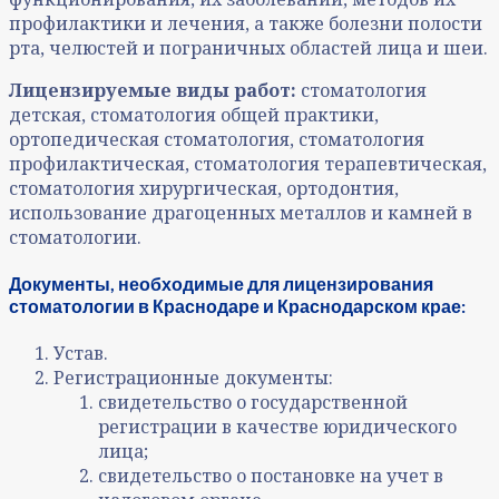
профилактики и лечения, а также болезни полости
рта, челюстей и пограничных областей лица и шеи.
Лицензируемые виды работ:
стоматология
детская, стоматология общей практики,
ортопедическая стоматология, стоматология
профилактическая, стоматология терапевтическая,
стоматология хирургическая, ортодонтия,
использование драгоценных металлов и камней в
стоматологии.
Документы, необходимые для лицензирования
стоматологии в Краснодаре и Краснодарском крае:
Устав.
Регистрационные документы:
свидетельство о государственной
регистрации в качестве юридического
лица;
свидетельство о постановке на учет в