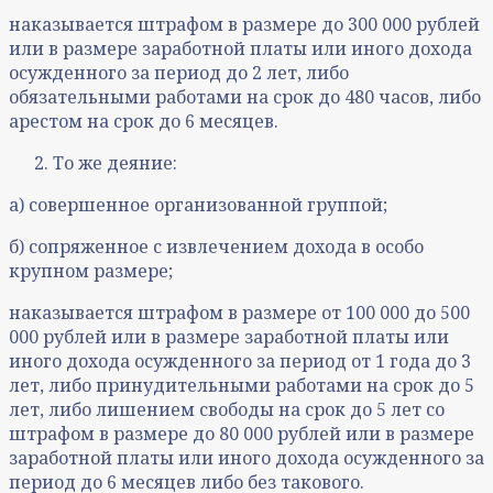
наказывается штрафом в размере до 300 000 рублей
или в размере заработной платы или иного дохода
осужденного за период до 2 лет, либо
обязательными работами на срок до 480 часов, либо
арестом на срок до 6 месяцев.
То же деяние:
а) совершенное организованной группой;
б) сопряженное с извлечением дохода в особо
крупном размере;
наказывается штрафом в размере от 100 000 до 500
000 рублей или в размере заработной платы или
иного дохода осужденного за период от 1 года до 3
лет, либо принудительными работами на срок до 5
лет, либо лишением свободы на срок до 5 лет со
штрафом в размере до 80 000 рублей или в размере
заработной платы или иного дохода осужденного за
период до 6 месяцев либо без такового.