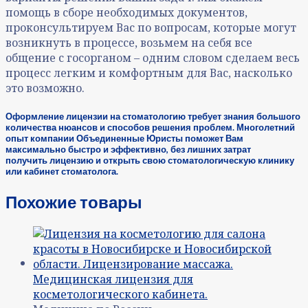
помощь в сборе необходимых документов,
проконсультируем Вас по вопросам, которые могут
возникнуть в процессе, возьмем на себя все
общение с госорганом – одним словом сделаем весь
процесс легким и комфортным для Вас, насколько
это возможно.
Оформление лицензии на стоматологию требует знания большого
количества нюансов и способов решения проблем. Многолетний
опыт компании Объединенные Юристы поможет Вам
максимально быстро и эффективно, без лишних затрат
получить лицензию и открыть свою стоматологическую клинику
или кабинет стоматолога.
Похожие товары