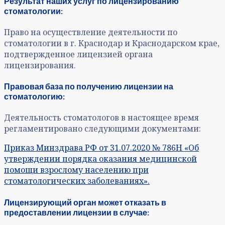
Результат наших услуг по лицензированию
стоматологии:
Право на осуществление деятельности по
стоматологии в г. Краснодар и Краснодарском крае,
подтвержденное лицензией органа
лицензирования.
Правовая база по получению лицензии на
стоматологию:
Деятельность стоматологов в настоящее время
регламентировано следующими документами:
Приказ Минздрава РФ от 31.07.2020 № 786Н «Об
утверждении порядка оказания медицинской
помощи взрослому населению при
стоматологических заболеваниях».
Лицензирующий орган может отказать в
предоставлении лицензии в случае: