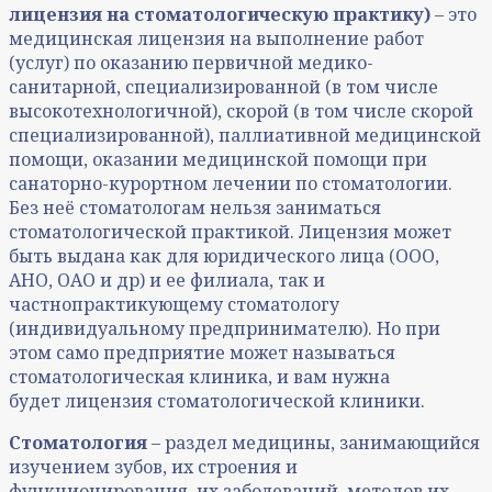
лицензия на стоматологическую практику)
– это
медицинская лицензия на выполнение работ
(услуг) по оказанию первичной медико-
санитарной, специализированной (в том числе
высокотехнологичной), скорой (в том числе скорой
специализированной), паллиативной медицинской
помощи, оказании медицинской помощи при
санаторно-курортном лечении по стоматологии.
Без неё стоматологам нельзя заниматься
стоматологической практикой. Лицензия может
быть выдана как для юридического лица (ООО,
АНО, ОАО и др) и ее филиала, так и
частнопрактикующему стоматологу
(индивидуальному предпринимателю). Но при
этом само предприятие может называться
стоматологическая клиника, и вам нужна
будет лицензия стоматологической клиники.
Стоматология
– раздел медицины, занимающийся
изучением зубов, их строения и
функционирования, их заболеваний, методов их