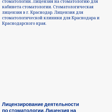
стоматологии. Лицензия на стоматологию для
кабинета стоматологии. Стоматологическая
лицензия в г. Краснодар. Лицензия для
стоматологической клиники для Краснодара и
Краснодарского края.
Лицензирование деятельности
по стоматологии. Лицензия на