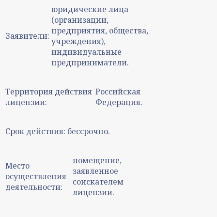
юридические лица
(организации,
предприятия, общества,
Заявители:
учреждения),
индивидуальные
предприниматели.
Территория действия
Российская
лицензии:
Федерация.
Срок действия:
бессрочно.
помещение,
Место
заявленное
осуществления
соискателем
деятельности:
лицензии.