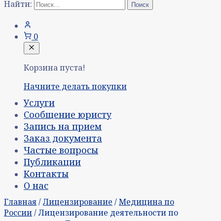
Найти:
0
Корзина пуста!
Начните делать покупки
Услуги
Сообщение юристу
Запись на прием
Заказ документа
Частые вопросы
Публикации
Контакты
О нас
Главная
/
Лицензирование
/
Медицина по
России
/ Лицензирование деятельности по