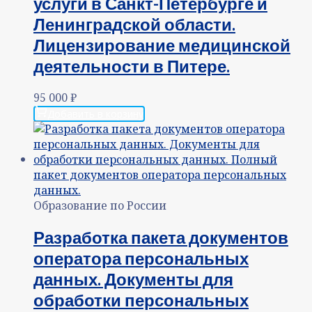
услуги в Санкт-Петербурге и
Ленинградской области.
Лицензирование медицинской
деятельности в Питере.
95 000
₽
Добавить в корзину
Образование по России
Разработка пакета документов
оператора персональных
данных. Документы для
обработки персональных