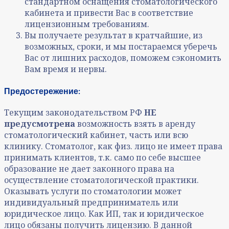
стандартном оснащения стоматологического
кабинета и привести Вас в соответствие
лицензионным требованиям.
Вы получаете результат в кратчайшие, из
возможных, сроки, и мы постараемся уберечь
Вас от лишних расходов, поможем сэкономить
Вам время и нервы.
Предостережение:
Текущим законодательством РФ
НЕ
предусмотрена
возможность взять в аренду
стоматологический кабинет, часть или всю
клинику. Стоматолог, как физ. лицо не имеет права
принимать клиентов, т.к. само по себе высшее
образование не дает законного права на
осуществление стоматологической практики.
Оказывать услуги по стоматологии может
индивидуальный предприниматель или
юридическое лицо. Как ИП, так и юридическое
лицо обязаны получить лицензию. В данной