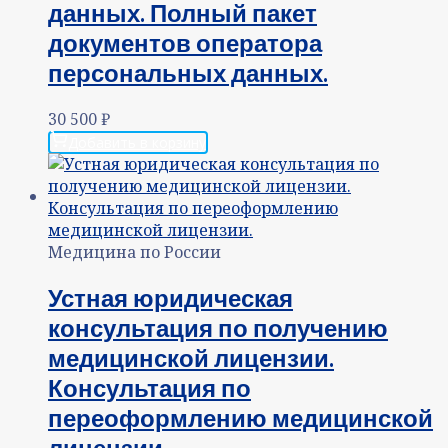
данных. Полный пакет
документов оператора
персональных данных.
30 500
₽
Добавить в корзину
Медицина по России
Устная юридическая
консультация по получению
медицинской лицензии.
Консультация по
переоформлению медицинской
лицензии.