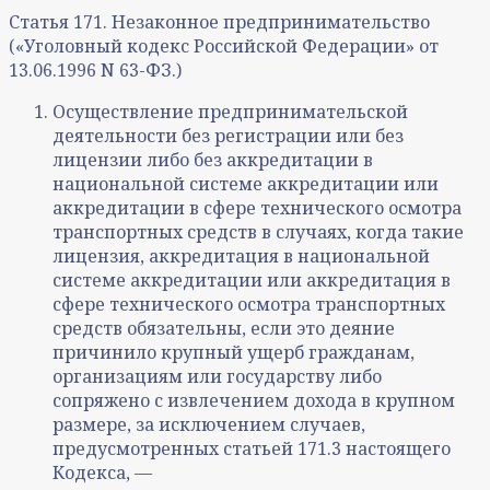
Статья 171. Незаконное предпринимательство
(«Уголовный кодекс Российской Федерации» от
13.06.1996 N 63-ФЗ.)
Осуществление предпринимательской
деятельности без регистрации или без
лицензии либо без аккредитации в
национальной системе аккредитации или
аккредитации в сфере технического осмотра
транспортных средств в случаях, когда такие
лицензия, аккредитация в национальной
системе аккредитации или аккредитация в
сфере технического осмотра транспортных
средств обязательны, если это деяние
причинило крупный ущерб гражданам,
организациям или государству либо
сопряжено с извлечением дохода в крупном
размере, за исключением случаев,
предусмотренных статьей 171.3 настоящего
Кодекса, —