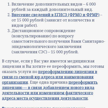
Включение дополнительных видов – 6 000
рублей за каждый дополнительный вид.
Внесение сведений в ЕГИСЗ (ФРМО и ФРМР)
–
от 15 000 рублей (зависит от количества и
видов работ).
Дистанционное сопровождение
(консультирование) по вопросу
самостоятельного получения Вами Санитарно-
эпидемиологического заключения
(заключения СЭС) – 15 000 рублей.
В случае, если у Вас уже имеется медицинская
лицензия и Вы хотите ее переоформить, мы готовы
оказать услуги по
переоформлению лицензии в
связи со сменой юр адреса или наименования
организации
. Еще одна причина
переоформить
лицензию — в связи добавлением нового вида
деятельности или изменением фактического
адреса места осуществления деятельности
.