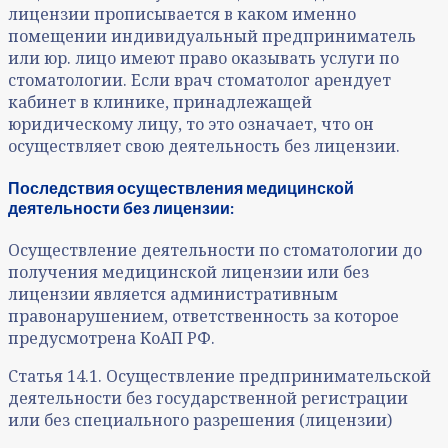
лицензии прописывается в каком именно
помещении индивидуальный предприниматель
или юр. лицо имеют право оказывать услуги по
стоматологии. Если врач стоматолог арендует
кабинет в клинике, принадлежащей
юридическому лицу, то это означает, что он
осуществляет свою деятельность без лицензии.
Последствия осуществления медицинской
деятельности без лицензии:
Осуществление деятельности по стоматологии до
получения медицинской лицензии или без
лицензии является административным
правонарушением, ответственность за которое
предусмотрена КоАП РФ.
Статья 14.1. Осуществление предпринимательской
деятельности без государственной регистрации
или без специального разрешения (лицензии)