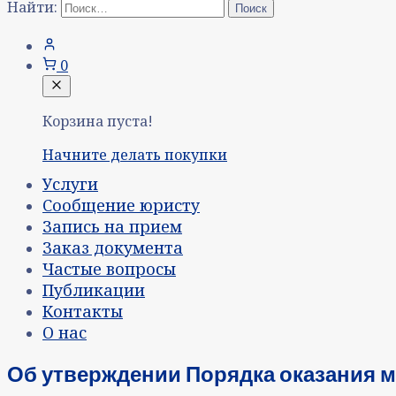
Найти:
0
Корзина пуста!
Начните делать покупки
Услуги
Сообщение юристу
Запись на прием
Заказ документа
Частые вопросы
Публикации
Контакты
О нас
Об утверждении Порядка оказания 