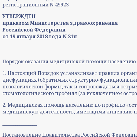
регистрационный N 49923
УТВЕРЖДЕН
приказом Министерства здравоохранения
Российской Федерации
от 19 января 2018 года N 21н
Порядок оказания медицинской помощи населению 
1. Настоящий Порядок устанавливает правила орга
дисфункциях (обратимых структурно-функциональны
нозологической формы, так и сопровождаться остры
стоматологического профиля (за исключением остро
2. Медицинская помощь населению по профилю «ос
медицинскую деятельность, имеющими лицензию на 
________________
Постановление Правительства Российской Федерации