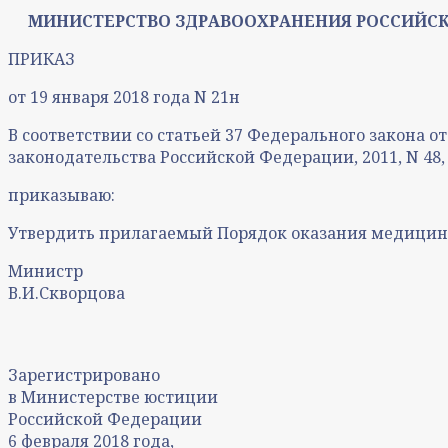
МИНИСТЕРСТВО ЗДРАВООХРАНЕНИЯ РОССИЙС
ПРИКАЗ
от 19 января 2018 года N 21н
В соответствии со статьей 37 Федерального закона о
законодательства Российской Федерации, 2011, N 48, ст.6
приказываю:
Утвердить прилагаемый Порядок оказания медицин
Министр
В.И.Скворцова
Зарегистрировано
в Министерстве юстиции
Российской Федерации
6 февраля 2018 года,