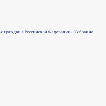
овья граждан в Российской Федерации» (Собрание