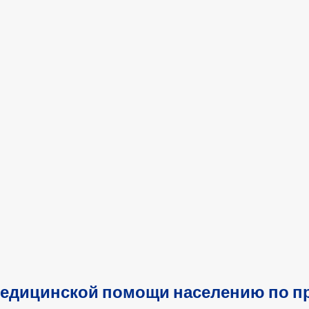
медицинской помощи населению по п