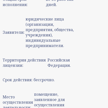
исполнения:
дней.
юридические лица
(организации,
предприятия, общества,
Заявители:
учреждения),
индивидуальные
предприниматели.
Территория действия
Российская
лицензии:
Федерация.
Срок действия:
бессрочно.
помещение,
Место
заявленное для
осуществления
осуществления
деятельности: