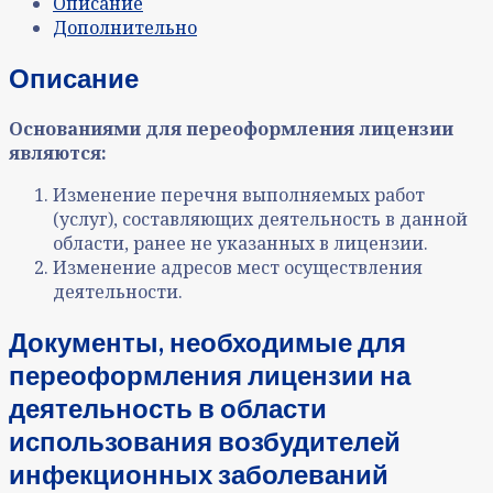
Описание
Дополнительно
Описание
Основаниями для переоформления лицензии
являются:
Изменение перечня выполняемых работ
(услуг), составляющих деятельность в данной
области, ранее не указанных в лицензии.
Изменение адресов мест осуществления
деятельности.
Документы, необходимые для
переоформления лицензии на
деятельность в области
использования возбудителей
инфекционных заболеваний