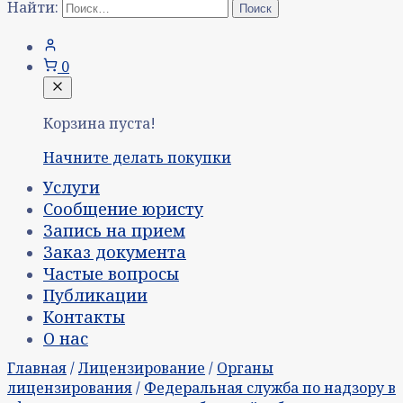
Найти:
0
Корзина пуста!
Начните делать покупки
Услуги
Сообщение юристу
Запись на прием
Заказ документа
Частые вопросы
Публикации
Контакты
О нас
Главная
/
Лицензирование
/
Органы
лицензирования
/
Федеральная служба по надзору в