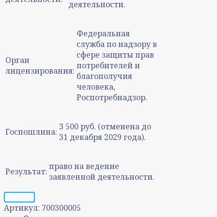
деятельности.
Федеральная
служба по надзору в
сфере защиты прав
Орган
потребителей и
лицензирования:
благополучия
человека,
Роспотребнадзор.
3 500 руб. (отменена до
Госпошлина:
31 декабря 2029 года).
право на ведение
Результат:
заявленной деятельности.
Запрос
Артикул:
700300005