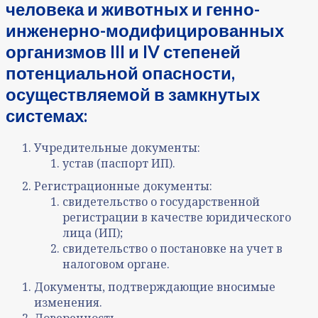
человека и животных и генно-
инженерно-модифицированных
организмов
III и IV степеней
потенциальной опасности,
осуществляемой в замкнутых
системах:
Учредительные документы:
устав (паспорт ИП).
Регистрационные документы:
свидетельство о государственной
регистрации в качестве юридического
лица (ИП);
свидетельство о постановке на учет в
налоговом органе.
Документы, подтверждающие вносимые
изменения.