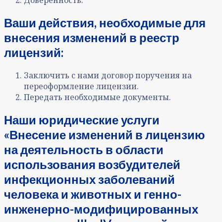
Доверенность.
Ваши действия, необходимые для
внесения изменений в реестр
лицензий:
Заключить с нами договор поручения на
переоформление лицензии.
Передать необходимые документы.
Наши юридические услуги
«Внесение изменений в лицензию
на деятельность в области
использования возбудителей
инфекционных заболеваний
человека и животных и генно-
инженерно-модифицированных