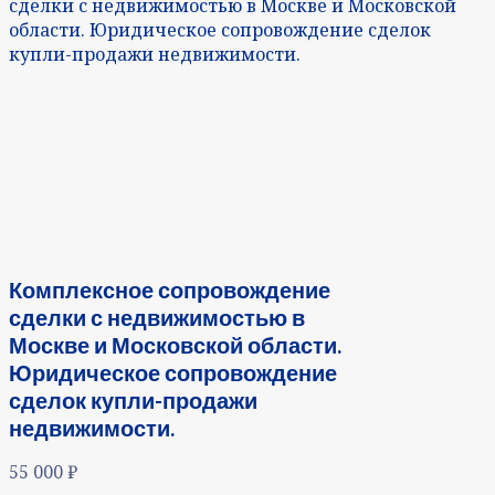
сделки с недвижимостью в Москве и Московской
области. Юридическое сопровождение сделок
купли-продажи недвижимости.
Комплексное сопровождение
сделки с недвижимостью в
Москве и Московской области.
Юридическое сопровождение
сделок купли-продажи
недвижимости.
55 000
₽