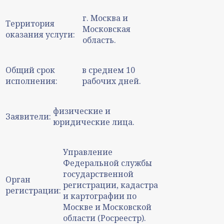
г. Москва и
Территория
Московская
оказания услуги:
область.
Общий срок
в среднем 10
исполнения:
рабочих дней.
физические и
Заявители:
юридические лица.
Управление
Федеральной службы
государственной
Орган
регистрации, кадастра
регистрации:
и картографии по
Москве и Московской
области (Росреестр).