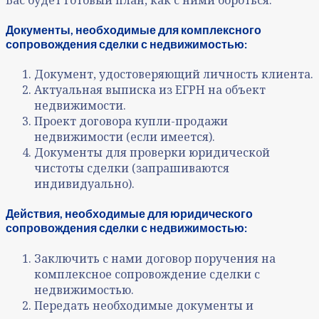
Документы, необходимые для комплексного
сопровождения сделки с недвижимостью:
Документ, удостоверяющий личность клиента.
Актуальная выписка из ЕГРН на объект
недвижимости.
Проект договора купли-продажи
недвижимости (если имеется).
Документы для проверки юридической
чистоты сделки (запрашиваются
индивидуально).
Действия, необходимые для юридического
сопровождения сделки с недвижимостью:
Заключить с нами договор поручения на
комплексное сопровождение сделки с
недвижимостью.
Передать необходимые документы и