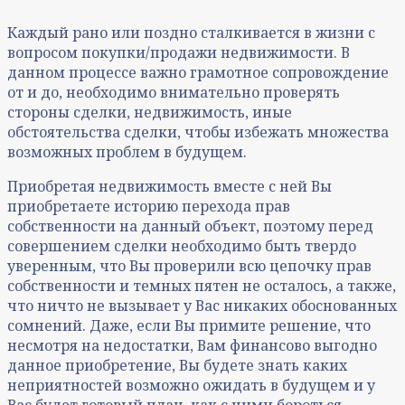
Каждый рано или поздно сталкивается в жизни с
вопросом покупки/продажи недвижимости. В
данном процессе важно грамотное сопровождение
от и до, необходимо внимательно проверять
стороны сделки, недвижимость, иные
обстоятельства сделки, чтобы избежать множества
возможных проблем в будущем.
Приобретая недвижимость вместе с ней Вы
приобретаете историю перехода прав
собственности на данный объект, поэтому перед
совершением сделки необходимо быть твердо
уверенным, что Вы проверили всю цепочку прав
собственности и темных пятен не осталось, а также,
что ничто не вызывает у Вас никаких обоснованных
сомнений. Даже, если Вы примите решение, что
несмотря на недостатки, Вам финансово выгодно
данное приобретение, Вы будете знать каких
неприятностей возможно ожидать в будущем и у
Вас будет готовый план, как с ними бороться.