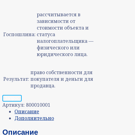
рассчитывается в
зависимости от
стоимости объекта и
Госпошлина:
статуса
налогоплательщика —
физического или
юридического лица.
право собственности для
Результат:
покупателя и деньги для
продавца.
Запрос
Артикул:
800010001
Описание
Дополнительно
Описание