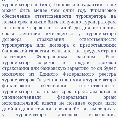
туроператора и (или) банковской гарантии и не
может быть менее чем один год. Финансовое
обеспечение ответственности туроператора на
новый срок должно быть получено туроператором
не позднее сорока пяти дней до дня истечения
срока действия имеющегося у туроператора
договора страхования ответственности
туроператора или договора о предоставлении
банковской гарантии, если иное не предусмотрено
настоящим Федеральным законом. Если
туроператор вовремя не продлит договор
страхования или банковскую гарантию, то он будет
исключен из Единого Федерального реестра
туроператоров. Сведения о наличии у туроператора
финансового обеспечения ответственности
туроператора на новый срок представляются в
уполномоченный федеральный орган
исполнительной власти не позднее сорока пяти
дней до дня истечения срока действия имеющихся
у туроператора договора страхования