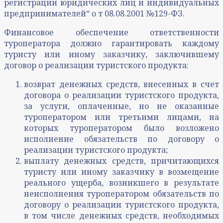
регистрации юридических лиц и индивидуальных
предпринимателейˮ о т 08.08.2001 №129-ФЗ.
Финансовое обеспечение ответственности
туроператора должно гарантировать каждому
туристу или иному заказчику, заключившему
договор о реализации туристского продукта:
возврат денежных средств, внесенных в счет
договора о реализации туристского продукта,
за услуги, оплаченные, но не оказанные
туроператором или третьими лицами, на
которых туроператором было возложено
исполнение обязательств по договору о
реализации туристского продукта;
выплату денежных средств, причитающихся
туристу или иному заказчику в возмещение
реального ущерба, возникшего в результате
неисполнения туроператором обязательств по
договору о реализации туристского продукта,
в том числе денежных средств, необходимых