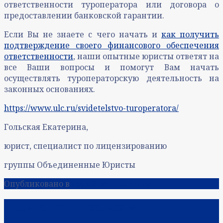
ответственности туроператора или договора о
предоставлении банковской гарантии.
Если Вы не знаете с чего начать и
как получить
подтверждение своего финансового обеспечения
ответственности
, наши опытные юристы ответят на
все Ваши вопросы и помогут Вам начать
осуществлять туроператорскую деятельность на
законных основаниях.
https://www.ulc.ru/svidetelstvo-turoperatora/
Гольская Екатерина,
юрист, специалист по лицензированию
группы Объединенные Юристы
Опубликовано в
Судебная практика
Навигация по записям