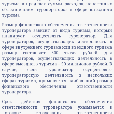
туризма в пределах суммы расходов, понесенных
объединением туроператоров в сфере выездного
туризма.
Размер финансового обеспечения ответственности
туроператора зависит от вида туризма, который
планирует осуществлять туроператор. Для
туроператоров, осуществляющих деятельность в
сфере внутреннего туризма или въездного туризма
размер составляет 500 тысяч рублей, для
туроператоров, осуществляющих деятельность в
сфере выездного туризма – 50 миллионов рублей. В
случае, если туроператор осуществляет
туроператорскую деятельность в нескольких
сферах туризма, применяется наибольший размер
финансового обеспечения ответственности
туроператора.
Срок действия финансового обеспечения
ответственности туроператора указывается в
договоре страхования ответственности