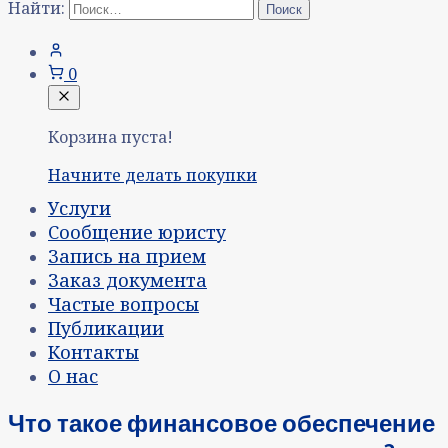
Найти:
0
Корзина пуста!
Начните делать покупки
Услуги
Сообщение юристу
Запись на прием
Заказ документа
Частые вопросы
Публикации
Контакты
О нас
Что такое финансовое обеспечение