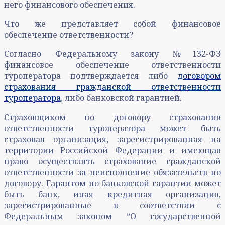
него финансового обеспечения.
Что же представляет собой финансовое
обеспечение ответственности?
Согласно Федеральному закону №132-ФЗ
финансовое обеспечение ответственности
туроператора подтверждается либо
договором
страхования гражданской ответственности
туроператора
, либо банковской гарантией.
Страховщиком по договору страхования
ответственности туроператора может быть
страховая организация, зарегистрированная на
территории Российской Федерации и имеющая
право осуществлять страхование гражданской
ответственности за неисполнение обязательств по
договору. Гарантом по банковской гарантии может
быть банк, иная кредитная организация,
зарегистрированные в соответствии с
Федеральным законом ˮО государственной