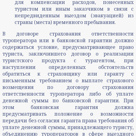
для компенсации расходов, понесенных
туристом или иным заказчиком в связи с
непредвиденным выездом (эвакуацией) из
страны (места) временного пребывания.
В договоре страхования ответственности
туроператора или в банковской гарантии должно
содержаться условие, предусматривающее право
туриста, заключившего договор о реализации
туристского продукта с турагентом, при
наступлении определенных обстоятельств
обратиться к страховщику или гаранту с
письменным требованием о выплате страхового
возмещения по договору страхования
ответственности туроператора либо об уплате
денежной суммы по банковской гарантии. При
этом банковская гарантия должна
предусматривать положение о возможности
передачи без согласия гаранта права требования об
уплате денежной суммы, принадлежащего туристу,
объединению туроператоров в сфере выездного