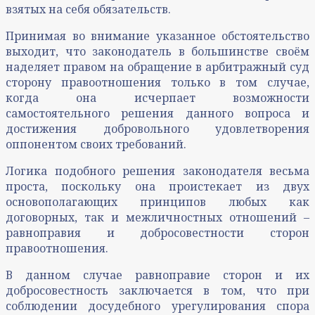
взятых на себя обязательств.
Принимая во внимание указанное обстоятельство
выходит, что законодатель в большинстве своём
наделяет правом на обращение в арбитражный суд
сторону правоотношения только в том случае,
когда она исчерпает возможности
самостоятельного решения данного вопроса и
достижения добровольного удовлетворения
оппонентом своих требований.
Логика подобного решения законодателя весьма
проста, поскольку она проистекает из двух
основополагающих принципов любых как
договорных, так и межличностных отношений –
равноправия и добросовестности сторон
правоотношения.
В данном случае равноправие сторон и их
добросовестность заключается в том, что при
соблюдении досудебного урегулирования спора