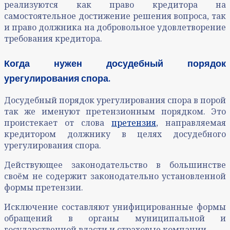
реализуются как право кредитора на
самостоятельное достижение решения вопроса, так
и право должника на добровольное удовлетворение
требования кредитора.
Когда нужен
досудебный порядок
урегулирования спора.
Досудебный порядок урегулирования спора в порой
так же именуют претензионным порядком. Это
проистекает от слова
претензия
, направляемая
кредитором должнику в целях досудебного
урегулирования спора.
Действующее законодательство в большинстве
своём не содержит законодательно установленной
формы претензии.
Исключение составляют унифицированные формы
обращений в органы муниципальной и
государственной власти и страховые компании.