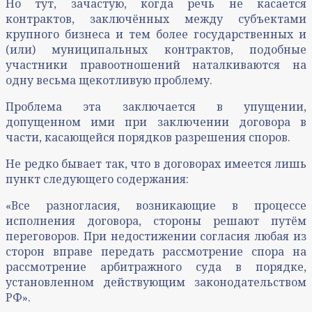
Но тут, зачастую, когда речь не касается
контрактов, заключённых между субъектами
крупного бизнеса и тем более государственных и
(или) муниципальных контрактов, подобные
участники правоотношений наталкиваются на
одну весьма щекотливую проблему.
Проблема эта заключается в упущении,
допущенном ими при заключении договора в
части, касающейся порядков разрешения споров.
Не редко бывает так, что в договорах имеется лишь
пункт следующего содержания:
«Все разногласия, возникающие в процессе
исполнения договора, стороны решают путём
переговоров. При недостижении согласия любая из
сторон вправе передать рассмотрение спора на
рассмотрение арбитражного суда в порядке,
установленном действующим законодательством
РФ».