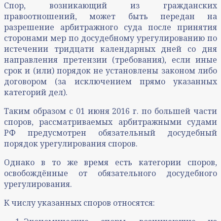
Спор, возникающий из гражданских
правоотношений, может быть передан на
разрешение арбитражного суда после принятия
сторонами мер по досудебному урегулированию по
истечении тридцати календарных дней со дня
направления претензии (требования), если иные
срок и (или) порядок не установлены законом либо
договором (за исключением прямо указанных
категорий дел).
Таким образом с 01 июня 2016 г. по большей части
споров, рассматриваемых арбитражными судами
РФ предусмотрен обязательный досудебный
порядок урегулирования споров.
Однако в то же время есть категории споров,
освобождённые от обязательного досудебного
урегулирования.
К числу указанных споров относятся: