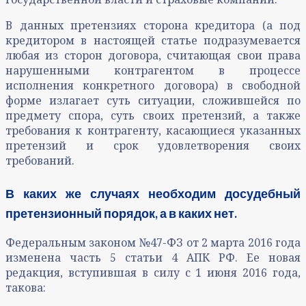
В данных претензиях сторона кредитора (а под
кредитором в настоящей статье подразумевается
любая из сторон договора, считающая свои права
нарушенными контрагентом в процессе
исполнения конкретного договора) в свободной
форме излагает суть ситуации, сложившейся по
предмету спора, суть своих претензий, а также
требования к контрагенту, касающиеся указанных
претензий и срок удовлетворения своих
требований.
В каких же случаях необходим досудебный
претензионный порядок, а в каких нет.
Федеральным законом №47-ФЗ от 2 марта 2016 года
изменена часть 5 статьи 4 АПК РФ. Ее новая
редакция, вступившая в силу с 1 июня 2016 года,
такова: