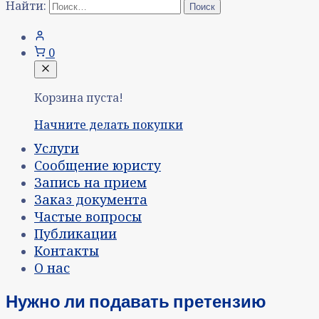
Найти:
0
Корзина пуста!
Начните делать покупки
Услуги
Сообщение юристу
Запись на прием
Заказ документа
Частые вопросы
Публикации
Контакты
О нас
Нужно ли подавать претензию