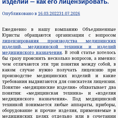
изделий — как его лицензировать.
Опубликовано в
16.03.2022
31.07.2026
Ежедневно в нашу компанию Объединенные
Юристы обращаются организации с вопросом
лицензирования производства медицинских
изделий, медицинской техники и изделий
медицинского назначения
. В этой статье хотелось
бы сразу прояснить несколько вопросов, а именно:
чем отличаются эти три понятия между собой, в
каком случае нужно получать лицензию при
производстве медицинских изделий и какие
требования выдвигаются для соискателя лицензии.
Понятие «медицинские изделия» обхватывает два
понятия: «медицинская техника» и «изделия
медицинского назначения». Под медицинской
техникой понимается любые аппараты, приборы,
оборудование и прочие изделия, применяемые в
медицинских целях отдельно или в сочетании