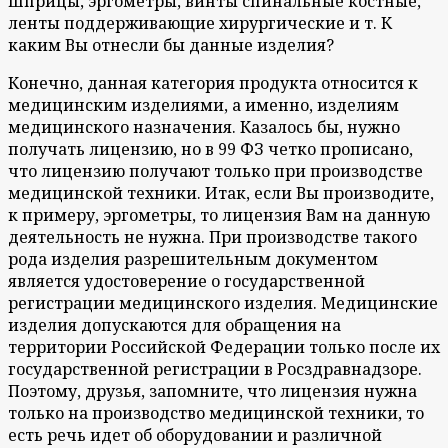
шприцы, эргометры, винты спинальные костные,
ленты поддерживающие хирургические и т. К
каким Вы отнесли бы данные изделия?
Конечно, данная категория продукта относится к
медицинским изделиями, а именно, изделиям
медицинского назначения. Казалось бы, нужно
получать лицензию, но в 99 ФЗ четко прописано,
что лицензию получают только при производстве
медицинской техники. Итак, если Вы производите,
к примеру, эргометры, то лицензия Вам на данную
деятельность не нужна. При производстве такого
рода изделия разрешительным документом
является удостоверение о государственной
регистрации медицинского изделия. Медицинские
изделия допускаются для обращения на
территории Российской Федерации только после их
государственной регистрации в Росздравнадзоре.
Поэтому, друзья, запомните, что лицензия нужна
только на производство медицинской техники, то
есть речь идет об оборудовании и различной