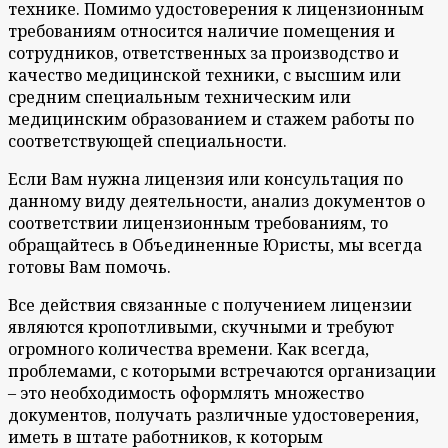
технике. Помимо удостоверения к лицензионным
требованиям относится наличие помещения и
сотрудников, ответственных за производство и
качество медицинской техники, с высшим или
средним специальным техническим или
медицинским образованием и стажем работы по
соответствующей специальности.
Если Вам нужна лицензия или консультация по
данному виду деятельности, анализ документов о
соответствии лицензионным требованиям, то
обращайтесь в Объединенные Юристы, мы всегда
готовы Вам помочь.
Все действия связанные с получением лицензии
являются кропотливыми, скучными и требуют
огромного количества времени. Как всегда,
проблемами, с которыми встречаются организации
– это необходимость оформлять множество
документов, получать различные удостоверения,
иметь в штате работников, к которым