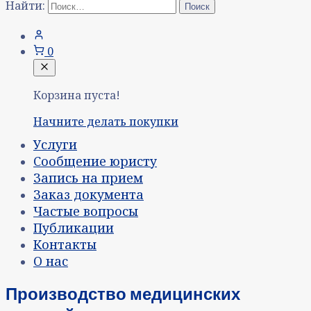
Найти:
0
Корзина пуста!
Начните делать покупки
Услуги
Сообщение юристу
Запись на прием
Заказ документа
Частые вопросы
Публикации
Контакты
О нас
Производство медицинских