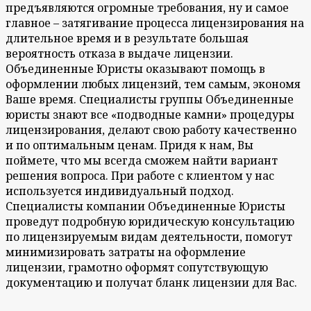
предъявляются огромные требования, ну и самое
главное – затягивание процесса лицензирования на
длительное время и в результате большая
вероятность отказа в выдаче лицензии.
Объединенные Юристы оказывают помощь в
оформлении любых лицензий, тем самым, экономя
Ваше время. Специалисты группы Объединенные
юристы знают все «подводные камни» процедуры
лицензирования, делают свою работу качественно
и по оптимальным ценам. Придя к нам, Вы
поймете, что мы всегда сможем найти вариант
решения вопроса. При работе с клиентом у нас
используется индивидуальный подход.
Специалисты компании Объединенные Юристы
проведут подробную юридическую консультацию
по лицензируемым видам деятельности, помогут
минимизировать затраты на оформление
лицензии, грамотно оформят сопутствующую
документацию и получат бланк лицензии для Вас.