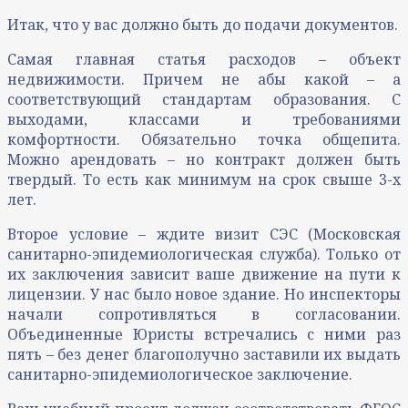
Итак, что у вас должно быть до подачи документов.
Самая главная статья расходов – объект
недвижимости. Причем не абы какой – а
соответствующий стандартам образования. С
выходами, классами и требованиями
комфортности. Обязательно точка общепита.
Можно арендовать – но контракт должен быть
твердый. То есть как минимум на срок свыше 3-х
лет.
Второе условие – ждите визит СЭС (Московская
санитарно-эпидемиологическая служба). Только от
их заключения зависит ваше движение на пути к
лицензии. У нас было новое здание. Но инспекторы
начали сопротивляться в согласовании.
Объединенные Юристы встречались с ними раз
пять – без денег благополучно заставили их выдать
санитарно-эпидемиологическое заключение.