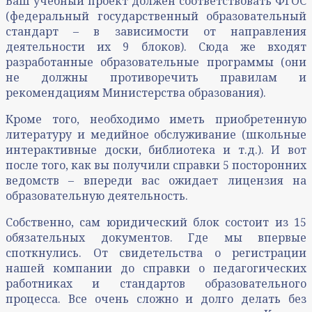
Ваш учебный проект должен соответствовать ФГОС
(федеральный государственный образовательный
стандарт – в зависимости от направления
деятельности их 9 блоков). Сюда же входят
разработанные образовательные программы (они
не должны противоречить правилам и
рекомендациям Министерства образования).
Кроме того, необходимо иметь приобретенную
литературу и медийное обслуживание (школьные
интерактивные доски, библиотека и т.д.). И вот
после того, как вы получили справки 5 посторонних
ведомств – впереди вас ожидает лицензия на
образовательную деятельность.
Собственно, сам юридический блок состоит из 15
обязательных документов. Где мы впервые
споткнулись. От свидетельства о регистрации
нашей компании до справки о педагогических
работниках и стандартов образовательного
процесса. Все очень сложно и долго делать без