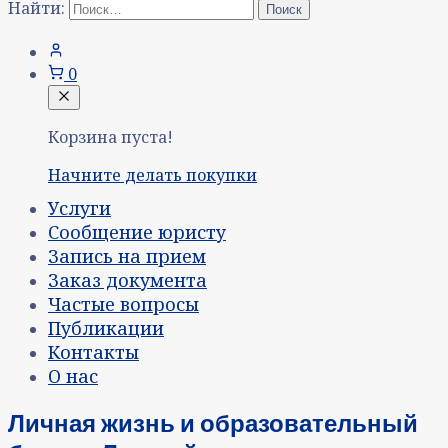
Найти:
0
Корзина пуста!
Начните делать покупки
Услуги
Сообщение юристу
Запись на прием
Заказ документа
Частые вопросы
Публикации
Контакты
О нас
Личная жизнь и образовательный