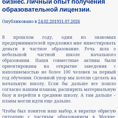
бизнес. Личный опыт получения
образовательной лицензии.
Опубликовано в
24.02.2019
31.07.2026
В прошлом году, один из знакомых
предпринимателей предложил мне инвестировать
деньги в частное образование. Речь шла о
небольшой частной школе начального
образования. Наши совместные активы были
ориентированы на открытие заведения с
наполняемостью не более 100 человек за первый
год обучения. Основной упор мы хотели сделать на
начальную школу. Если бы дальше все пошло
согласно нашим планам, расширить материальную
базу и перейти в среднюю школу. А там дальше –
планы могли идти еще дальше.
Чтобы был понятен наш выбор, я вкратце обрисую
ситуацию с частным образованием в Москве.