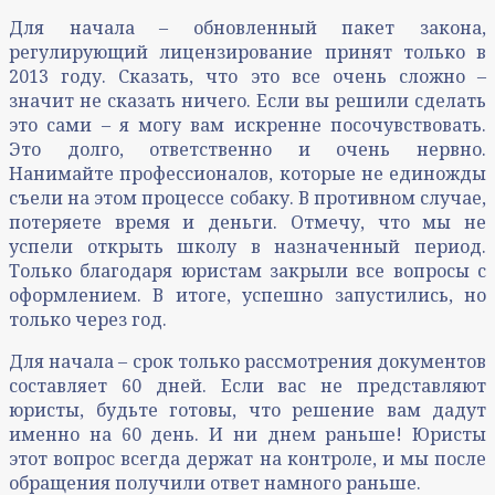
Для начала – обновленный пакет закона,
регулирующий лицензирование принят только в
2013 году. Сказать, что это все очень сложно –
значит не сказать ничего. Если вы решили сделать
это сами – я могу вам искренне посочувствовать.
Это долго, ответственно и очень нервно.
Нанимайте профессионалов, которые не единожды
съели на этом процессе собаку. В противном случае,
потеряете время и деньги. Отмечу, что мы не
успели открыть школу в назначенный период.
Только благодаря юристам закрыли все вопросы с
оформлением. В итоге, успешно запустились, но
только через год.
Для начала – срок только рассмотрения документов
составляет 60 дней. Если вас не представляют
юристы, будьте готовы, что решение вам дадут
именно на 60 день. И ни днем раньше! Юристы
этот вопрос всегда держат на контроле, и мы после
обращения получили ответ намного раньше.