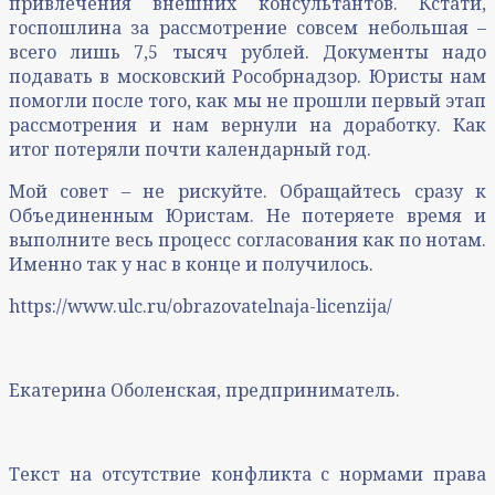
привлечения внешних консультантов. Кстати,
госпошлина за рассмотрение совсем небольшая –
всего лишь 7,5 тысяч рублей. Документы надо
подавать в московский Рособрнадзор. Юристы нам
помогли после того, как мы не прошли первый этап
рассмотрения и нам вернули на доработку. Как
итог потеряли почти календарный год.
Мой совет – не рискуйте. Обращайтесь сразу к
Объединенным Юристам. Не потеряете время и
выполните весь процесс согласования как по нотам.
Именно так у нас в конце и получилось.
https://www.ulc.ru/obrazovatelnaja-licenzija/
Екатерина Оболенская, предприниматель.
Текст на отсутствие конфликта с нормами права