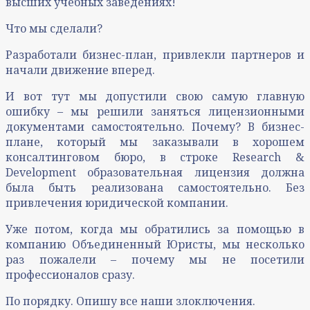
высших учебных заведениях!
Что мы сделали?
Разработали бизнес-план, привлекли партнеров и
начали движение вперед.
И вот тут мы допустили свою самую главную
ошибку – мы решили заняться лицензионными
документами самостоятельно. Почему? В бизнес-
плане, который мы заказывали в хорошем
консалтинговом бюро, в строке Research &
Development образовательная лицензия должна
была быть реализована самостоятельно. Без
привлечения юридической компании.
Уже потом, когда мы обратились за помощью в
компанию Объединенный Юристы, мы несколько
раз пожалели – почему мы не посетили
профессионалов сразу.
По порядку. Опишу все наши злоключения.