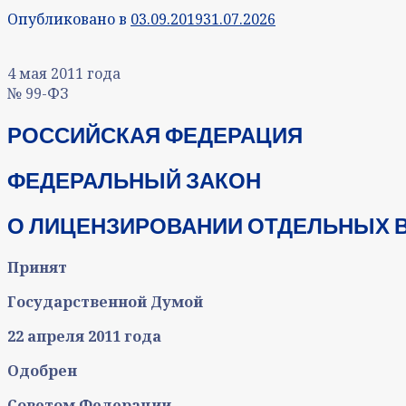
Опубликовано в
03.09.2019
31.07.2026
4 мая 2011 года
№ 99-ФЗ
РОССИЙСКАЯ ФЕДЕРАЦИЯ
ФЕДЕРАЛЬНЫЙ ЗАКОН
О ЛИЦЕНЗИРОВАНИИ ОТДЕЛЬНЫХ 
Принят
Государственной Думой
22 апреля 2011 года
Одобрен
Советом Федерации