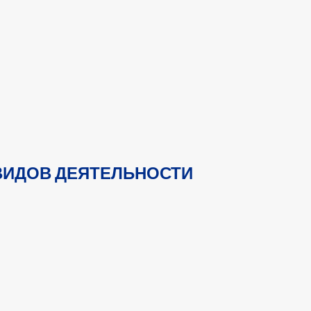
ВИДОВ ДЕЯТЕЛЬНОСТИ