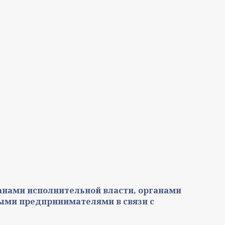
нами исполнительной власти, органами
ыми предпринимателями в связи с