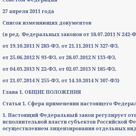
27 апреля 2011 года
Список изменяющих документов
(в ред. Федеральных законов от 18.07.2011 N 242-Ф
от 19.10.2011 N 283-ФЗ, от 21.11.2011 N 327-ФЗ,
от 25.06.2012 N 93-ФЗ, от 28.07.2012 N 133-ФЗ,
от 04.03.2013 N 22-ФЗ, от 02.07.2013 N 185-ФЗ,
от 21.07.2014 N 255-ФЗ, от 14.10.2014 N 307-ФЗ)
Глава 1. ОБЩИЕ ПОЛОЖЕНИЯ
Статья 1. Сфера применения настоящего Федера
1. Настоящий Федеральный закон регулирует о
исполнительной власти субъектов Российской 
осуществлением лицензирования отдельных вид