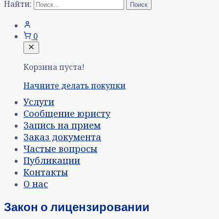
Найти:
0
Корзина пуста!
Начните делать покупки
Услуги
Сообщение юристу
Запись на прием
Заказ документа
Частые вопросы
Публикации
Контакты
О нас
Закон о лицензировании