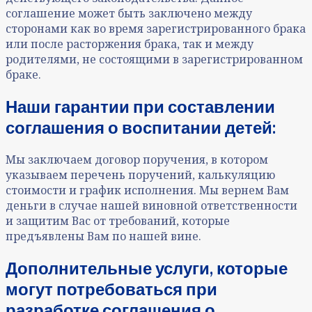
соглашение может быть заключено между
сторонами как во время зарегистрированного брака
или после расторжения брака, так и между
родителями, не состоящими в зарегистрированном
браке.
Наши гарантии при составлении
соглашения о воспитании
детей
:
Мы заключаем договор поручения, в котором
указываем перечень поручений, калькуляцию
стоимости и график исполнения. Мы вернем Вам
деньги в случае нашей виновной ответственности
и защитим Вас от требований, которые
предъявлены Вам по нашей вине.
Дополнительные услуги, которые
могут потребоваться при
разработке соглашения о