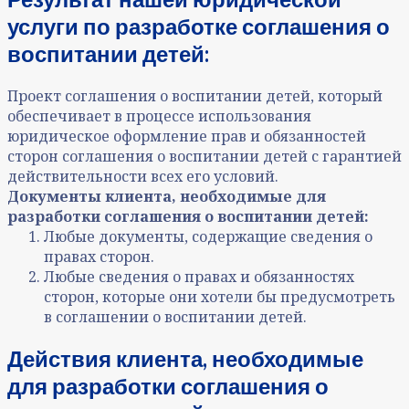
услуги по разработке соглашения о
воспитании детей:
Проект соглашения о воспитании детей, который
обеспечивает в процессе использования
юридическое оформление прав и обязанностей
сторон соглашения о воспитании детей с гарантией
действительности всех его условий.
Документы клиента, необходимые для
разработки соглашения о воспитании детей:
Любые документы, содержащие сведения о
правах сторон.
Любые сведения о правах и обязанностях
сторон, которые они хотели бы предусмотреть
в соглашении о воспитании детей.
Действия клиента, необходимые
для разработки соглашения о