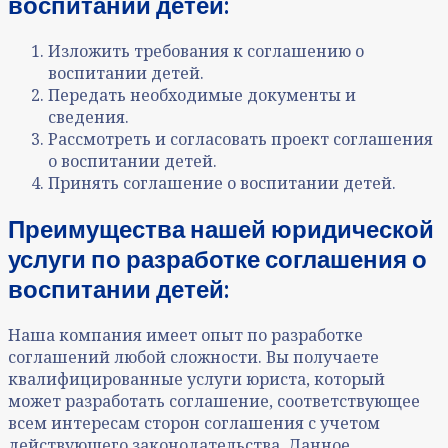
воспитании детей:
Изложить требования к соглашению о
воспитании детей.
Передать необходимые документы и
сведения.
Рассмотреть и согласовать проект соглашения
о воспитании детей.
Принять соглашение о воспитании детей.
Преимущества нашей юридической
услуги по разработке соглашения о
воспитании детей:
Наша компания имеет опыт по разработке
соглашений любой сложности. Вы получаете
квалифицированные услуги юриста, который
может разработать соглашение, соответствующее
всем интересам сторон соглашения с учетом
действующего законодательства. Данное