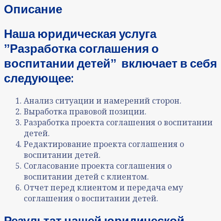
Описание
Наша юридическая услуга
ˮРазработка соглашения о
воспитании детейˮ включает в себя
следующее:
Анализ ситуации и намерений сторон.
Выработка правовой позиции.
Разработка проекта соглашения о воспитании
детей.
Редактирование проекта соглашения о
воспитании детей.
Согласование проекта соглашения о
воспитании детей с клиентом.
Отчет перед клиентом и передача ему
соглашения о воспитании детей.
Результат нашей юридической