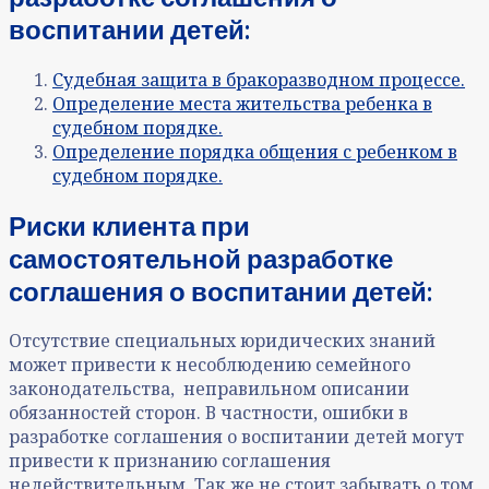
воспитании детей:
Судебная защита в бракоразводном процессе.
Определение места жительства ребенка в
судебном порядке.
Определение порядка общения с ребенком в
судебном порядке.
Риски клиента при
самостоятельной разработке
соглашения о воспитании детей:
Отсутствие специальных юридических знаний
может привести к несоблюдению семейного
законодательства, неправильном описании
обязанностей сторон. В частности, ошибки в
разработке соглашения о воспитании детей могут
привести к признанию соглашения
недействительным. Так же не стоит забывать о том,