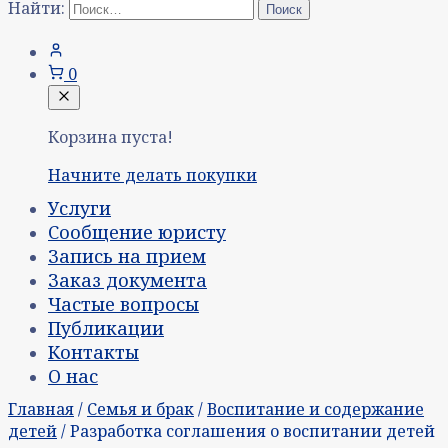
Найти:
0
Корзина пуста!
Начните делать покупки
Услуги
Сообщение юристу
Запись на прием
Заказ документа
Частые вопросы
Публикации
Контакты
О нас
Главная
/
Семья и брак
/
Воспитание и содержание
детей
/ Разработка соглашения о воспитании детей