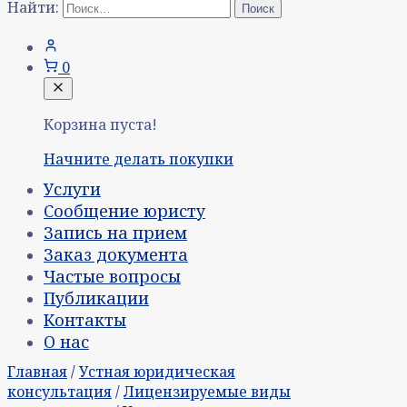
Найти:
0
Корзина пуста!
Начните делать покупки
Услуги
Сообщение юристу
Запись на прием
Заказ документа
Частые вопросы
Публикации
Контакты
О нас
Главная
/
Устная юридическая
консультация
/
Лицензируемые виды