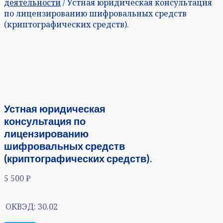
деятельности
/ Устная юридическая консультация
по лицензированию шифровальных средств
(криптографических средств).
Устная юридическая
консультация по
лицензированию
шифровальных средств
(криптографических средств).
5 500
₽
ОКВЭД:
30.02