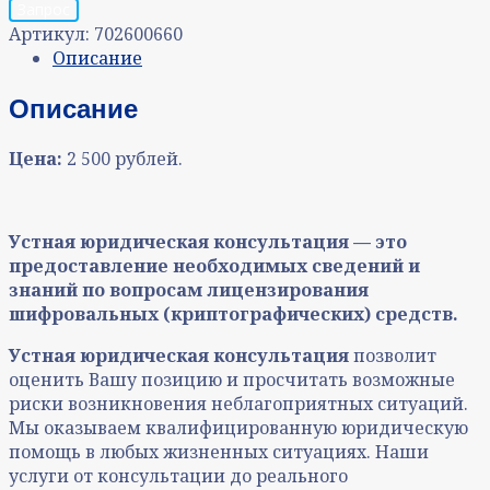
Запрос
Артикул:
702600660
Описание
Описание
Цена:
2 500 рублей.
Устная юридическая консультация — это
предоставление необходимых сведений и
знаний по вопросам лицензирования
шифровальных (криптографических) средств.
Устная юридическая консультация
позволит
оценить Вашу позицию и просчитать возможные
риски возникновения неблагоприятных ситуаций.
Мы оказываем квалифицированную юридическую
помощь в любых жизненных ситуациях. Наши
услуги от консультации до реального