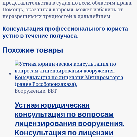
представительства в судах по всем областям права.
Помощь, оказанная вовремя, может избавить от
неразрешимых трудностей в дальнейшем.
Консультация профессионального юриста
устно в течение получаса.
Похожие товары
Вооружение. ВВТ
Устная юридическая
консультация по вопросам
лицензирования вооружения.
Консультация по лицензии