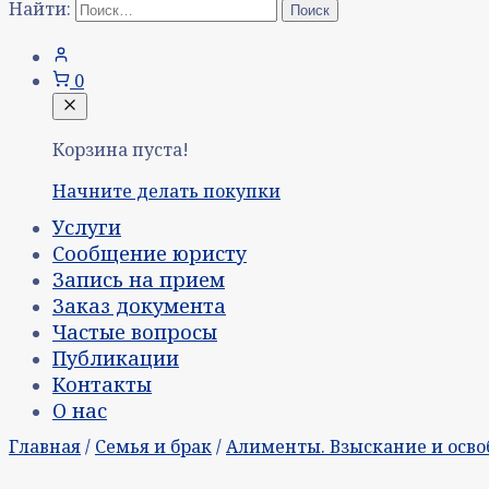
Найти:
0
Корзина пуста!
Начните делать покупки
Услуги
Сообщение юристу
Запись на прием
Заказ документа
Частые вопросы
Публикации
Контакты
О нас
Главная
/
Семья и брак
/
Алименты. Взыскание и осво