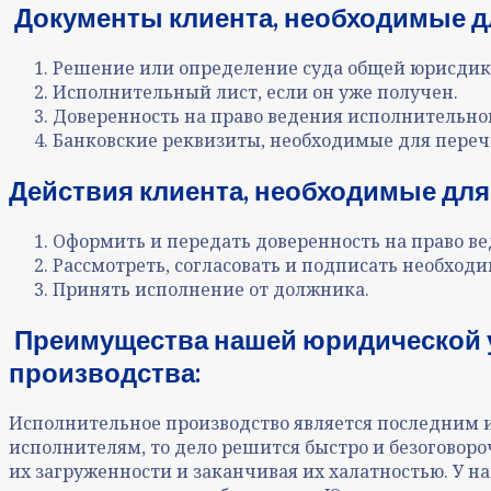
Документы клиента, необходимые д
Решение или определение суда общей юрисдикц
Исполнительный лист, если он уже получен.
Доверенность на право ведения исполнительног
Банковские реквизиты, необходимые для переч
Действия клиента, необходимые для
Оформить и передать доверенность на право ве
Рассмотреть, согласовать и подписать необход
Принять исполнение от должника.
Преимущества нашей юридической у
производства:
Исполнительное производство является последним и
исполнителям, то дело решится быстро и безоговоро
их загруженности и заканчивая их халатностью. У н