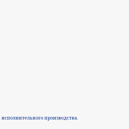
 исполнительного производства.