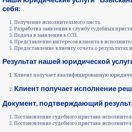
себя:
Получение исполнительного листа.
Разработка заявления в службу судебных приста
Подача в заявления в С
СП
.
Представление интересов клиента в исполните
Предоставление клиенту отчета о результатах 
Результат нашей юридической услуг
Клиент получает квалифицированную юридичес
Клиент получает исполнение реш
Документ, подтверждающий результа
Постановление судебного пристава-исполнител
Постановление судебного пристава-исполнител