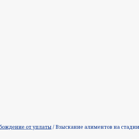
бождение от уплаты
/ Взыскание алиментов на стадии