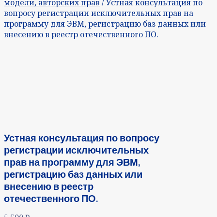
модели, авторских прав
/ Устная консультация по
вопросу регистрации исключительных прав на
программу для ЭВМ, регистрацию баз данных или
внесению в реестр отечественного ПО.
Устная консультация по вопросу
регистрации исключительных
прав на программу для ЭВМ,
регистрацию баз данных или
внесению в реестр
отечественного ПО.