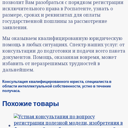
позволит Вам разобраться с порядком регистрации
исключительного права в Роспатенте, узнать о
размере, сроках и реквизитах для оплаты
государственной пошлины за рассмотрение
заявления.
Мы оказываем квалифицированную юридическую
помощь в любых ситуациях. Спектр наших услуг: от
консультации до подготовки и подачи всего пакета
документов. Помощь, оказанная вовремя, может
избавить от неразрешимых трудностей в
дальнейшем.
Консультация квалифицированного юриста, специалиста в
области интеллектуальной собственности, устно в течение
получаса.
Похожие товары