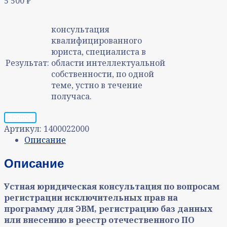
5 500
₽
консультация
квалифицированного
юриста, специалиста в
Результат:
области интеллектуальной
собственности, по одной
теме, устно в течение
получаса.
Запрос
Артикул:
1400022000
Описание
Описание
Устная юридическая консультация
по вопросам
регистрации исключительных прав на
программу для ЭВМ, регистрацию баз данных
или внесению в реестр отечественного ПО