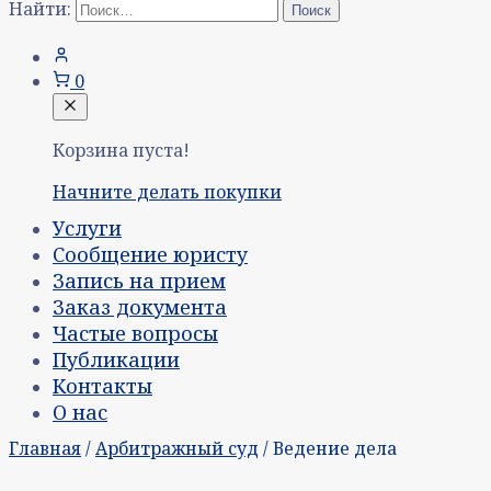
Найти:
0
Корзина пуста!
Начните делать покупки
Услуги
Сообщение юристу
Запись на прием
Заказ документа
Частые вопросы
Публикации
Контакты
О нас
Главная
/
Арбитражный суд
/ Ведение дела