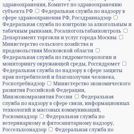
здравоохранения, Комитет по здравоохранению
субъекта РФ
Федеральная служба по надзору в
сфере здравоохранения РФ, Росздравнадзор
Федеральная служба по контролю за алкогольным и
табачным рынками, Росалкогольтабакконтроль
Департамент торговли и услуг города Москвы
Министерство сельского хозяйства и
продовольствия Московской области
Федеральная служба по гидрометеорологии и
мониторингу окружающей среды, Росгидромет
Федеральная служба по надзору в сфере защиты
прав потребителей и благополучия человека,
Роспотребнадзор
Министерство экономического
развития Российской Федерации,
Минэкономразвития России
Федеральная
служба по надзору в сфере связи, информационных
технологий и массовых коммуникаций,
Роскомнадзор
Федеральная служба по
ветеринарному и фитосанитарному надзору,
Россельхознадзор
Федеральная служба по