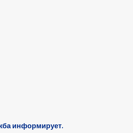
жба информирует.