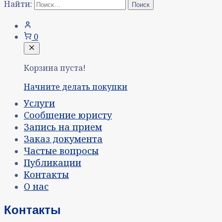
Найти:
0
Корзина пуста!
Начните делать покупки
Услуги
Сообщение юристу
Запись на прием
Заказ документа
Частые вопросы
Публикации
Контакты
О нас
Контакты