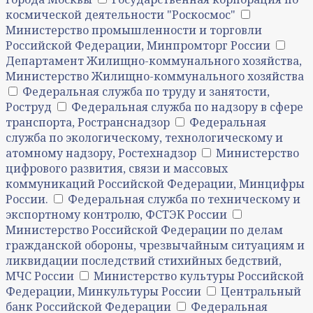
космической деятельности "Роскосмос"
Министерство промышленности и торговли
Российской Федерации, Минпромторг России
Департамент Жилищно-коммунального хозяйства,
Министерство Жилищно-коммунального хозяйства
Федеральная служба по труду и занятости,
Роструд
Федеральная служба по надзору в сфере
транспорта, Ространснадзор
Федеральная
служба по экологическому, технологическому и
атомному надзору, Ростехнадзор
Министерство
цифрового развития, связи и массовых
коммуникаций Российской Федерации, Минцифры
России.
Федеральная служба по техническому и
экспортному контролю, ФСТЭК России
Министерство Российской Федерации по делам
гражданской обороны, чрезвычайным ситуациям и
ликвидации последствий стихийных бедствий,
МЧС России
Министерство культуры Российской
Федерации, Минкультуры России
Центральный
банк Российской Федерации
Федеральная