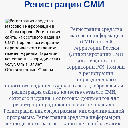
Регистрация СМИ
Регистрация средства
массовой информации
(СМИ) на всей
территории России
(Лицензирование СМИ
для вещания на
территории РФ). Помощь
в регистрации
периодического
печатного издания: журнал, газета. Добровольная
регистрация сайта в качестве сетевого СМИ,
сетевого издания. Подготовка документов для
регистрации радиоканала или телеканала.
Регистрация видеопрограммы, кинохроникальной
программы. Регистрация средства информации,
периодически распространяющего информацию,