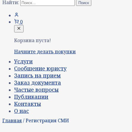
Найти:
0
Корзина пуста!
Начните делать покупки
Услуги
Сообщение юристу
Запись на прием
Заказ документа
Частые вопросы
Публикации
Контакты
О нас
Главная
/ Регистрация СМИ