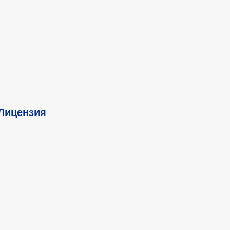
 Лицензия