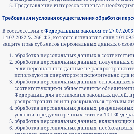
Представление интересов клиента в необходим
Требования и условия осуществления обработки пер
В соответствии с
Федеральным законом от 27.07.200
14.07.2022 № 266-ФЗ, которые вступают в силу с 01.
защите прав субъектов персональных данных о свое
обработка персональных данных в соответствии
обработка персональных данных, полученных оп
если персональные данные не распространяются
используются оператором исключительно для и
обработка персональных данных, относящихся 
соответствующими общественным объединением
Федерации, для достижения законных целей, п
распространяться или раскрываться третьим ли
обработка персональных данных, разрешенных 
условий, предусмотренных статьей 10.1 Федера
обработка персональных данных, включающих в
обработка персональных данных, необходимых 