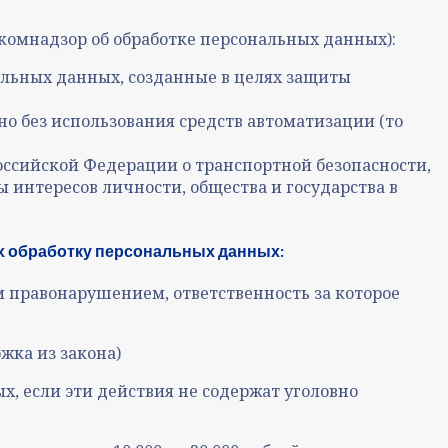
комнадзор об обработке персональных данных):
льных данных, созданные в целях защиты
но без использования средств автоматизации (то
оссийской Федерации о транспортной безопасности,
 интересов личности, общества и государства в
х обработку персональных данных:
м правонарушением, ответственность за которое
жка из закона)
, если эти действия не содержат уголовно