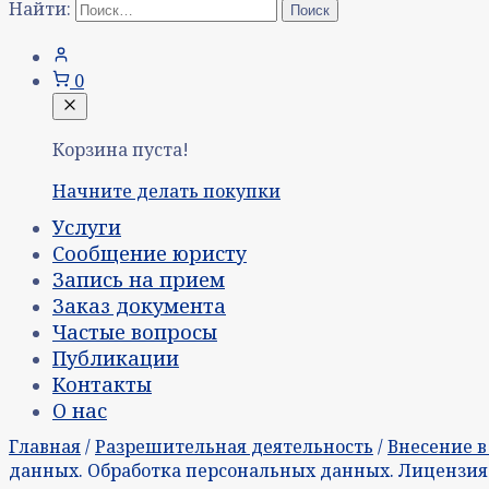
Найти:
0
Корзина пуста!
Начните делать покупки
Услуги
Сообщение юристу
Запись на прием
Заказ документа
Частые вопросы
Публикации
Контакты
О нас
Главная
/
Разрешительная деятельность
/
Внесение в
данных. Обработка персональных данных. Лицензия 