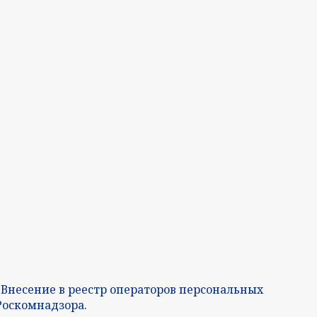
 Внесение в реестр операторов персональных
Роскомнадзора.