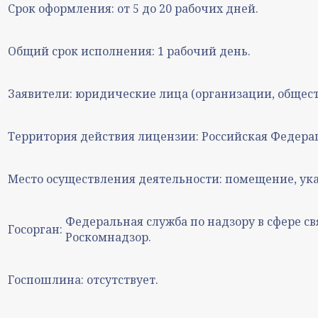
Срок оформления:
от 5 до 20 рабочих дней.
Общий срок исполнения:
1 рабочий день.
Заявители:
юридические лица (организации, общес
Территория действия лицензии:
Российская Федера
Место осуществления деятельности:
помещение, ука
Федеральная служба по надзору в сфере 
Госорган:
Роскомнадзор.
Госпошлина:
отсутствует.