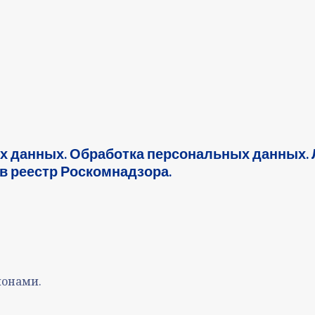
х данных. Обработка персональных данных.
в реестр Роскомнадзора.
ионами.