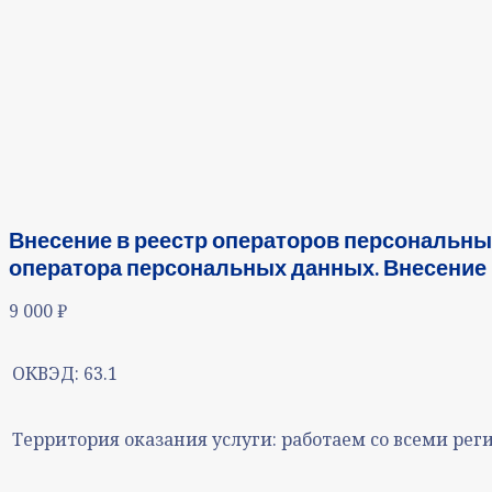
Внесение в реестр операторов персональны
оператора персональных данных. Внесение 
9 000
₽
ОКВЭД:
63.1
Территория оказания услуги:
работаем со всеми рег