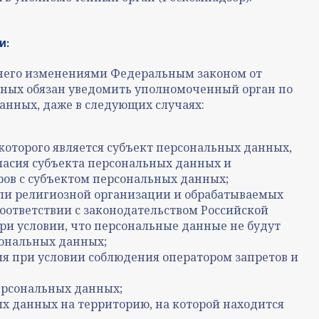
и:
него изменениями Федеральным законом от
данных обязан уведомить уполномоченный орган по
анных, даже в следующих случаях:
которого является субъект персональных данных,
гласия субъекта персональных данных и
ров с субъектом персональных данных;
или религиозной организации и обрабатываемых
ответствии с законодательством Российской
и условии, что персональные данные не будут
сональных данных;
я при условии соблюдения оператором запретов и
ерсональных данных;
х данных на территорию, на которой находится