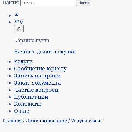
Найти:
0
Корзина пуста!
Начните делать покупки
Услуги
Сообщение юристу
Запись на прием
Заказ документа
Частые вопросы
Публикации
Контакты
О нас
Главная
/
Лицензирование
/ Услуги связи