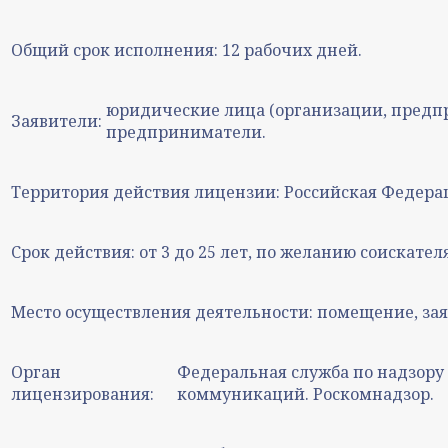
Общий срок исполнения:
12 рабочих дней.
юридические лица (организации, предп
Заявители:
предприниматели.
Территория действия лицензии:
Российская Федера
Срок действия:
от 3 до 25 лет, по желанию соискате
Место осуществления деятельности:
помещение, зая
Орган
Федеральная служба по надзору
лицензирования:
коммуникаций. Роскомнадзор.