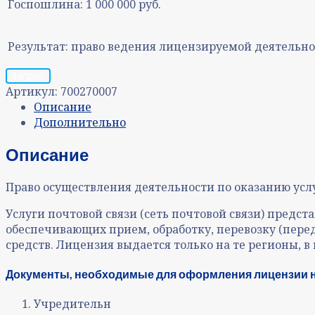
Госпошлина:
1 000 000 руб.
Результат:
право ведения лицензируемой деятельно
Запрос
Артикул:
700270007
Описание
Дополнительно
Описание
Право осуществления деятельности по оказанию услу
Услуги почтовой связи (сеть почтовой связи) предст
обеспечивающих прием, обработку, перевозку (пере
средств. Лицензия выдается только на те регионы, в
Документы, необходимые для оформления лицензии н
Учредительн