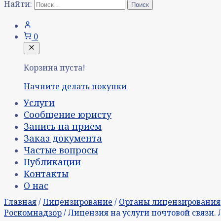
Найти:
0
Корзина пуста!
Начните делать покупки
Услуги
Сообщение юристу
Запись на прием
Заказ документа
Частые вопросы
Публикации
Контакты
О нас
Главная
/
Лицензирование
/
Органы лицензирования
Роскомнадзор
/ Лицензия на услуги почтовой связи.