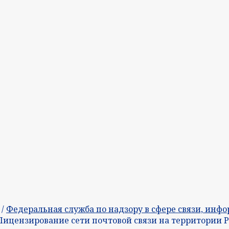
/
Федеральная служба по надзору в сфере связи, ин
 Лицензирование сети почтовой связи на территории Р