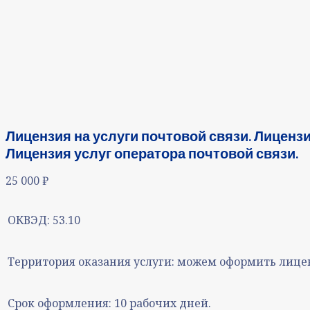
Лицензия на услуги почтовой связи. Лиценз
Лицензия услуг оператора почтовой связи.
25 000
₽
ОКВЭД:
53.10
Территория оказания услуги:
можем оформить лицен
Срок оформления:
10 рабочих дней.