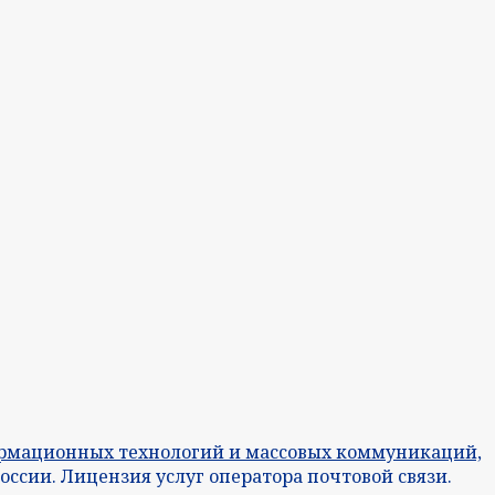
формационных технологий и массовых коммуникаций,
оссии. Лицензия услуг оператора почтовой связи.