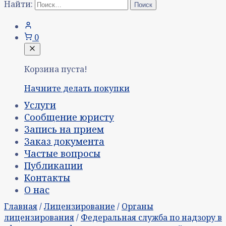
Найти:
0
Корзина пуста!
Начните делать покупки
Услуги
Сообщение юристу
Запись на прием
Заказ документа
Частые вопросы
Публикации
Контакты
О нас
Главная
/
Лицензирование
/
Органы
лицензирования
/
Федеральная служба по надзору в