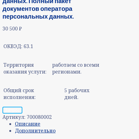
данных. Полный пакет
документов оператора
персональных данных.
30 500
₽
ОКВЭД:
63.1
Территория
работаем со всеми
оказания услуги:
регионами.
Общий срок
5 рабочих
исполнения:
дней.
Запрос
Артикул:
700080002
Описание
Дополнительно