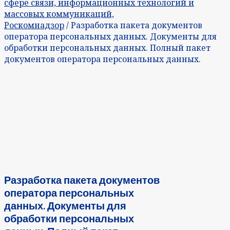
сфере связи, информационных технологий и
массовых коммуникаций,
Роскомнадзор
/ Разработка пакета документов
оператора персональных данных. Документы для
обработки персональных данных. Полный пакет
документов оператора персональных данных.
Разработка пакета документов
оператора персональных
данных. Документы для
обработки персональных