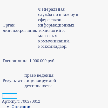
Федеральная
служба по надзору в
сфере связи,
Орган
информационных
лицензирования:
технологий и
массовых
коммуникаций.
Роскомнадзор.
Госпошлина:
1 000 000 руб.
право ведения
Результат:
лицензируемой
деятельности.
Запрос
Артикул:
700270012
Описание