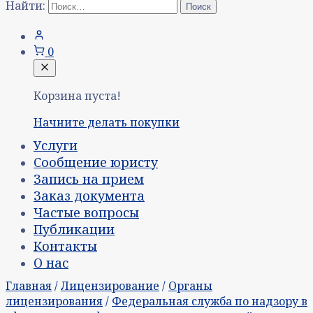
Найти:
0
Корзина пуста!
Начните делать покупки
Услуги
Сообщение юристу
Запись на прием
Заказ документа
Частые вопросы
Публикации
Контакты
О нас
Главная
/
Лицензирование
/
Органы
лицензирования
/
Федеральная служба по надзору в