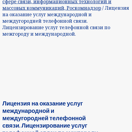
сфере связи, информационных технологий и
массовых коммуникаций, Роскомнадзор
/ Лицензия
на оказание услуг международной и
междугородней телефонной связи.
Лицензирование услуг телефонной связи по
межгороду и международной.
Лицензия на оказание услуг
международной и
междугородней телефонной
связи. Лицензирование услуг