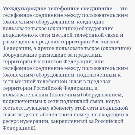
Международное телефонное соединение
— это
телефонное соединение между пользовательским
(оконечным) оборудованием, когда одно
пользовательское (оконечное) оборудование
подключено к сети местной телефонной связи и
размещено в пределах территории Российской
Федерации, а другое пользовательское (оконечное)
оборудование размещено за пределами
территории Российской Федерации, или
телефонное соединение между пользовательским
(оконечным) оборудованием, подключенным к
сети местной телефонной связи в пределах
территории Российской Федерации, и
пользовательским (оконечным) оборудованием,
подключенным к сети подвижной связи, когда
соответствующему абоненту этой сети подвижной
связи выделен абонентский номер, не входящий в
ресурс нумерации, закрепленный за Российской
Федерацией).