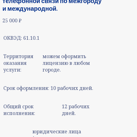
телефонной связи по межгороду
и международной.
25 000
₽
ОКВЭД:
61.10.1
Территория
можем оформить
оказания
лицензию в любом
услуги:
городе.
Срок оформления:
10 рабочих дней.
Общий срок
12 рабочих
исполнения:
дней.
юридические лица