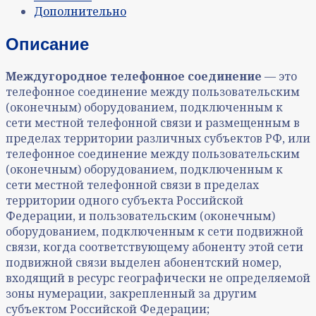
Дополнительно
Описание
Междугородное телефонное соединение
— это
телефонное соединение между пользовательским
(оконечным) оборудованием, подключенным к
сети местной телефонной связи и размещенным в
пределах территории различных субъектов РФ, или
телефонное соединение между пользовательским
(оконечным) оборудованием, подключенным к
сети местной телефонной связи в пределах
территории одного субъекта Российской
Федерации, и пользовательским (оконечным)
оборудованием, подключенным к сети подвижной
связи, когда соответствующему абоненту этой сети
подвижной связи выделен абонентский номер,
входящий в ресурс географически не определяемой
зоны нумерации, закрепленный за другим
субъектом Российской Федерации;