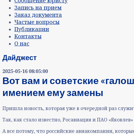
Сообщение юристу
Запись на прием
Заказ документа
Частые вопросы
Публикации
Контакты
О нас
Дайджест
2025-05-16 08:05:00
Вот вам и советские «галош
имением ему замены
Пришла новость, которая уже в очередной раз служит
Так, как стало известно, Росавиация и ПАО «Яковлев»
А все потому, что российские авиакомпании, которы