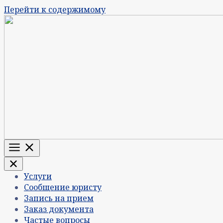
Перейти к содержимому
Меню
Услуги
Сообщение юристу
Запись на прием
Заказ документа
Частые вопросы