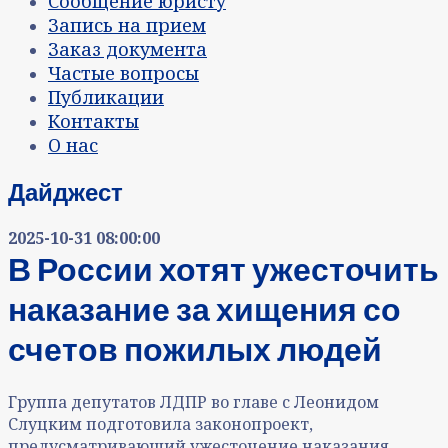
Сообщение юристу
Запись на прием
Заказ документа
Частые вопросы
Публикации
Контакты
О нас
Дайджест
2025-10-31 08:00:00
В России хотят ужесточить
наказание за хищения со
счетов пожилых людей
Группа депутатов ЛДПР во главе с Леонидом
Слуцким подготовила законопроект,
предусматривающий ужесточение наказания