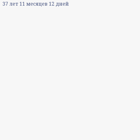
37
лет
11
месяцев
12
дней