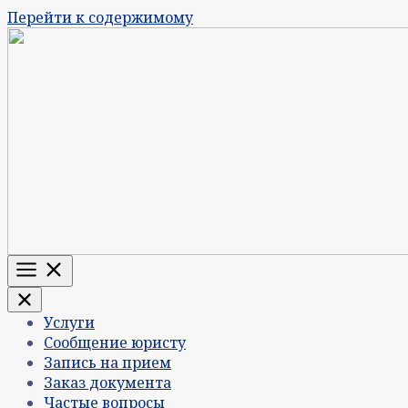
Перейти к содержимому
Меню
Услуги
Сообщение юристу
Запись на прием
Заказ документа
Частые вопросы