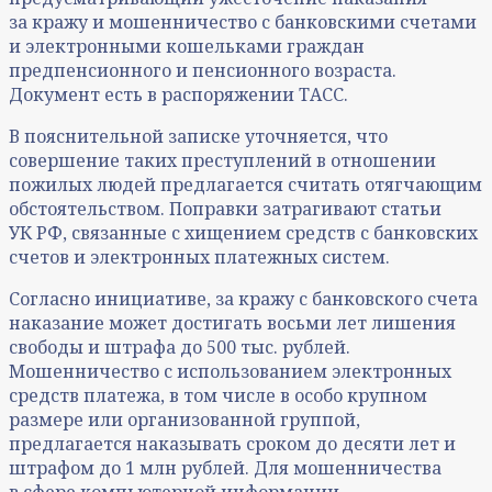
за кражу и мошенничество с банковскими счетами
и электронными кошельками граждан
предпенсионного и пенсионного возраста.
Документ есть в распоряжении ТАСС.
В пояснительной записке уточняется, что
совершение таких преступлений в отношении
пожилых людей предлагается считать отягчающим
обстоятельством. Поправки затрагивают статьи
УК РФ, связанные с хищением средств с банковских
счетов и электронных платежных систем.
Согласно инициативе, за кражу с банковского счета
наказание может достигать восьми лет лишения
свободы и штрафа до 500 тыс. рублей.
Мошенничество с использованием электронных
средств платежа, в том числе в особо крупном
размере или организованной группой,
предлагается наказывать сроком до десяти лет и
штрафом до 1 млн рублей. Для мошенничества
в сфере компьютерной информации,