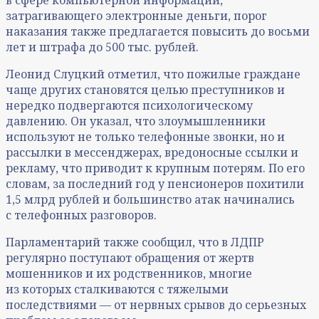
затрагивающего электронные деньги, порог
наказания также предлагается повысить до восьми
лет и штрафа до 500 тыс. рублей.
Леонид Слуцкий отметил, что пожилые граждане
чаще других становятся целью преступников и
нередко подвергаются психологическому
давлению. Он указал, что злоумышленники
используют не только телефонные звонки, но и
рассылки в мессенджерах, вредоносные ссылки и
рекламу, что приводит к крупным потерям. По его
словам, за последний год у пенсионеров похитили
1,5 млрд рублей и большинство атак начинались
с телефонных разговоров.
Парламентарий также сообщил, что в ЛДПР
регулярно поступают обращения от жертв
мошенников и их родственников, многие
из которых сталкиваются с тяжелыми
последствиями — от нервных срывов до серьезных