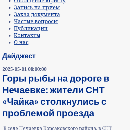
Сообщение юристу
Запись на прием
Заказ документа
Частые вопросы
Публикации
Контакты
О нас
Дайджест
2025-05-01 08:00:00
Горы рыбы на дороге в
Нечаевке: жители СНТ
«Чайка» столкнулись с
проблемой проезда
В селе Нечаевка Корсаковского района, в СНТ