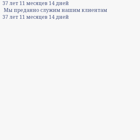
37
лет
11
месяцев
14
дней
Мы преданно служим нашим клиентам
37
лет
11
месяцев
14
дней