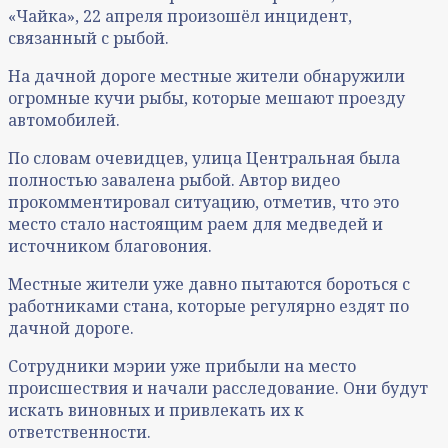
«Чайка», 22 апреля произошёл инцидент,
связанный с рыбой.
На дачной дороге местные жители обнаружили
огромные кучи рыбы, которые мешают проезду
автомобилей.
По словам очевидцев, улица Центральная была
полностью завалена рыбой. Автор видео
прокомментировал ситуацию, отметив, что это
место стало настоящим раем для медведей и
источником благовония.
Местные жители уже давно пытаются бороться с
работниками стана, которые регулярно ездят по
дачной дороге.
Сотрудники мэрии уже прибыли на место
происшествия и начали расследование. Они будут
искать виновных и привлекать их к
ответственности.