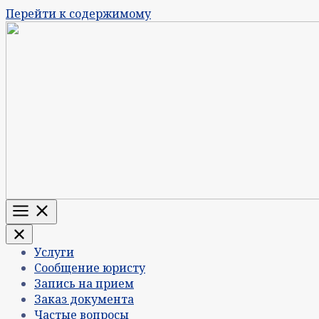
Перейти к содержимому
Меню
Услуги
Сообщение юристу
Запись на прием
Заказ документа
Частые вопросы