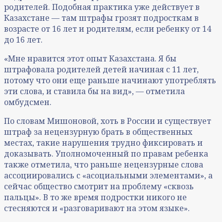
родителей. Подобная практика уже действует в
Казахстане — там штрафы грозят подросткам в
возрасте от 16 лет и родителям, если ребенку от 14
до 16 лет.
«Мне нравится этот опыт Казахстана. Я бы
штрафовала родителей детей начиная с 11 лет,
потому что они еще раньше начинают употреблять
эти слова, и ставила бы на вид», — отметила
омбудсмен.
По словам Мишоновой, хоть в России и существует
штраф за нецензурную брать в общественных
местах, такие нарушения трудно фиксировать и
доказывать. Уполномоченный по правам ребенка
также отметила, что раньше нецензурные слова
ассоциировались с «асоциальными элементами», а
сейчас общество смотрит на проблему «сквозь
пальцы». В то же время подростки никого не
стесняются и «разговаривают на этом языке».