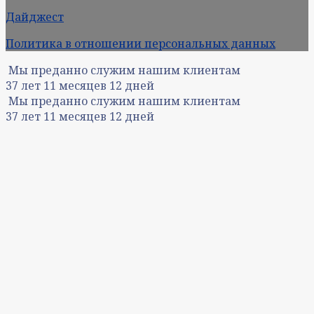
Дайджест
Политика в отношении персональных данных
Мы преданно служим нашим клиентам
37
лет
11
месяцев
12
дней
Мы преданно служим нашим клиентам
37
лет
11
месяцев
12
дней