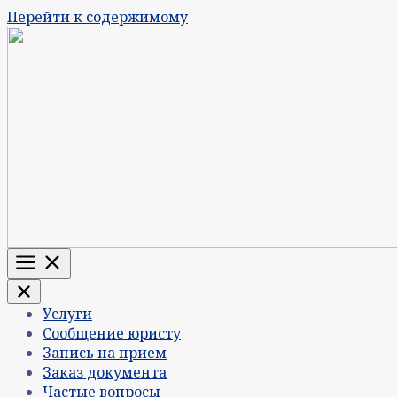
Перейти к содержимому
Меню
Услуги
Сообщение юристу
Запись на прием
Заказ документа
Частые вопросы