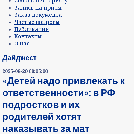
Сообщение юристу
Запись на прием
Заказ документа
Частые вопросы
Публикации
Контакты
О нас
Дайджест
2025-08-20 08:05:00
«Детей надо привлекать к
ответственности»: в РФ
подростков и их
родителей хотят
наказывать за мат