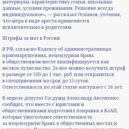
материалы: характеристику семьи, школьные
данные, условия проживания. Решение всегда
индивидуальное», — рассказал Оспанов, уточнив,
что мера в виде ареста применяется
исключительно к родителям.
Штрафы за мат в России
В РФ, согласно Кодексу об административных
правонарушениях, нецензурная брань
в общественном месте квалифицируется как
мелкое хулиганство. За нее можно получить штраф
в размере от 500 до 1 тыс. руб. или отправиться
в спецприемник на срок до 15 суток.
Ответственность по этой статье наступает с 16 лет.
В апреле депутат Госдумы Александр Аксененко
сообщил, что вместе с юристами и
общественниками подготовил поправки в КоАП,
которые ужесточают ответственность
за нецензурную брань в общественных местах и