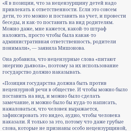
«Я в позиции, что за нецензурщину детей надо
привлекать к ответственности. Если это совсем
дети, то это можно и поставить на учет, и провести
беседы, и как-то поставить на вид родителям.
Можно даже, мне кажется, какой-то штраф
наложить, просто чтобы была какая-то
административная ответственность, родители
понимали», — заявила Мишонова.
Она добавила, что нецензурные слова «питают
энергию дьявола», поэтому за их использование
государство должно наказывать.
«Позиция государства должна быть против
нецензурной речи в обществе. И чтобы можно было
поставить на вид, и можно было сделать
замечание, и можно было бы куда-то написать,
нажаловаться, что человек выражается,
зафиксировать это видео, аудио, чтобы человека
наказали. Я только за это, потому что даже грубые
слова, которые не признаны особо нецензурщиной,