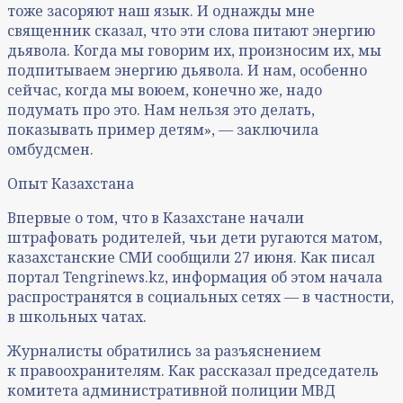
тоже засоряют наш язык. И однажды мне
священник сказал, что эти слова питают энергию
дьявола. Когда мы говорим их, произносим их, мы
подпитываем энергию дьявола. И нам, особенно
сейчас, когда мы воюем, конечно же, надо
подумать про это. Нам нельзя это делать,
показывать пример детям», — заключила
омбудсмен.
Опыт Казахстана
Впервые о том, что в Казахстане начали
штрафовать родителей, чьи дети ругаются матом,
казахстанские СМИ сообщили 27 июня. Как писал
портал Tengrinews.kz, информация об этом начала
распространятся в социальных сетях — в частности,
в школьных чатах.
Журналисты обратились за разъяснением
к правоохранителям. Как рассказал председатель
комитета административной полиции МВД