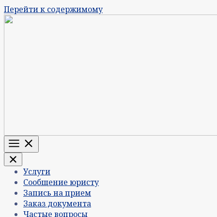
Перейти к содержимому
Меню
Услуги
Сообщение юристу
Запись на прием
Заказ документа
Частые вопросы