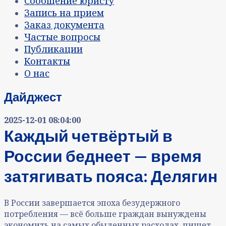
Сообщение юристу
Запись на прием
Заказ документа
Частые вопросы
Публикации
Контакты
О нас
Дайджест
2025-12-01 08:04:00
Каждый четвёртый в
России беднеет — время
затягивать пояса: Делягин
В России завершается эпоха безудержного
потребления — всё больше граждан вынуждены
экономить на самых обыденных расходах, пишет