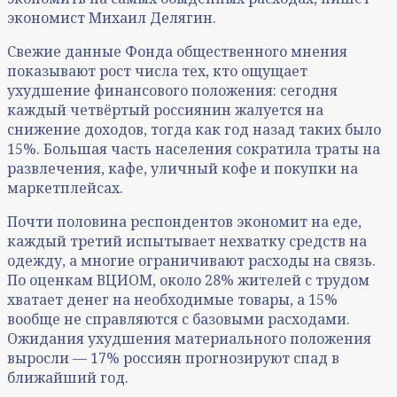
экономист Михаил Делягин.
Свежие данные Фонда общественного мнения
показывают рост числа тех, кто ощущает
ухудшение финансового положения: сегодня
каждый четвёртый россиянин жалуется на
снижение доходов, тогда как год назад таких было
15%. Большая часть населения сократила траты на
развлечения, кафе, уличный кофе и покупки на
маркетплейсах.
Почти половина респондентов экономит на еде,
каждый третий испытывает нехватку средств на
одежду, а многие ограничивают расходы на связь.
По оценкам ВЦИОМ, около 28% жителей с трудом
хватает денег на необходимые товары, а 15%
вообще не справляются с базовыми расходами.
Ожидания ухудшения материального положения
выросли — 17% россиян прогнозируют спад в
ближайший год.