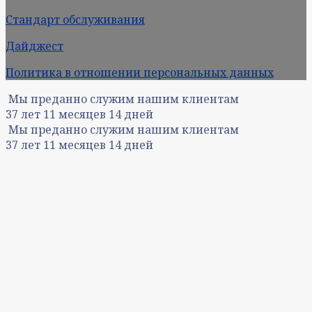
Стандарт обслуживания
Дайджест
Политика в отношении персональных данных
Мы преданно служим нашим клиентам
37
лет
11
месяцев
14
дней
Мы преданно служим нашим клиентам
37
лет
11
месяцев
14
дней