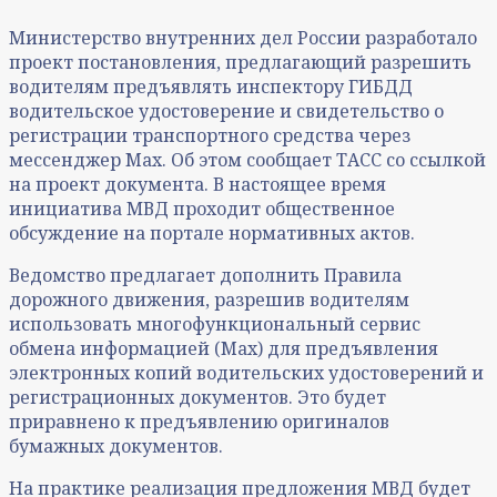
Министерство внутренних дел России разработало
проект постановления, предлагающий разрешить
водителям предъявлять инспектору ГИБДД
водительское удостоверение и свидетельство о
регистрации транспортного средства через
мессенджер Max. Об этом сообщает ТАСС со ссылкой
на проект документа. В настоящее время
инициатива МВД проходит общественное
обсуждение на портале нормативных актов.
Ведомство предлагает дополнить Правила
дорожного движения, разрешив водителям
использовать многофункциональный сервис
обмена информацией (Max) для предъявления
электронных копий водительских удостоверений и
регистрационных документов. Это будет
приравнено к предъявлению оригиналов
бумажных документов.
На практике реализация предложения МВД будет