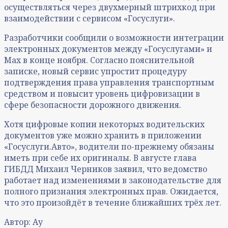
осуществляться через двухмерный штрихкод при
взаимодействии с сервисом «Госуслуги».
Разработчики сообщили о возможности интеграции
электронных документов между «Госуслугами» и
Max в конце ноября. Согласно пояснительной
записке, новый сервис упростит процедуру
подтверждения права управления транспортным
средством и повысит уровень цифровизации в
сфере безопасности дорожного движения.
Хотя цифровые копии некоторых водительских
документов уже можно хранить в приложении
«Госуслуги.Авто», водители по-прежнему обязаны
иметь при себе их оригиналы. В августе глава
ГИБДД Михаил Черников заявил, что ведомство
работает над изменениями в законодательстве для
полного признания электронных прав. Ожидается,
что это произойдёт в течение ближайших трёх лет.
Автор: Ау