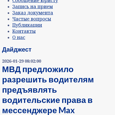
Сообщение юристу
Запись на прием
Заказ документа
Частые вопросы
Публикации
Контакты
О нас
Дайджест
2026-01-29 08:02:00
МВД предложило
разрешить водителям
предъявлять
водительские права в
мессенджере Max