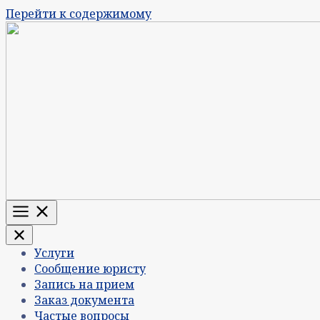
Перейти к содержимому
Меню
Услуги
Сообщение юристу
Запись на прием
Заказ документа
Частые вопросы