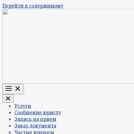
Перейти к содержимому
Меню
Услуги
Сообщение юристу
Запись на прием
Заказ документа
Частые вопросы