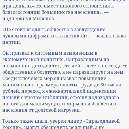
при деньгах». Не имеет никакого отношения к
благосостоянию большинства населения», —
подчеркнул Миронов.
«Не стоит вводить общество в заблуждение
лукавыми цифрами и статистикой», — заявил глава
партии.
Он призвал к системным изменениям в
экономической политике, направленным на
повышение доходов тех, кто действительно создает
общественное богатство, а не паразитирует на нем.
Среди ключевых мер он назвал повышение
минимального размера оплаты труда до 60 тысяч
рублей, переход к ежеквартальной индексации
пенсий с учетом инфляции, отмену подоходного
налога для малоимущих и меры по избавлению
населения от долговой нагрузки.
Только такие шаги, уверен лидер «Справедливой
России», смогут обеспечить реальный, а не