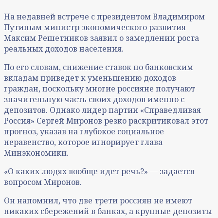
На недавней встрече с президентом Владимиром
Путиным министр экономического развития
Максим Решетников заявил о замедлении роста
реальных доходов населения.
По его словам, снижение ставок по банковским
вкладам приведет к уменьшению доходов
граждан, поскольку многие россияне получают
значительную часть своих доходов именно с
депозитов. Однако лидер партии «Справедливая
Россия» Сергей Миронов резко раскритиковал этот
прогноз, указав на глубокое социальное
неравенство, которое игнорирует глава
Минэкономики.
«О каких людях вообще идет речь?» — задается
вопросом Миронов.
Он напомнил, что две трети россиян не имеют
никаких сбережений в банках, а крупные депозиты