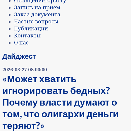
Сообщение юристу
Запись на прием
Заказ документа
Частые вопросы
Публикации
Контакты
О нас
Дайджест
2026-05-27 08:00:00
«Может хватить
игнорировать бедных?
Почему власти думают о
том, что олигархи деньги
теряют?»