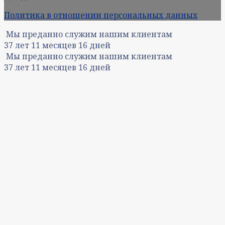
Политика в отношении персональных данных
Мы преданно служим нашим клиентам
37
лет
11
месяцев
16
дней
Мы преданно служим нашим клиентам
37
лет
11
месяцев
16
дней