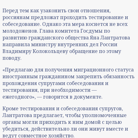
Перед тем как узаконить свои отношения,
россиянам предложат проходить тестирование и
собеседование. Однако эта мера коснется не всех
молодоженов. Глава комитета Госдумы по
развитию гражданского общества Яна Лантратова
направила министру внутренних дел России
Владимиру Колокольцеву обращение по этому
поводу.
«Предлагаю для получения миграционного статуса
иностранным гражданином закрепить обязанность
прохождения супругами собеседования и
тестирования, при необходимости —
ежегодного», — говорится в документе.
Кроме тестирования и собеседования супругов,
Лантратова предлагает, чтобы уполномоченные
органы могли приходить к ним домой с целью
убедиться, действительно ли они живут вместе и
ведут совместное хозяйство.