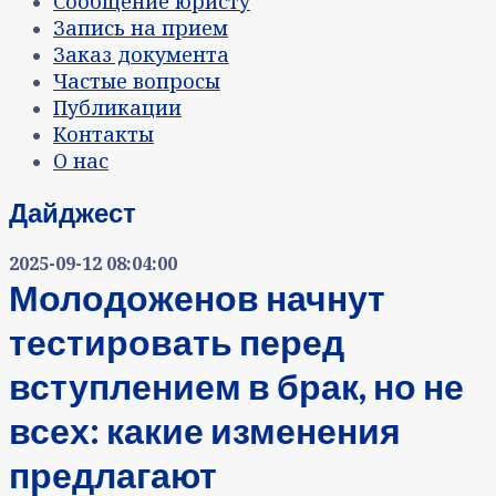
Сообщение юристу
Запись на прием
Заказ документа
Частые вопросы
Публикации
Контакты
О нас
Дайджест
2025-09-12 08:04:00
Молодоженов начнут
тестировать перед
вступлением в брак, но не
всех: какие изменения
предлагают