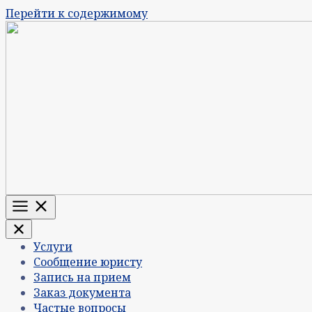
Перейти к содержимому
Меню
Услуги
Сообщение юристу
Запись на прием
Заказ документа
Частые вопросы