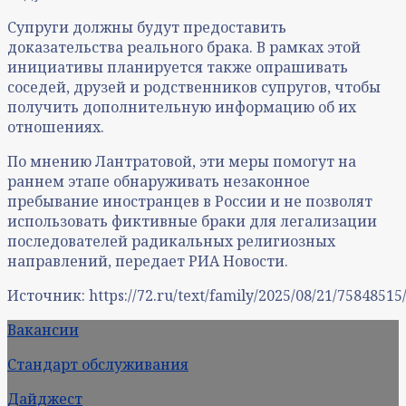
Супруги должны будут предоставить
доказательства реального брака. В рамках этой
инициативы планируется также опрашивать
соседей, друзей и родственников супругов, чтобы
получить дополнительную информацию об их
отношениях.
По мнению Лантратовой, эти меры помогут на
раннем этапе обнаруживать незаконное
пребывание иностранцев в России и не позволят
использовать фиктивные браки для легализации
последователей радикальных религиозных
направлений, передает РИА Новости.
Источник: https://72.ru/text/family/2025/08/21/75848515
Вакансии
Стандарт обслуживания
Дайджест