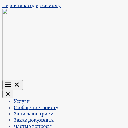
Перейти к содержимому
Меню
Услуги
Сообщение юристу
Запись на прием
Заказ документа
Частые вопросы