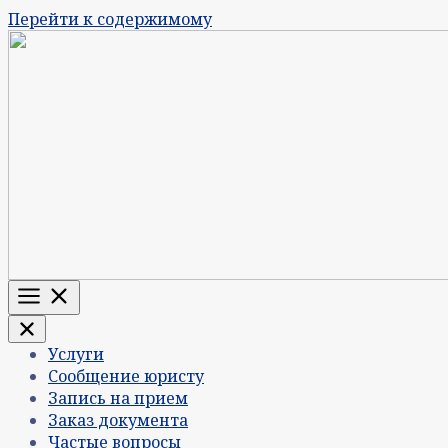
Перейти к содержимому
Меню
Услуги
Сообщение юристу
Запись на прием
Заказ документа
Частые вопросы