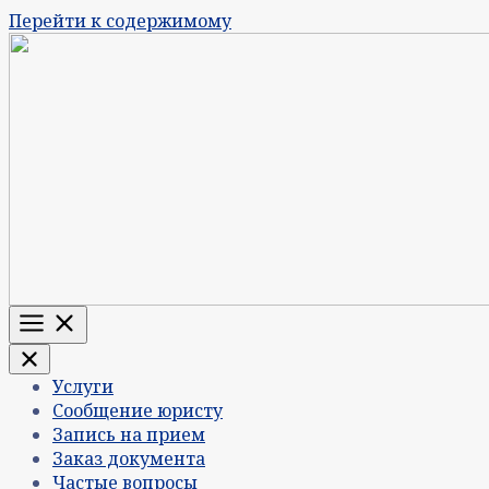
Перейти к содержимому
Меню
Услуги
Сообщение юристу
Запись на прием
Заказ документа
Частые вопросы