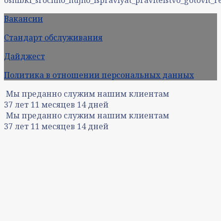
Вакансии
Стандарт обслуживания
Дайджест
Политика в отношении персональных данных
Мы преданно служим нашим клиентам
37
лет
11
месяцев
14
дней
Мы преданно служим нашим клиентам
37
лет
11
месяцев
14
дней