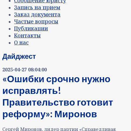
Сообщение юристу
Запись на прием
Заказ документа
Частые вопросы
Публикации
Контакты
О нас
Дайджест
2025-04-27 08:04:00
«Ошибки срочно нужно
исправлять!
Правительство готовит
реформу»: Миронов
Сергей Миронов, лидер партии «Справедливая