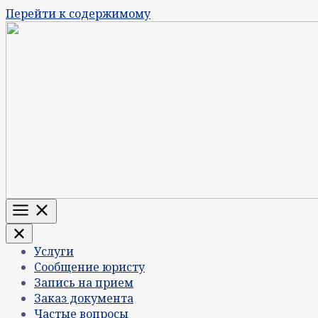
Перейти к содержимому
Меню
Услуги
Сообщение юристу
Запись на прием
Заказ документа
Частые вопросы