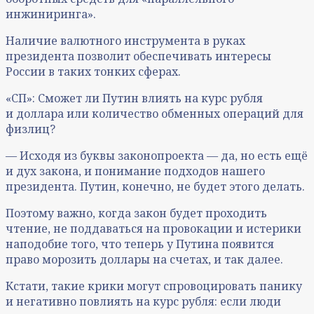
инжиниринга».
Наличие валютного инструмента в руках
президента позволит обеспечивать интересы
России в таких тонких сферах.
«СП»: Сможет ли Путин влиять на курс рубля
и доллара или количество обменных операций для
физлиц?
— Исходя из буквы законопроекта — да, но есть ещё
и дух закона, и понимание подходов нашего
президента. Путин, конечно, не будет этого делать.
Поэтому важно, когда закон будет проходить
чтение, не поддаваться на провокации и истерики
наподобие того, что теперь у Путина появится
право морозить доллары на счетах, и так далее.
Кстати, такие крики могут спровоцировать панику
и негативно повлиять на курс рубля: если люди