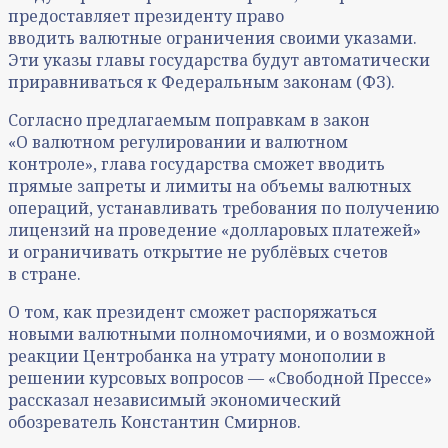
предоставляет президенту право
вводить валютные ограничения своими указами.
Эти указы главы государства будут автоматически
приравниваться к Федеральным законам (ФЗ).
Согласно предлагаемым поправкам в закон
«О валютном регулировании и валютном
контроле», глава государства сможет вводить
прямые запреты и лимиты на объемы валютных
операций, устанавливать требования по получению
лицензий на проведение «долларовых платежей»
и ограничивать открытие не рублёвых счетов
в стране.
О том, как президент сможет распоряжаться
новыми валютными полномочиями, и о возможной
реакции Центробанка на утрату монополии в
решении курсовых вопросов — «Свободной Прессе»
рассказал независимый экономический
обозреватель Константин Смирнов.