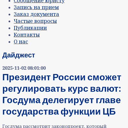
Сообщение юристу
Запись на прием
Заказ документа
Частые вопросы
Публикации
Контакты
О нас
Дайджест
2025-11-02 08:01:00
Президент России сможет
регулировать курс валют:
Госдума делегирует главе
государства функции ЦБ
Госдума рассмотрит законопроект, который