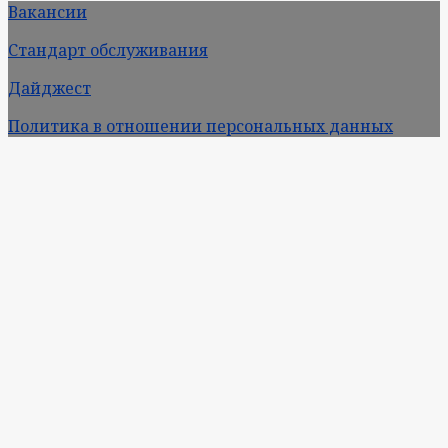
Вакансии
Стандарт обслуживания
Дайджест
Политика в отношении персональных данных