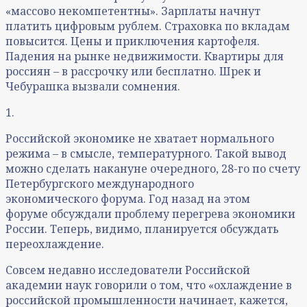
«массово некомпетентны». Зарплаты начнут
платить цифровым рублем. Страховка по вкладам
повысится. Цены и приключения картофеля.
Падения на рынке недвижимости. Квартиры для
россиян – в рассрочку или бесплатно. Шрек и
Чебурашка вызвали сомнения.
1.
Российской экономике не хватает нормального
режима – в смысле, температурного. Такой вывод
можно сделать накануне очередного, 28-го по счету
Петербургского международного
экономического форума. Год назад на этом
форуме обсуждали проблему перегрева экономики
России. Теперь, видимо, планируется обсуждать
переохлаждение.
Совсем недавно исследователи Российской
академии наук говорили о том, что «охлаждение в
российской промышленности начинает, кажется,