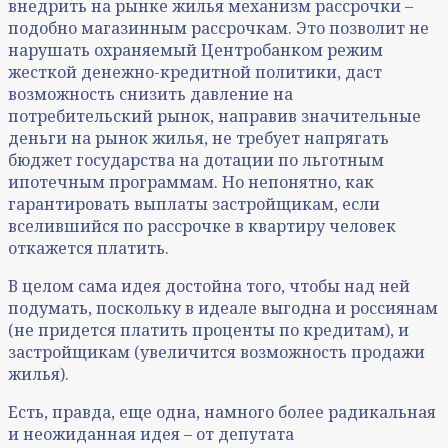
внедрить на рынке жилья механизм рассрочки –
подобно магазинным рассрочкам. Это позволит не
нарушать охраняемый Центробанком режим
жесткой денежно-кредитной политики, даст
возможность снизить давление на
потребительский рынок, направив значительные
деньги на рынок жилья, не требует напрягать
бюджет государства на дотации по льготным
ипотечным программам. Но непонятно, как
гарантировать выплаты застройщикам, если
вселившийся по рассрочке в квартиру человек
откажется платить.
В целом сама идея достойна того, чтобы над ней
подумать, поскольку в идеале выгодна и россиянам
(не придется платить проценты по кредитам), и
застройщикам (увеличится возможность продажи
жилья).
Есть, правда, еще одна, намного более радикальная
и неожиданная идея – от депутата