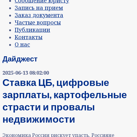
Сообщение юристу
Запись на прием
Заказ документа
Частые вопросы
Публикации
Контакты
О нас
Дайджест
2025-06-13 08:02:00
Ставка ЦБ, цифровые
зарплаты, картофельные
страсти и провалы
недвижимости
Экономика России рискует упасть. Россияне