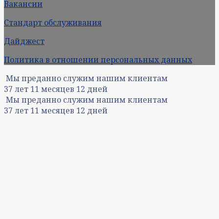
Вакансии
Стандарт обслуживания
Дайджест
Политика в отношении персональных данных
Мы преданно служим нашим клиентам
37
лет
11
месяцев
12
дней
Мы преданно служим нашим клиентам
37
лет
11
месяцев
12
дней