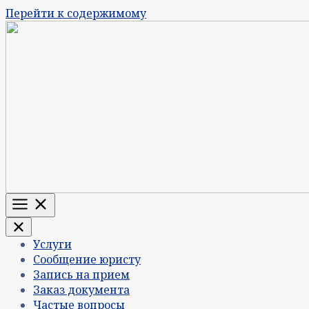
Перейти к содержимому
Меню
Услуги
Сообщение юристу
Запись на прием
Заказ документа
Частые вопросы