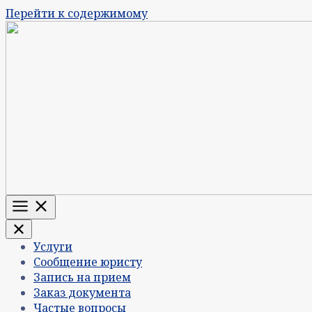
Перейти к содержимому
Меню
Услуги
Сообщение юристу
Запись на прием
Заказ документа
Частые вопросы