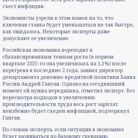
съест инфляция.
Экономисты узрели в этом намек на то, что
ключевая ставка будет уменьшаться не так быстро,
как ожидалось. Некоторые эксперты даже
допускают ее увеличение.
Российская экономика переходит к
сбалансированным темпам роста (в первом
квартале 2025-го она увеличилась на 1,1%) после
перегрева в последние 2 года, заявил директор
департамента денежно-кредитной политики Банка
России Андрей Ганган. Однако на сегодняшний
момент ей нужна передышка, отметил эксперт. Без
пересмотра подходов к увеличению
производительности труда весь рост зарплат
неизбежно будет съеден инфляцией, подчеркнул
Ганган.
По словам эксперта, если ситуация в экономике
будет развиваться по базовому сценарию,