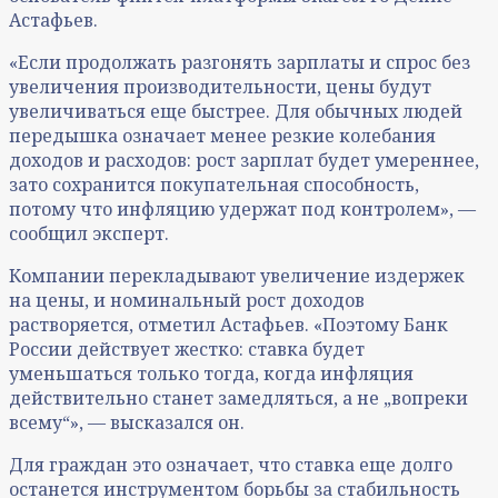
Астафьев.
«Если продолжать разгонять зарплаты и спрос без
увеличения производительности, цены будут
увеличиваться еще быстрее. Для обычных людей
передышка означает менее резкие колебания
доходов и расходов: рост зарплат будет умереннее,
зато сохранится покупательная способность,
потому что инфляцию удержат под контролем», —
сообщил эксперт.
Компании перекладывают увеличение издержек
на цены, и номинальный рост доходов
растворяется, отметил Астафьев. «Поэтому Банк
России действует жестко: ставка будет
уменьшаться только тогда, когда инфляция
действительно станет замедляться, а не „вопреки
всему“», — высказался он.
Для граждан это означает, что ставка еще долго
останется инструментом борьбы за стабильность