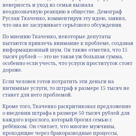
неверность и уход из семьи вызвала
неоднозначную реакцию в обществе. Демограф
Руслан Ткаченко, комментируя эту идею, заявил,
что она не заслуживает серьёзного обсуждения.
По мнению Ткаченко, некоторые депутаты
пытаются привлечь внимание к проблеме, создавая
информационный шум. Он также отметил, что 15
тысяч рублей — это не такая уж большая сумма,
особенно если учесть, что услуги проституток стоят
дороже.
Если человек готов потратить эти деньги на
интимные услуги, то штраф в размере 15 тысяч не
станет для него проблемой.
Кроме того, Ткаченко раскритиковал предложение
о введении штрафа в размере 50 тысяч рублей для
каждого взрослого, который бросил семью с
ребёнком. Он считает, что многие мужчины,
проходящие через бракоразводные процессы,