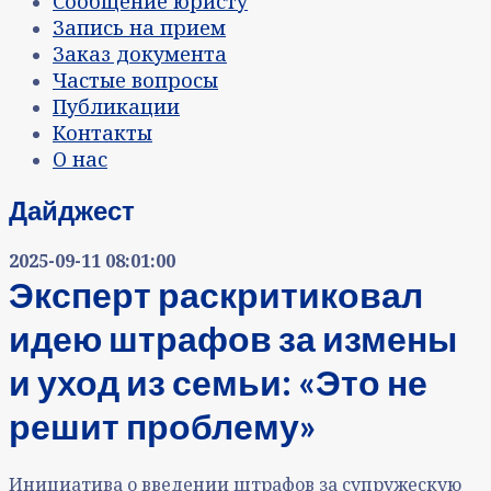
Сообщение юристу
Запись на прием
Заказ документа
Частые вопросы
Публикации
Контакты
О нас
Дайджест
2025-09-11 08:01:00
Эксперт раскритиковал
идею штрафов за измены
и уход из семьи: «Это не
решит проблему»
Инициатива о введении штрафов за супружескую