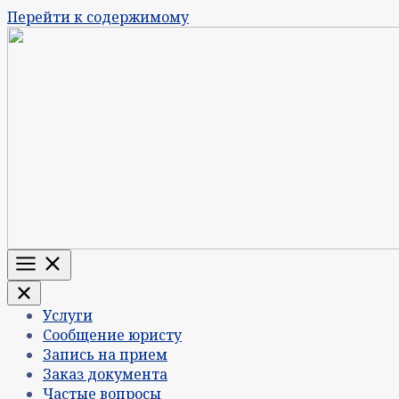
Перейти к содержимому
Меню
Услуги
Сообщение юристу
Запись на прием
Заказ документа
Частые вопросы